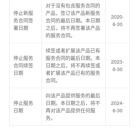
对于没有包含服务合同的
停止新服
产品，签订该产品新服务
2020-
务合同签
合同的最后日期。本日期
6-30
署日期
之后，将不再签署该产品
的服务合同。
续签或者扩展该产品已有
停止服务
服务合同的最后日期。本
2023-
合同续签
日期之后，将不再续签或
6-30
日期
者扩展该产品已有的服务
合同。
向该产品提供服务的最后
停止服务
日期。本日期之后，将不
2024-
日期
再对该产品提供任何服
6-30
务。