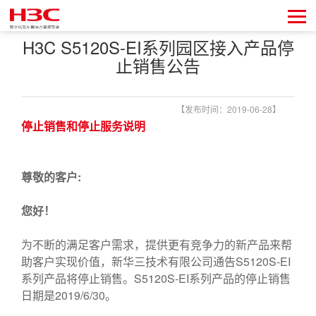
H3C S5120S-EI系列园区接入产品停
止销售公告
【发布时间：2019-06-28】
停止销售和停止服务说明
尊敬的客户:
您好！
为不断的满足客户需求，提供更有竞争力的新产品来帮
助客户实现价值，新华三技术有限公司通告S5120S-EI
系列产品将停止销售。S5120S-EI系列产品的停止销售
日期是2019/6/30。