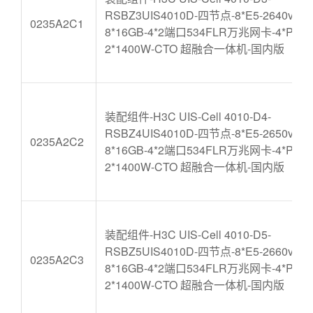
RSBZ3UIS4010D-四节点-8*E5-2640v4-
0235A2C1
8*16GB-4*2端口534FLR万兆网卡-4*P440
2*1400W-CTO 超融合一体机-国内版
装配组件-H3C UIS-Cell 4010-D4-
RSBZ4UIS4010D-四节点-8*E5-2650v4-
0235A2C2
8*16GB-4*2端口534FLR万兆网卡-4*P440
2*1400W-CTO 超融合一体机-国内版
装配组件-H3C UIS-Cell 4010-D5-
RSBZ5UIS4010D-四节点-8*E5-2660v4-
0235A2C3
8*16GB-4*2端口534FLR万兆网卡-4*P440
2*1400W-CTO 超融合一体机-国内版