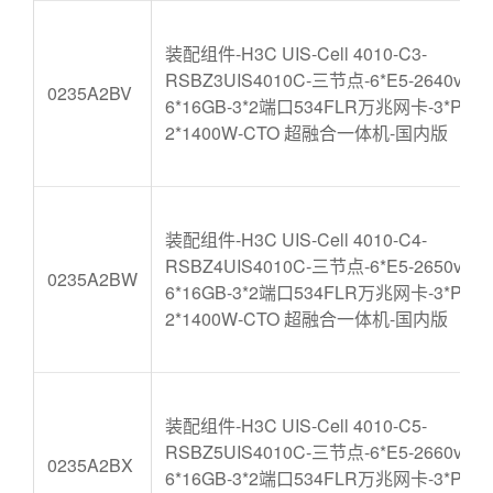
装配组件-H3C UIS-Cell 4010-C3-
RSBZ3UIS4010C-三节点-6*E5-2640v4-
0235A2BV
6*16GB-3*2端口534FLR万兆网卡-3*P440
2*1400W-CTO 超融合一体机-国内版
装配组件-H3C UIS-Cell 4010-C4-
RSBZ4UIS4010C-三节点-6*E5-2650v4-
0235A2BW
6*16GB-3*2端口534FLR万兆网卡-3*P440
2*1400W-CTO 超融合一体机-国内版
装配组件-H3C UIS-Cell 4010-C5-
RSBZ5UIS4010C-三节点-6*E5-2660v4-
0235A2BX
6*16GB-3*2端口534FLR万兆网卡-3*P440