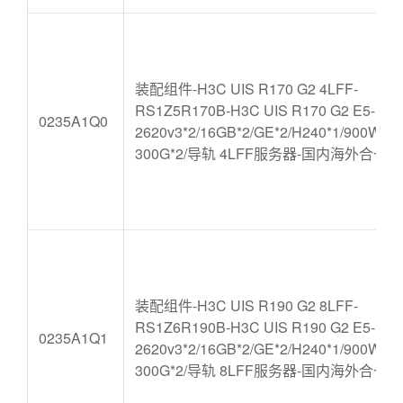
装配组件-H3C UIS R170 G2 4LFF-
RS1Z5R170B-H3C UIS R170 G2 E5-
0235A1Q0
2620v3*2/16GB*2/GE*2/H240*1/900W*2
300G*2/导轨 4LFF服务器-国内海外合一版
装配组件-H3C UIS R190 G2 8LFF-
RS1Z6R190B-H3C UIS R190 G2 E5-
0235A1Q1
2620v3*2/16GB*2/GE*2/H240*1/900W*2
300G*2/导轨 8LFF服务器-国内海外合一版