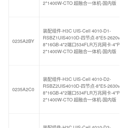
2*1400W-CTO 超融合一体机-国内版
装配组件-H3C UIS-Cell 4010-D1-
RSBZ1UIS4010D-四节点-8*E5-2620v4-
0235A2BY
8*16GB-4*2端口534FLR万兆网卡-4*P440
2*1400W-CTO 超融合一体机-国内版
装配组件-H3C UIS-Cell 4010-D2-
RSBZ2UIS4010D-四节点-8*E5-2630v4-
0235A2C0
8*16GB-4*2端口534FLR万兆网卡-4*P440
2*1400W-CTO 超融合一体机-国内版
装配组件-H3C UIS-Cell 4010-D3-