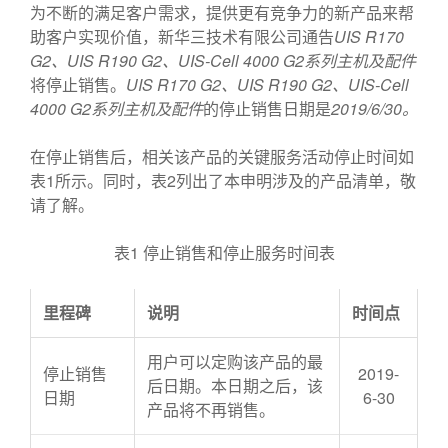
为不断的满足客户需求，提供更有竞争力的新产品来帮
助客户实现价值，新华三技术有限公司通告
UIS R170
G2、UIS R190 G2、UIS-Cell 4000 G2系列主机及配件
将停止销售。
UIS R170 G2、UIS R190 G2、UIS-Cell
4000 G2系列主机及配件
的停止销售日期是
2019/6/30。
在停止销售后，相关该产品的关键服务活动停止时间如
表1所示。同时，表2列出了本申明涉及的产品清单，敬
请了解。
表1 停止销售和停止服务时间表
里程碑
说明
时间点
用户可以定购该产品的最
停止销售
2019-
后日期。本日期之后，该
日期
6-30
产品将不再销售。