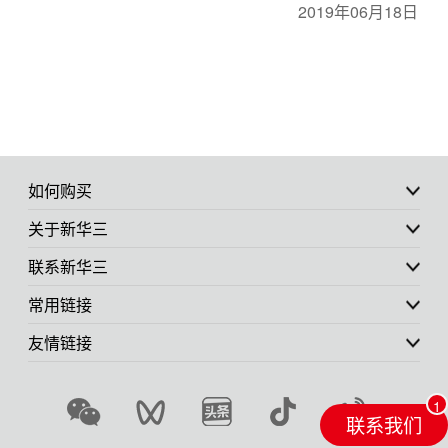
2019年06月18日
如何购买
关于新华三
联系新华三
常用链接
友情链接
联系我们