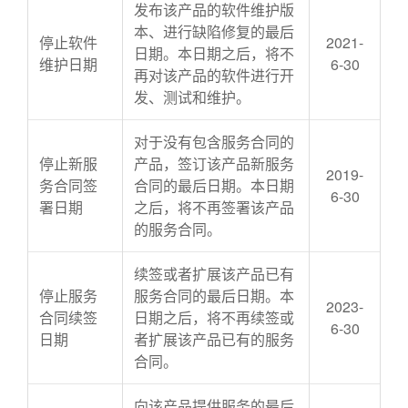
发布该产品的软件维护版
本、进行缺陷修复的最后
停止软件
2021-
日期。本日期之后，将不
维护日期
6-30
再对该产品的软件进行开
发、测试和维护。
对于没有包含服务合同的
停止新服
产品，签订该产品新服务
2019-
务合同签
合同的最后日期。本日期
6-30
署日期
之后，将不再签署该产品
的服务合同。
续签或者扩展该产品已有
停止服务
服务合同的最后日期。本
2023-
合同续签
日期之后，将不再续签或
6-30
日期
者扩展该产品已有的服务
合同。
向该产品提供服务的最后