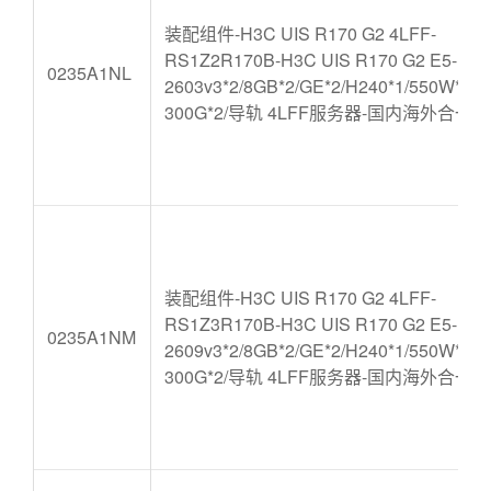
装配组件-H3C UIS R170 G2 4LFF-
RS1Z2R170B-H3C UIS R170 G2 E5-
0235A1NL
2603v3*2/8GB*2/GE*2/H240*1/550W*1/
300G*2/导轨 4LFF服务器-国内海外合一版
装配组件-H3C UIS R170 G2 4LFF-
RS1Z3R170B-H3C UIS R170 G2 E5-
0235A1NM
2609v3*2/8GB*2/GE*2/H240*1/550W*1/
300G*2/导轨 4LFF服务器-国内海外合一版