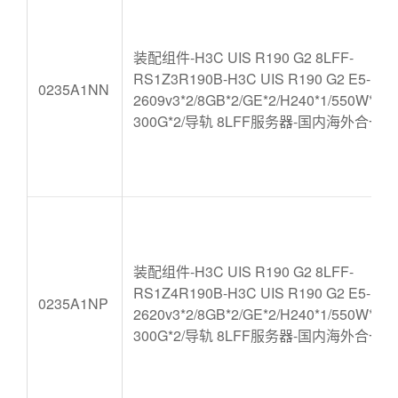
装配组件-H3C UIS R190 G2 8LFF-
RS1Z3R190B-H3C UIS R190 G2 E5-
0235A1NN
2609v3*2/8GB*2/GE*2/H240*1/550W*1/
300G*2/导轨 8LFF服务器-国内海外合一版
装配组件-H3C UIS R190 G2 8LFF-
RS1Z4R190B-H3C UIS R190 G2 E5-
0235A1NP
2620v3*2/8GB*2/GE*2/H240*1/550W*1/
300G*2/导轨 8LFF服务器-国内海外合一版