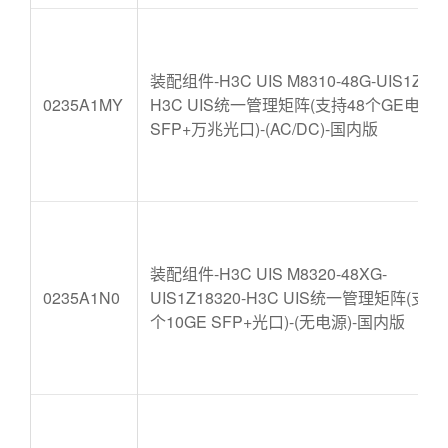
装配组件-H3C UIS M8310-48G-UIS1Z183
0235A1MY
H3C UIS统一管理矩阵(支持48个GE电口+
SFP+万兆光口)-(AC/DC)-国内版
装配组件-H3C UIS M8320-48XG-
0235A1N0
UIS1Z18320-H3C UIS统一管理矩阵(支持
个10GE SFP+光口)-(无电源)-国内版