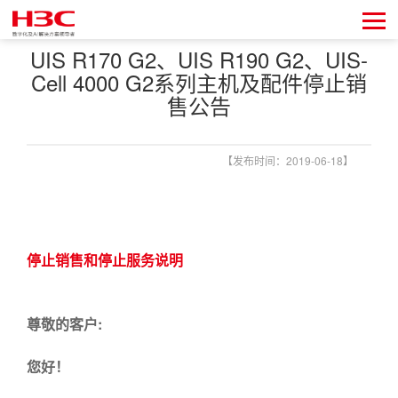
UIS R170 G2、UIS R190 G2、UIS-
Cell 4000 G2系列主机及配件停止销
售公告
【发布时间：2019-06-18】
停止销售和停止服务说明
尊敬的客户:
您好！