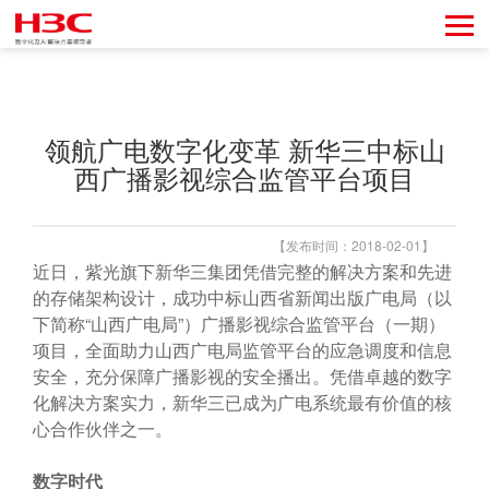
领航广电数字化变革 新华三中标山
西广播影视综合监管平台项目
【发布时间：2018-02-01】
近日，紫光旗下新华三集团凭借完整的解决方案和先进
的存储架构设计，成功中标山西省新闻出版广电局（以
下简称“山西广电局”）广播影视综合监管平台（一期）
项目，全面助力山西广电局监管平台的应急调度和信息
安全，充分保障广播影视的安全播出。凭借卓越的数字
化解决方案实力，新华三已成为广电系统最有价值的核
心合作伙伴之一。
数字时代