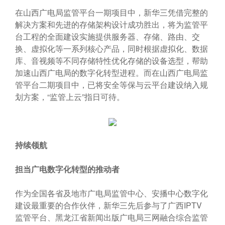
在山西广电局监管平台一期项目中，新华三凭借完整的
解决方案和先进的存储架构设计成功胜出，将为监管平
台工程的全面建设实施提供服务器、存储、路由、交
换、虚拟化等一系列核心产品，同时根据虚拟化、数据
库、音视频等不同存储特性优化存储的设备选型，帮助
加速山西广电局的数字化转型进程。而在山西广电局监
管平台二期项目中，已将安全等保与云平台建设纳入规
划方案，“监管上云”指日可待。
持续领航
担当广电数字化转型的推动者
作为全国各省及地市广电局监管中心、安播中心数字化
建设最重要的合作伙伴，新华三先后参与了广西IPTV
监管平台、黑龙江省新闻出版广电局三网融合综合监管