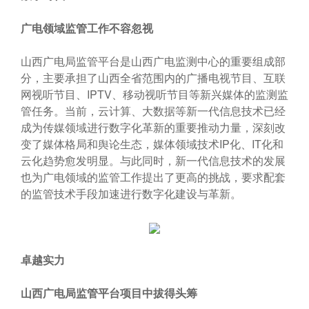
广电领域监管工作不容忽视
山西广电局监管平台是山西广电监测中心的重要组成部
分，主要承担了山西全省范围内的广播电视节目、互联
网视听节目、IPTV、移动视听节目等新兴媒体的监测监
管任务。当前，云计算、大数据等新一代信息技术已经
成为传媒领域进行数字化革新的重要推动力量，深刻改
变了媒体格局和舆论生态，媒体领域技术IP化、IT化和
云化趋势愈发明显。与此同时，新一代信息技术的发展
也为广电领域的监管工作提出了更高的挑战，要求配套
的监管技术手段加速进行数字化建设与革新。
卓越实力
山西广电局监管平台项目中拔得头筹