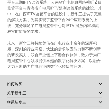
平台三期IPTV监管系统、云南省广电信息网络视听节目
监管平台与青海省广电局IPTV监测监管系统的建设。其
中，在广西IPTV监管平台的建设中，新华三提供了完整
的解决方案，为其实现了监管平台24个应用系统的上
线，充分满足了广电局监管中心对IPTV 播放内容和流
程实时监管的要求。
未来，新华三将持续凭借在广电行业十余年的深厚积
累、深刻的行业洞察、快速的需求响应能力和不断创新
的研发实力，联合产业链上下游合作伙伴，致力于为广
电局监管中心领域提供卓越的数字化解决方案，以融合
之力不断助力广电行业的数字化转型与升级。
如何购买
关于新华三
联系新华三