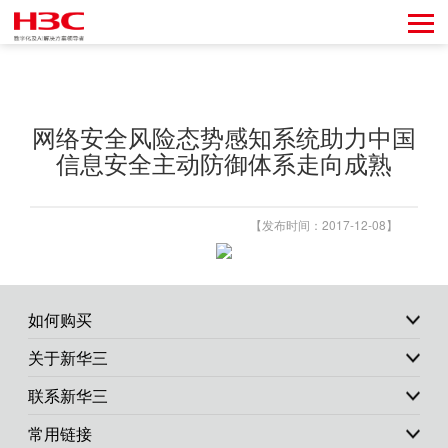
网络安全风险态势感知系统助力中国
信息安全主动防御体系走向成熟
【发布时间：2017-12-08】
如何购买
关于新华三
联系新华三
常用链接