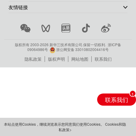
友情链接
版权所有 2003-
2026 新华三技术有限公司.保留一切权利.
浙ICP备
09064986号
浙公网安备 33010802004416号
隐私政策
版权声明
网站地图
联系我们
联系我们
本站点使用Cookies，继续浏览表示您同意我们使用Cookies。
Cookies和隐
私政策>