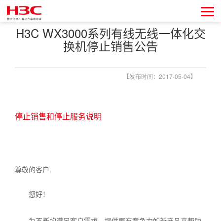
H3C WX3000系列有线无线一体化交
换机停止销售公告
【发布时间：2017-05-04】
停止销售和停止服务说明
尊敬的客户
:
您好！