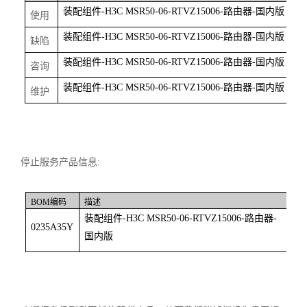
装配组件
-H3C MSR50-06-RTVZ15006-
路由器
-
国内版
使用
装配组件
-H3C MSR50-06-RTVZ15006-
路由器
-
国内版
缺陷
装配组件
-H3C MSR50-06-RTVZ15006-
路由器
-
国内版
咨询
装配组件
-H3C MSR50-06-RTVZ15006-
路由器
-
国内版
维护
停止服务产品信息
:
BOM
编码
描述
装配组件
-H3C MSR50-06-RTVZ15006-
路由器
-
0235A35Y
国内版