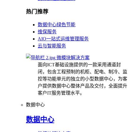
热门推荐
数据中心绿色节能
维保服务
AIO一站式运维管理服务
云与智能服务
微模块解决方案
面向ICT基础设施提供的一款采用通道封
闭，包含工程预制的机柜、配电、制冷、监
控等功能单元的独立的小型数据中心，为客
户提供数据中心整体产品及交付，全面提升
客户IT服务管理水平。
数据中心
数据中心