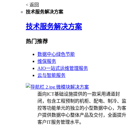
< 返回
技术服务解决方案
技术服务解决方案
热门推荐
数据中心绿色节能
维保服务
AIO一站式运维管理服务
云与智能服务
微模块解决方案
面向ICT基础设施提供的一款采用通道封
闭，包含工程预制的机柜、配电、制冷、监
控等功能单元的独立的小型数据中心，为客
户提供数据中心整体产品及交付，全面提升
客户IT服务管理水平。