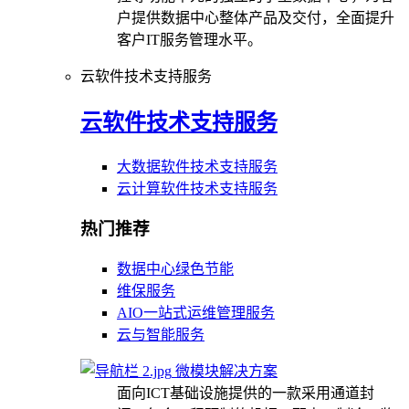
户提供数据中心整体产品及交付，全面提升
客户IT服务管理水平。
云软件技术支持服务
云软件技术支持服务
大数据软件技术支持服务
云计算软件技术支持服务
热门推荐
数据中心绿色节能
维保服务
AIO一站式运维管理服务
云与智能服务
微模块解决方案
面向ICT基础设施提供的一款采用通道封