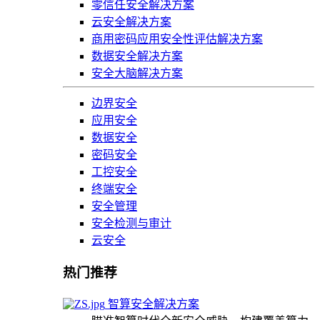
零信任安全解决方案
云安全解决方案
商用密码应用安全性评估解决方案
数据安全解决方案
安全大脑解决方案
边界安全
应用安全
数据安全
密码安全
工控安全
终端安全
安全管理
安全检测与审计
云安全
热门推荐
智算安全解决方案