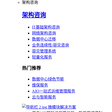
架构咨询
架构咨询
IT基础架构咨询
网络架构咨询
数据中心迁移
业务连续性/容灾咨询
容灾管理系统
轻量化服务
热门推荐
数据中心绿色节能
维保服务
AIO一站式运维管理服务
云与智能服务
微模块解决方案