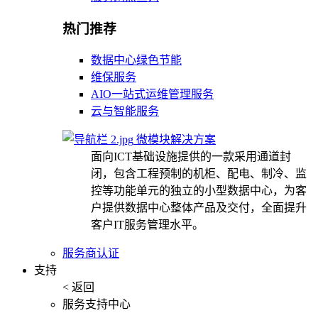
热门推荐
数据中心绿色节能
维保服务
AIO一站式运维管理服务
云与智能服务
微模块解决方案
面向ICT基础设施提供的一款采用通道封
闭，包含工程预制的机柜、配电、制冷、监
控等功能单元的独立的小型数据中心，为客
户提供数据中心整体产品及交付，全面提升
客户IT服务管理水平。
服务商认证
支持
< 返回
服务支持中心