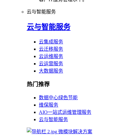
云与智能服务
云与智能服务
云集成服务
云迁移服务
云运维服务
云运营服务
大数据服务
热门推荐
数据中心绿色节能
维保服务
AIO一站式运维管理服务
云与智能服务
微模块解决方案