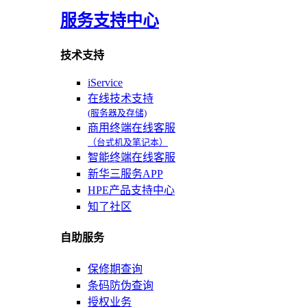
服务支持中心
技术支持
iService
在线技术支持
(服务器及存储)
商用终端在线客服
（台式机及笔记本）
智能终端在线客服
新华三服务APP
HPE产品支持中心
知了社区
自助服务
保修期查询
条码防伪查询
授权业务