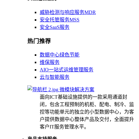
威胁检测与响应服务MDR
安全托管服务MSS
安全SaaS服务
热门推荐
数据中心绿色节能
维保服务
AIO一站式运维管理服务
云与智能服务
微模块解决方案
面向ICT基础设施提供的一款采用通道封
闭，包含工程预制的机柜、配电、制冷、监
控等功能单元的独立的小型数据中心，为客
户提供数据中心整体产品及交付，全面提升
客户IT服务管理水平。