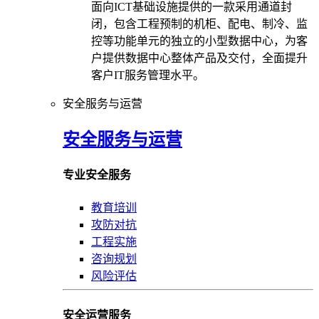
面向ICT基础设施提供的一款采用通道封
闭，包含工程预制的机柜、配电、制冷、监
控等功能单元的独立的小型数据中心，为客
户提供数据中心整体产品及交付，全面提升
客户IT服务管理水平。
安全服务与运营
安全服务与运营
专业安全服务
教育培训
攻防对抗
工程实施
咨询规划
风险评估
安全运营服务