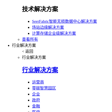
技术解决方案
SeerFabric智能无损数据中心解决方案
场站边缘解决方案
计算存储企业级解决方案
查看所有
行业解决方案
< 返回
行业解决方案
行业解决方案
运营商
零碳智慧园区
企业
政府
金融