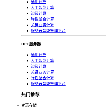
通用计算
人工智能计算
边缘计算
弹性塑合计算
关键业务计算
服务器智能管理平台
HPE服务器
通用计算
人工智能计算
边缘计算
关键业务计算
弹性塑合计算
服务器智能管理平台
热门推荐
智慧存储