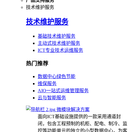
产品支持服务
技术维护服务
技术维护服务
基础技术维护服务
主动式技术维护服务
ICT专业技术运维服务
热门推荐
数据中心绿色节能
维保服务
AIO一站式运维管理服务
云与智能服务
微模块解决方案
面向ICT基础设施提供的一款采用通道封
闭，包含工程预制的机柜、配电、制冷、监
控等功能单元的独立的小型数据中心，为客