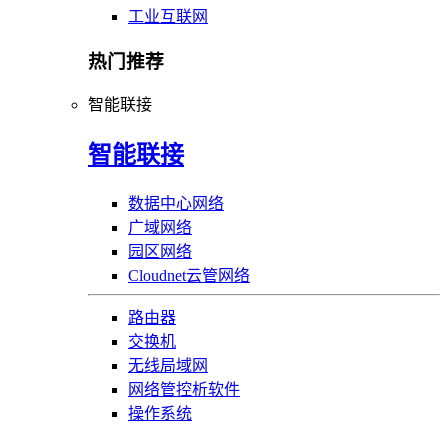
工业互联网
热门推荐
智能联接
智能联接
数据中心网络
广域网络
园区网络
Cloudnet云管网络
路由器
交换机
无线局域网
网络管控析软件
操作系统