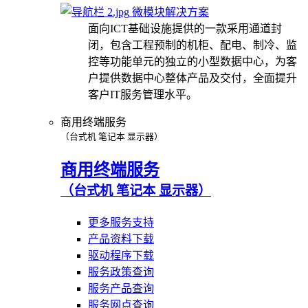
微模块解决方案
面向ICT基础设施提供的一款采用通道封
闭，包含工程预制的机柜、配电、制冷、监
控等功能单元的独立的小型数据中心，为客
户提供数据中心整体产品及交付，全面提升
客户IT服务管理水平。
商用终端服务
（台式机 笔记本 显示器）
商用终端服务
（台式机 笔记本 显示器）
更多服务支持
产品资料下载
驱动程序下载
服务政策查询
服务产品查询
服务网点查询