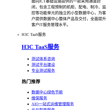
面向ICT基础设施提供的一款采用通道封
闭，包含工程预制的机柜、配电、制冷、监
控等功能单元的独立的小型数据中心，为客
户提供数据中心整体产品及交付，全面提升
客户IT服务管理水平。
H3C TaaS服务
H3C TaaS服务
测试体系咨询
测试平台建设
专业测试服务
热门推荐
数据中心绿色节能
维保服务
AIO一站式运维管理服务
云与智能服务