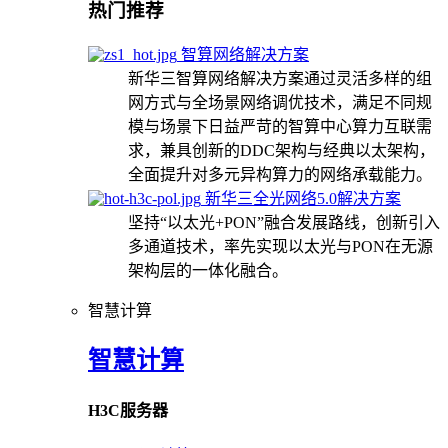
热门推荐
智算网络解决方案
新华三智算网络解决方案通过灵活多样的组
网方式与全场景网络调优技术，满足不同规
模与场景下日益严苛的智算中心算力互联需
求，兼具创新的DDC架构与经典以太架构，
全面提升对多元异构算力的网络承载能力。
新华三全光网络5.0解决方案
坚持“以太光+PON”融合发展路线，创新引入
多通道技术，率先实现以太光与PON在无源
架构层的一体化融合。
智慧计算
智慧计算
H3C服务器