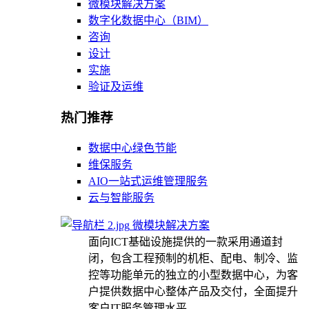
微模块解决方案
数字化数据中心（BIM）
咨询
设计
实施
验证及运维
热门推荐
数据中心绿色节能
维保服务
AIO一站式运维管理服务
云与智能服务
微模块解决方案
面向ICT基础设施提供的一款采用通道封
闭，包含工程预制的机柜、配电、制冷、监
控等功能单元的独立的小型数据中心，为客
户提供数据中心整体产品及交付，全面提升
客户IT服务管理水平。