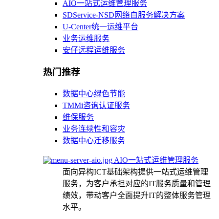
AIO一站式运维管理服务
SDService-NSD网络自服务解决方案
U-Center统一运维平台
业务运维服务
安仔远程运维服务
热门推荐
数据中心绿色节能
TMMi咨询认证服务
维保服务
业务连续性和容灾
数据中心迁移服务
AIO一站式运维管理服务
面向异构ICT基础架构提供一站式运维管理
服务，为客户承担对应的IT服务质量和管理
绩效，带动客户全面提升IT的整体服务管理
水平。