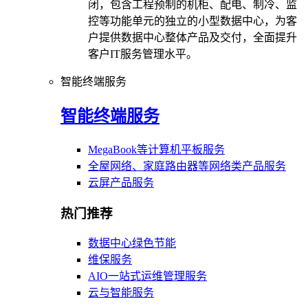
闭，包含工程预制的机柜、配电、制冷、监
控等功能单元的独立的小型数据中心，为客
户提供数据中心整体产品及交付，全面提升
客户IT服务管理水平。
智能终端服务
智能终端服务
MegaBook等计算机平板服务
全屋网络、家庭路由器等网络类产品服务
云屏产品服务
热门推荐
数据中心绿色节能
维保服务
AIO一站式运维管理服务
云与智能服务