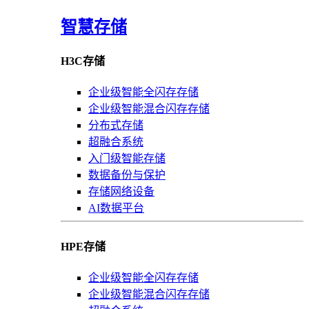
智慧存储
H3C存储
企业级智能全闪存存储
企业级智能混合闪存存储
分布式存储
超融合系统
入门级智能存储
数据备份与保护
存储网络设备
AI数据平台
HPE存储
企业级智能全闪存存储
企业级智能混合闪存存储