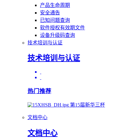
产品生命周期
安全通告
已知问题查询
软件授权有效期文件
设备升级码查询
技术培训与认证
技术培训与认证
热门推荐
第15届新华三杯
文档中心
文档中心