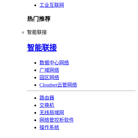
工业互联网
热门推荐
智能联接
智能联接
数据中心网络
广域网络
园区网络
Cloudnet云管网络
路由器
交换机
无线局域网
网络管控析软件
操作系统