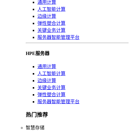
通用计算
人工智能计算
边缘计算
弹性塑合计算
关键业务计算
服务器智能管理平台
HPE服务器
通用计算
人工智能计算
边缘计算
关键业务计算
弹性塑合计算
服务器智能管理平台
热门推荐
智慧存储