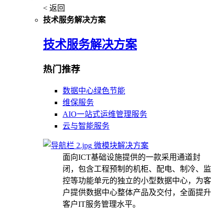
< 返回
技术服务解决方案
技术服务解决方案
热门推荐
数据中心绿色节能
维保服务
AIO一站式运维管理服务
云与智能服务
微模块解决方案
面向ICT基础设施提供的一款采用通道封
闭，包含工程预制的机柜、配电、制冷、监
控等功能单元的独立的小型数据中心，为客
户提供数据中心整体产品及交付，全面提升
客户IT服务管理水平。