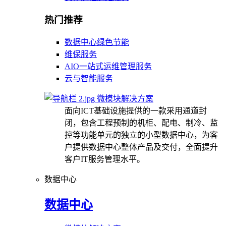
热门推荐
数据中心绿色节能
维保服务
AIO一站式运维管理服务
云与智能服务
微模块解决方案
面向ICT基础设施提供的一款采用通道封
闭，包含工程预制的机柜、配电、制冷、监
控等功能单元的独立的小型数据中心，为客
户提供数据中心整体产品及交付，全面提升
客户IT服务管理水平。
数据中心
数据中心