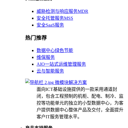
威胁检测与响应服务MDR
安全托管服务MSS
安全SaaS服务
热门推荐
数据中心绿色节能
维保服务
AIO一站式运维管理服务
云与智能服务
微模块解决方案
面向ICT基础设施提供的一款采用通道封
闭，包含工程预制的机柜、配电、制冷、监
控等功能单元的独立的小型数据中心，为客
户提供数据中心整体产品及交付，全面提升
客户IT服务管理水平。