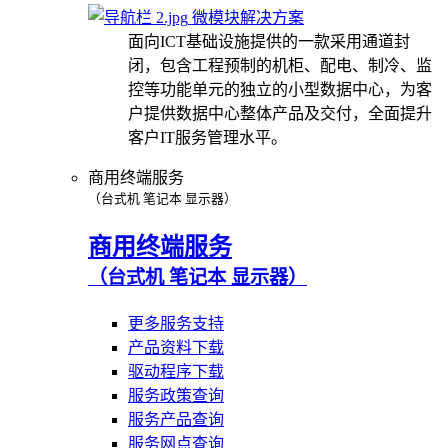
微模块解决方案
面向ICT基础设施提供的一款采用通道封
闭，包含工程预制的机柜、配电、制冷、监
控等功能单元的独立的小型数据中心，为客
户提供数据中心整体产品及交付，全面提升
客户IT服务管理水平。
商用终端服务
（台式机 笔记本 显示器）
商用终端服务
（台式机 笔记本 显示器）
更多服务支持
产品资料下载
驱动程序下载
服务政策查询
服务产品查询
服务网点查询