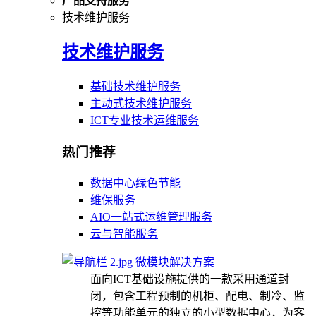
产品支持服务
技术维护服务
技术维护服务
基础技术维护服务
主动式技术维护服务
ICT专业技术运维服务
热门推荐
数据中心绿色节能
维保服务
AIO一站式运维管理服务
云与智能服务
微模块解决方案
面向ICT基础设施提供的一款采用通道封
闭，包含工程预制的机柜、配电、制冷、监
控等功能单元的独立的小型数据中心，为客