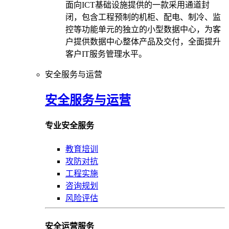
面向ICT基础设施提供的一款采用通道封
闭，包含工程预制的机柜、配电、制冷、监
控等功能单元的独立的小型数据中心，为客
户提供数据中心整体产品及交付，全面提升
客户IT服务管理水平。
安全服务与运营
安全服务与运营
专业安全服务
教育培训
攻防对抗
工程实施
咨询规划
风险评估
安全运营服务