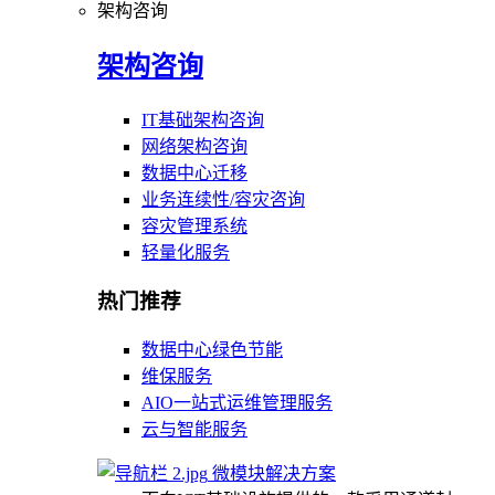
架构咨询
架构咨询
IT基础架构咨询
网络架构咨询
数据中心迁移
业务连续性/容灾咨询
容灾管理系统
轻量化服务
热门推荐
数据中心绿色节能
维保服务
AIO一站式运维管理服务
云与智能服务
微模块解决方案