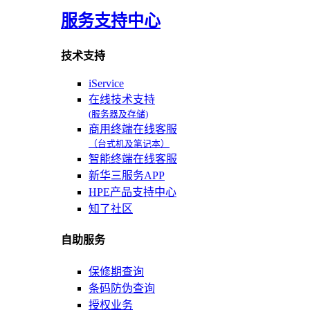
服务支持中心
技术支持
iService
在线技术支持
(服务器及存储)
商用终端在线客服
（台式机及笔记本）
智能终端在线客服
新华三服务APP
HPE产品支持中心
知了社区
自助服务
保修期查询
条码防伪查询
授权业务