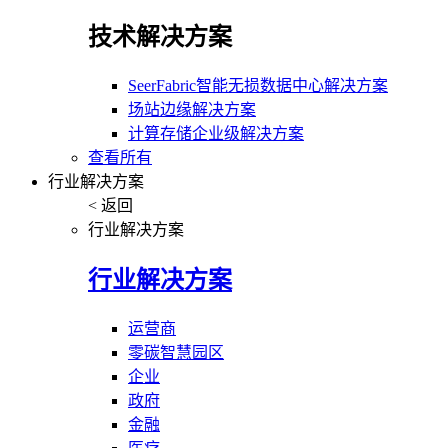
技术解决方案
SeerFabric智能无损数据中心解决方案
场站边缘解决方案
计算存储企业级解决方案
查看所有
行业解决方案
< 返回
行业解决方案
行业解决方案
运营商
零碳智慧园区
企业
政府
金融