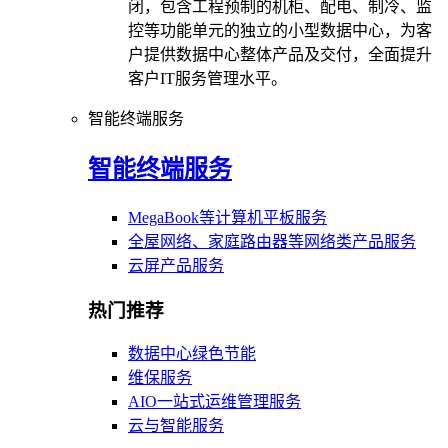
闭，包含工程预制的机柜、配电、制冷、监
控等功能单元的独立的小型数据中心，为客
户提供数据中心整体产品及交付，全面提升
客户IT服务管理水平。
智能终端服务
智能终端服务
MegaBook等计算机平板服务
全屋网络、家庭路由器等网络类产品服务
云屏产品服务
热门推荐
数据中心绿色节能
维保服务
AIO一站式运维管理服务
云与智能服务