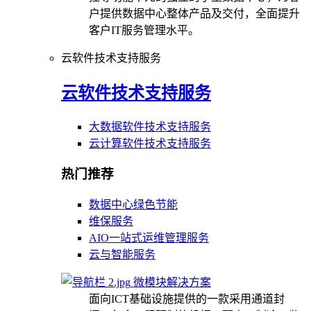
户提供数据中心整体产品及交付，全面提升
客户IT服务管理水平。
云软件技术支持服务
云软件技术支持服务
大数据软件技术支持服务
云计算软件技术支持服务
热门推荐
数据中心绿色节能
维保服务
AIO一站式运维管理服务
云与智能服务
微模块解决方案
面向ICT基础设施提供的一款采用通道封