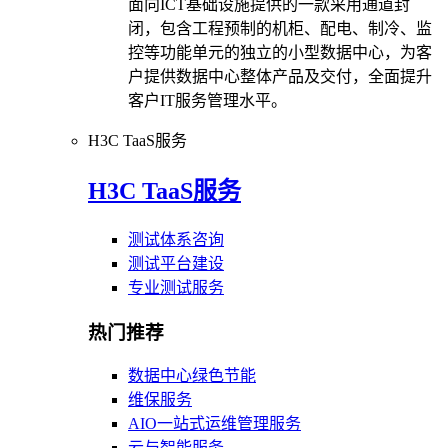
面向ICT基础设施提供的一款采用通道封
闭，包含工程预制的机柜、配电、制冷、监
控等功能单元的独立的小型数据中心，为客
户提供数据中心整体产品及交付，全面提升
客户IT服务管理水平。
H3C TaaS服务
H3C TaaS服务
测试体系咨询
测试平台建设
专业测试服务
热门推荐
数据中心绿色节能
维保服务
AIO一站式运维管理服务
云与智能服务