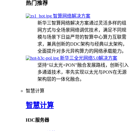
热门推荐
智算网络解决方案
新华三智算网络解决方案通过灵活多样的组
网方式与全场景网络调优技术，满足不同规
模与场景下日益严苛的智算中心算力互联需
求，兼具创新的DDC架构与经典以太架构，
全面提升对多元异构算力的网络承载能力。
新华三全光网络5.0解决方案
坚持“以太光+PON”融合发展路线，创新引入
多通道技术，率先实现以太光与PON在无源
架构层的一体化融合。
智慧计算
智慧计算
H3C服务器