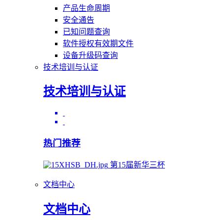
产品生命周期
安全通告
已知问题查询
软件授权有效期文件
设备升级码查询
技术培训与认证
技术培训与认证
热门推荐
第15届新华三杯
文档中心
文档中心