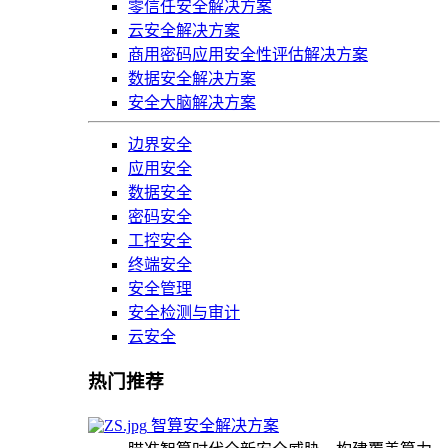
零信任安全解决方案
云安全解决方案
商用密码应用安全性评估解决方案
数据安全解决方案
安全大脑解决方案
边界安全
应用安全
数据安全
密码安全
工控安全
终端安全
安全管理
安全检测与审计
云安全
热门推荐
智算安全解决方案