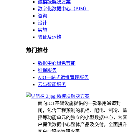
微模块解决方案
数字化数据中心（BIM）
咨询
设计
实施
验证及运维
热门推荐
数据中心绿色节能
维保服务
AIO一站式运维管理服务
云与智能服务
微模块解决方案
面向ICT基础设施提供的一款采用通道封
闭，包含工程预制的机柜、配电、制冷、监
控等功能单元的独立的小型数据中心，为客
户提供数据中心整体产品及交付，全面提升
客户IT服务管理水平。