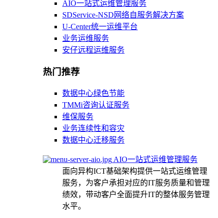
AIO一站式运维管理服务
SDService-NSD网络自服务解决方案
U-Center统一运维平台
业务运维服务
安仔远程运维服务
热门推荐
数据中心绿色节能
TMMi咨询认证服务
维保服务
业务连续性和容灾
数据中心迁移服务
AIO一站式运维管理服务
面向异构ICT基础架构提供一站式运维管理
服务，为客户承担对应的IT服务质量和管理
绩效，带动客户全面提升IT的整体服务管理
水平。