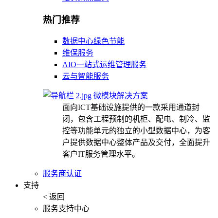
热门推荐
数据中心绿色节能
维保服务
AIO一站式运维管理服务
云与智能服务
微模块解决方案
面向ICT基础设施提供的一款采用通道封
闭，包含工程预制的机柜、配电、制冷、监
控等功能单元的独立的小型数据中心，为客
户提供数据中心整体产品及交付，全面提升
客户IT服务管理水平。
服务商认证
支持
< 返回
服务支持中心