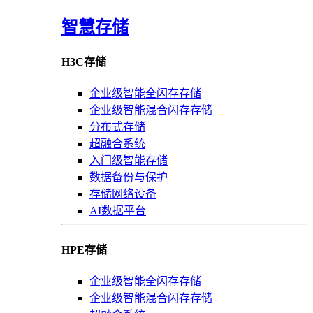
智慧存储
H3C存储
企业级智能全闪存存储
企业级智能混合闪存存储
分布式存储
超融合系统
入门级智能存储
数据备份与保护
存储网络设备
AI数据平台
HPE存储
企业级智能全闪存存储
企业级智能混合闪存存储