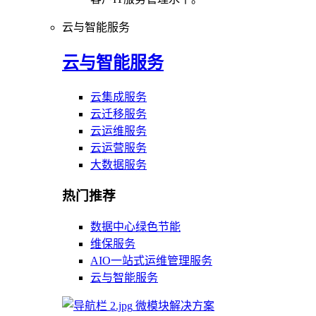
云与智能服务
云与智能服务
云集成服务
云迁移服务
云运维服务
云运营服务
大数据服务
热门推荐
数据中心绿色节能
维保服务
AIO一站式运维管理服务
云与智能服务
微模块解决方案