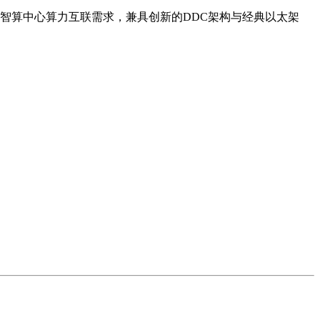
智算中心算力互联需求，兼具创新的DDC架构与经典以太架
。