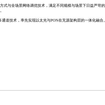
方式与全场景网络调优技术，满足不同规模与场景下日益严苛的
。
入多通道技术，率先实现以太光与PON在无源架构层的一体化融合