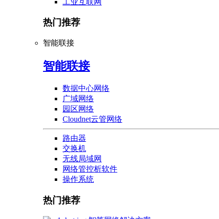
工业互联网
热门推荐
智能联接
智能联接
数据中心网络
广域网络
园区网络
Cloudnet云管网络
路由器
交换机
无线局域网
网络管控析软件
操作系统
热门推荐