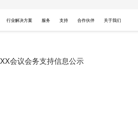
行业解决方案
服务
支持
合作伙伴
关于我们
17XX会议会务支持信息公示