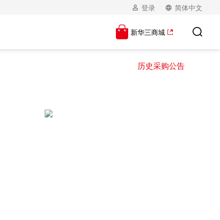
登录
简体中文
新华三商城
历史采购公告