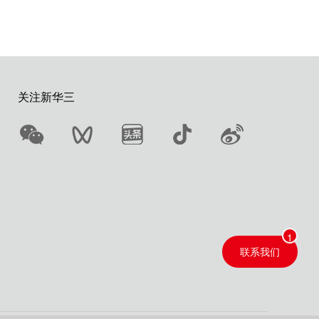
关注新华三
联系我们