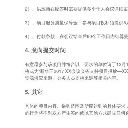
2）、供应商在应答时需要提供多个千人会议详细
3）、项目服务质量保障金：参与项目投标须提供
4）、付款条款：在会议结束后60个工作日内结算
4.
意向提交时间
有意愿参与该项目并符合以上要求的单位请于12月
格式为“新华三2017 XX会议会务支持项目投放
资源供应来源、会务人员支持来源等相关内容。
5.
其它
具体的项目内容、采购范围及所应达到的具体要求
的行为将不对双方产生签约或以其他方式建立任何