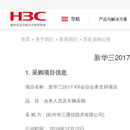
导航
产品与解决方案
首页
关于我们
联系我们
历史采购公告
新华三20
1.
采购项目信息
项目名称：新华三2017 XX会议会务支持项目
品 目：会务人员及车辆采购
采 购 方：[杭州华三通信技术有限公司]
公示时间： 2016年12月12日