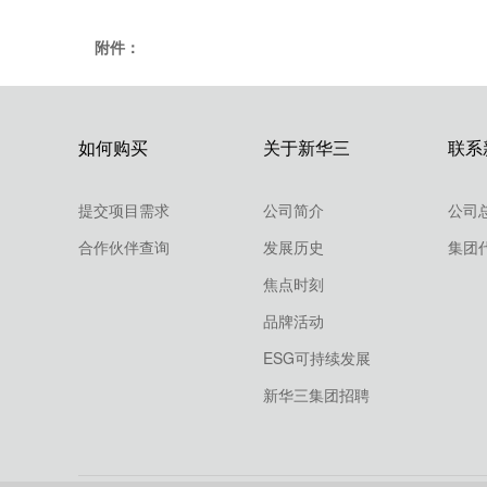
附件：
如何购买
关于新华三
联系
提交项目需求
公司简介
公司
合作伙伴查询
发展历史
集团
焦点时刻
品牌活动
ESG可持续发展
新华三集团招聘