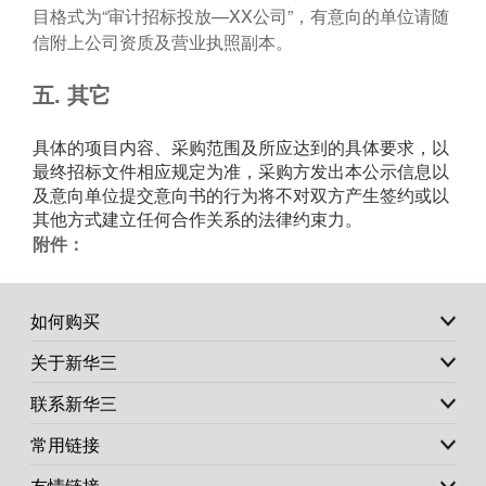
目格式为“审计招标投放—XX公司”，有意向的单位请随
信附上公司资质及营业执照副本。
五.
其它
具体的项目内容、采购范围及所应达到的具体要求，以
最终招标文件相应规定为准，采购方发出本公示信息以
及意向单位提交意向书的行为将不对双方产生签约或以
其他方式建立任何合作关系的法律约束力。
附件：
如何购买
关于新华三
联系新华三
常用链接
友情链接