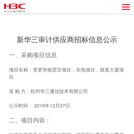
新华三审计供应商招标信息公示
一、采购项目信息
项目名称：变更审核望京项目，东电项目，致真大厦项
目
采 购 方：杭州华三通信技术有限公司
公示时间： 2016年12月27日
二、项目内容：