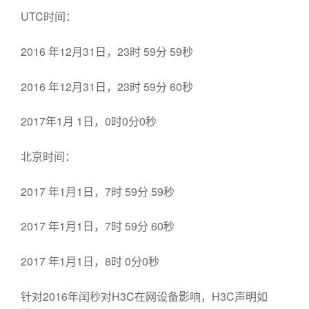
UTC时间：
2016 年12月31日，23时 59分 59秒
2016 年12月31日，23时 59分 60秒
2017年1月 1日，0时0分0秒
北京时间：
2017 年1月1日，7时 59分 59秒
2017 年1月1日，7时 59分 60秒
2017 年1月1日，8时 0分0秒
针对2016年闰秒对H3C在网设备影响，H3C声明如