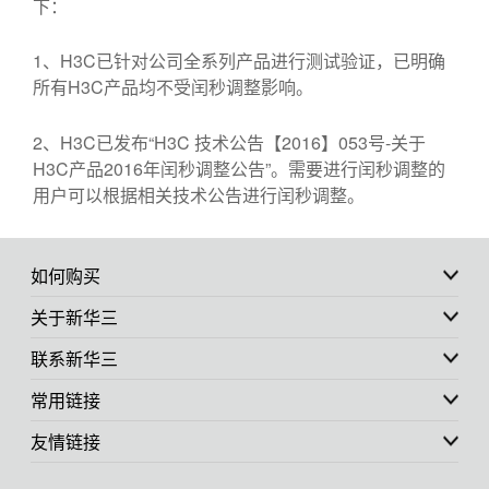
下：
1、H3C已针对公司全系列产品进行测试验证，已明确
所有H3C产品均不受闰秒调整影响。
2、H3C已发布“H3C 技术公告【2016】053号-关于
H3C产品2016年闰秒调整公告”。需要进行闰秒调整的
用户可以根据相关技术公告进行闰秒调整。
如何购买
关于新华三
联系新华三
常用链接
友情链接