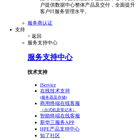
户提供数据中心整体产品及交付，全面提升
客户IT服务管理水平。
服务商认证
支持
< 返回
服务支持中心
服务支持中心
技术支持
iService
在线技术支持
(服务器及存储)
商用终端在线客服
（台式机及笔记本）
智能终端在线客服
新华三服务APP
HPE产品支持中心
知了社区