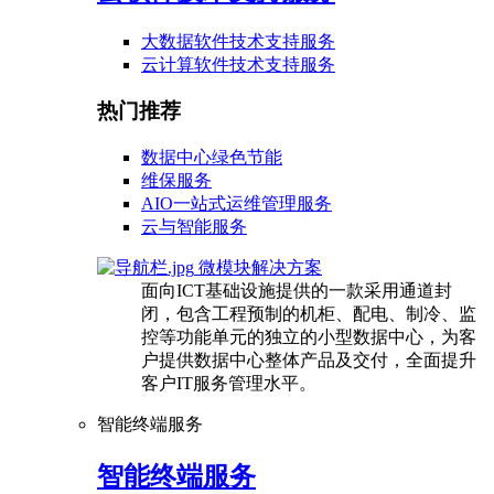
大数据软件技术支持服务
云计算软件技术支持服务
热门推荐
数据中心绿色节能
维保服务
AIO一站式运维管理服务
云与智能服务
微模块解决方案
面向ICT基础设施提供的一款采用通道封
闭，包含工程预制的机柜、配电、制冷、监
控等功能单元的独立的小型数据中心，为客
户提供数据中心整体产品及交付，全面提升
客户IT服务管理水平。
智能终端服务
智能终端服务