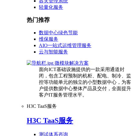
容灾管理系统
轻量化服务
热门推荐
数据中心绿色节能
维保服务
AIO一站式运维管理服务
云与智能服务
微模块解决方案
面向ICT基础设施提供的一款采用通道封
闭，包含工程预制的机柜、配电、制冷、监
控等功能单元的独立的小型数据中心，为客
户提供数据中心整体产品及交付，全面提升
客户IT服务管理水平。
H3C TaaS服务
H3C TaaS服务
测试体系咨询