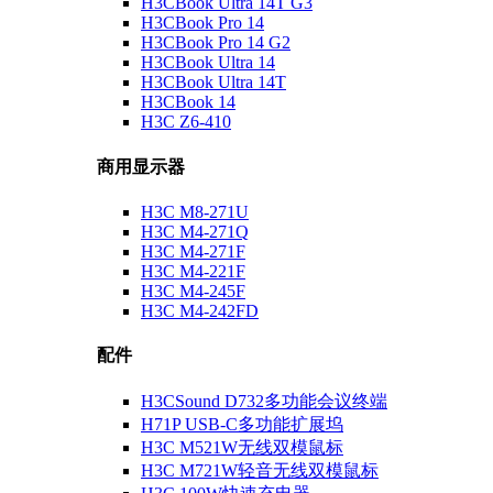
H3CBook Ultra 14T G3
H3CBook Pro 14
H3CBook Pro 14 G2
H3CBook Ultra 14
H3CBook Ultra 14T
H3CBook 14
H3C Z6-410
商用显示器
H3C M8-271U
H3C M4-271Q
H3C M4-271F
H3C M4-221F
H3C M4-245F
H3C M4-242FD
配件
H3CSound D732多功能会议终端
H71P USB-C多功能扩展坞
H3C M521W无线双模鼠标
H3C M721W轻音无线双模鼠标