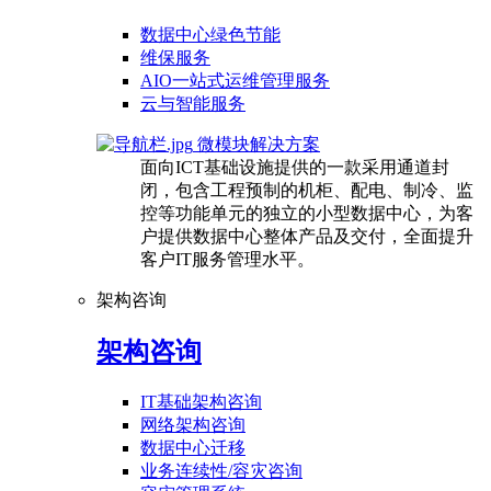
数据中心绿色节能
维保服务
AIO一站式运维管理服务
云与智能服务
微模块解决方案
面向ICT基础设施提供的一款采用通道封
闭，包含工程预制的机柜、配电、制冷、监
控等功能单元的独立的小型数据中心，为客
户提供数据中心整体产品及交付，全面提升
客户IT服务管理水平。
架构咨询
架构咨询
IT基础架构咨询
网络架构咨询
数据中心迁移
业务连续性/容灾咨询