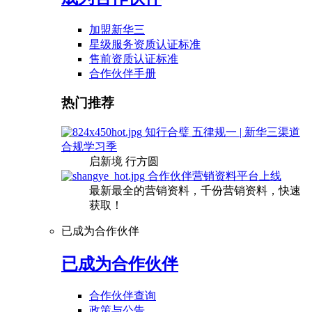
加盟新华三
星级服务资质认证标准
售前资质认证标准
合作伙伴手册
热门推荐
知行合璧 五律规一 | 新华三渠道
合规学习季
启新境 行方圆
合作伙伴营销资料平台上线
最新最全的营销资料，千份营销资料，快速
获取！
已成为合作伙伴
已成为合作伙伴
合作伙伴查询
政策与公告