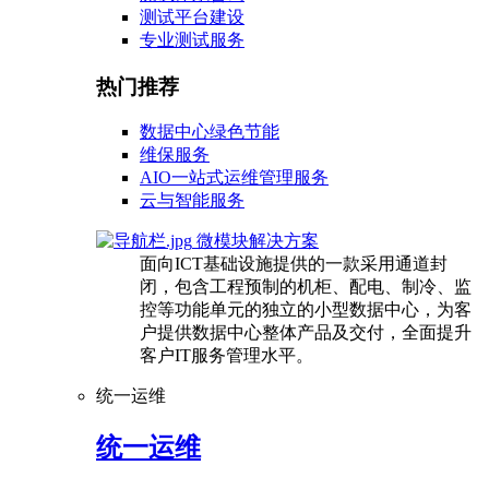
测试平台建设
专业测试服务
热门推荐
数据中心绿色节能
维保服务
AIO一站式运维管理服务
云与智能服务
微模块解决方案
面向ICT基础设施提供的一款采用通道封
闭，包含工程预制的机柜、配电、制冷、监
控等功能单元的独立的小型数据中心，为客
户提供数据中心整体产品及交付，全面提升
客户IT服务管理水平。
统一运维
统一运维