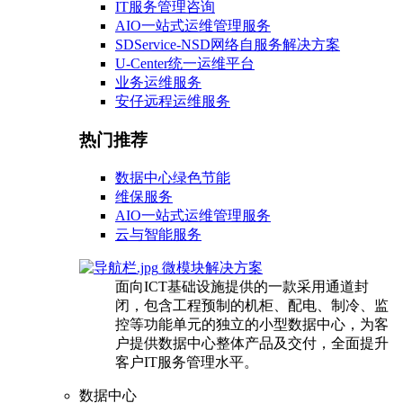
IT服务管理咨询
AIO一站式运维管理服务
SDService-NSD网络自服务解决方案
U-Center统一运维平台
业务运维服务
安仔远程运维服务
热门推荐
数据中心绿色节能
维保服务
AIO一站式运维管理服务
云与智能服务
微模块解决方案
面向ICT基础设施提供的一款采用通道封
闭，包含工程预制的机柜、配电、制冷、监
控等功能单元的独立的小型数据中心，为客
户提供数据中心整体产品及交付，全面提升
客户IT服务管理水平。
数据中心