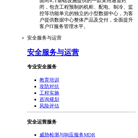
面向ICT基础设施提供的一款采用通道封
闭，包含工程预制的机柜、配电、制冷、监
控等功能单元的独立的小型数据中心，为客
户提供数据中心整体产品及交付，全面提升
客户IT服务管理水平。
安全服务与运营
安全服务与运营
专业安全服务
教育培训
攻防对抗
工程实施
咨询规划
风险评估
安全运营服务
威胁检测与响应服务MDR