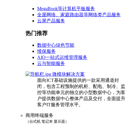
MegaBook等计算机平板服务
全屋网络、家庭路由器等网络类产品服务
云屏产品服务
热门推荐
数据中心绿色节能
维保服务
AIO一站式运维管理服务
云与智能服务
微模块解决方案
面向ICT基础设施提供的一款采用通道封
闭，包含工程预制的机柜、配电、制冷、监
控等功能单元的独立的小型数据中心，为客
户提供数据中心整体产品及交付，全面提升
客户IT服务管理水平。
商用终端服务
（台式机 笔记本 显示器）