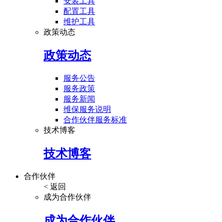
安装工具
配置工具
维护工具
政策动态
政策动态
服务公告
服务政策
服务新闻
维保服务说明
合作伙伴服务标准
技术博客
技术博客
合作伙伴
< 返回
成为合作伙伴
成为合作伙伴