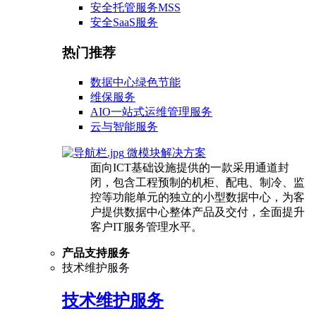
安全托管服务MSS
安全SaaS服务
热门推荐
数据中心绿色节能
维保服务
AIO一站式运维管理服务
云与智能服务
微模块解决方案
面向ICT基础设施提供的一款采用通道封
闭，包含工程预制的机柜、配电、制冷、监
控等功能单元的独立的小型数据中心，为客
户提供数据中心整体产品及交付，全面提升
客户IT服务管理水平。
产品支持服务
技术维护服务
技术维护服务