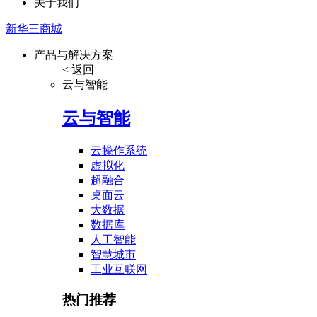
关于我们
新华三商城
产品与解决方案
< 返回
云与智能
云与智能
云操作系统
虚拟化
超融合
桌面云
大数据
数据库
人工智能
智慧城市
工业互联网
热门推荐