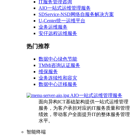
IT服务管理咨询
AIO一站式运维管理服务
SDService-NSD网络自服务解决方案
U-Center统一运维平台
业务运维服务
安仔远程运维服务
热门推荐
数据中心绿色节能
TMMi咨询认证服务
维保服务
业务连续性和容灾
数据中心迁移服务
AIO一站式运维管理服务
面向异构ICT基础架构提供一站式运维管理
服务，为客户承担对应的IT服务质量和管理
绩效，带动客户全面提升IT的整体服务管理
水平。
智能终端