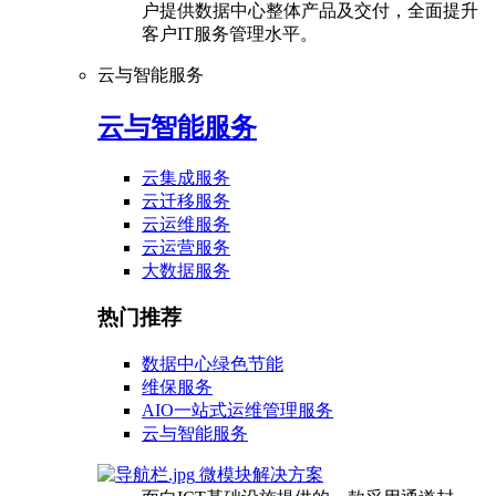
户提供数据中心整体产品及交付，全面提升
客户IT服务管理水平。
云与智能服务
云与智能服务
云集成服务
云迁移服务
云运维服务
云运营服务
大数据服务
热门推荐
数据中心绿色节能
维保服务
AIO一站式运维管理服务
云与智能服务
微模块解决方案