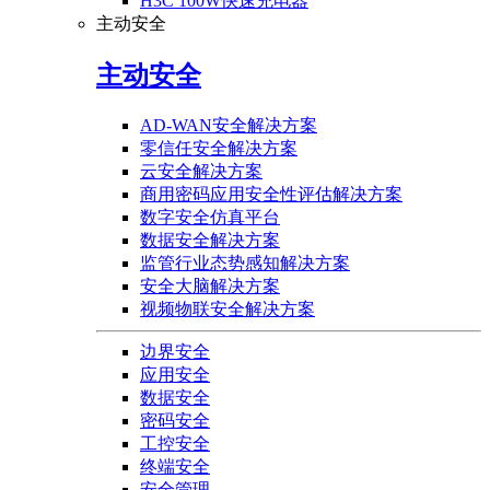
H3C 100W快速充电器
主动安全
主动安全
AD-WAN安全解决方案
零信任安全解决方案
云安全解决方案
商用密码应用安全性评估解决方案
数字安全仿真平台
数据安全解决方案
监管行业态势感知解决方案
安全大脑解决方案
视频物联安全解决方案
边界安全
应用安全
数据安全
密码安全
工控安全
终端安全
安全管理