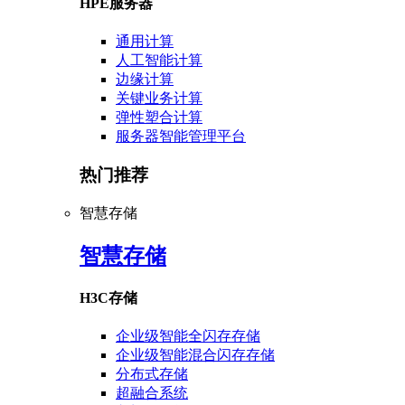
HPE服务器
通用计算
人工智能计算
边缘计算
关键业务计算
弹性塑合计算
服务器智能管理平台
热门推荐
智慧存储
智慧存储
H3C存储
企业级智能全闪存存储
企业级智能混合闪存存储
分布式存储
超融合系统