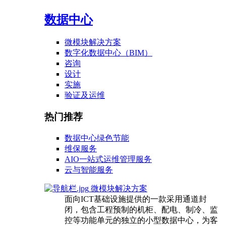
数据中心
微模块解决方案
数字化数据中心（BIM）
咨询
设计
实施
验证及运维
热门推荐
数据中心绿色节能
维保服务
AIO一站式运维管理服务
云与智能服务
微模块解决方案
面向ICT基础设施提供的一款采用通道封
闭，包含工程预制的机柜、配电、制冷、监
控等功能单元的独立的小型数据中心，为客