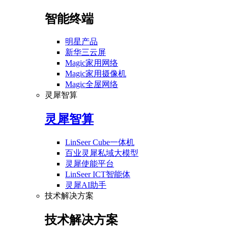
智能终端
明星产品
新华三云屏
Magic家用网络
Magic家用摄像机
Magic全屋网络
灵犀智算
灵犀智算
LinSeer Cube一体机
百业灵犀私域大模型
灵犀使能平台
LinSeer ICT智能体
灵犀AI助手
技术解决方案
技术解决方案