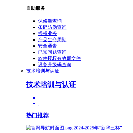
自助服务
保修期查询
条码防伪查询
授权业务
产品生命周期
安全通告
已知问题查询
软件授权有效期文件
设备升级码查询
技术培训与认证
技术培训与认证
热门推荐
2024-2025年“新华三杯”