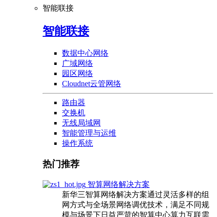
智能联接
智能联接
数据中心网络
广域网络
园区网络
Cloudnet云管网络
路由器
交换机
无线局域网
智能管理与运维
操作系统
热门推荐
智算网络解决方案
新华三智算网络解决方案通过灵活多样的组
网方式与全场景网络调优技术，满足不同规
模与场景下日益严苛的智算中心算力互联需