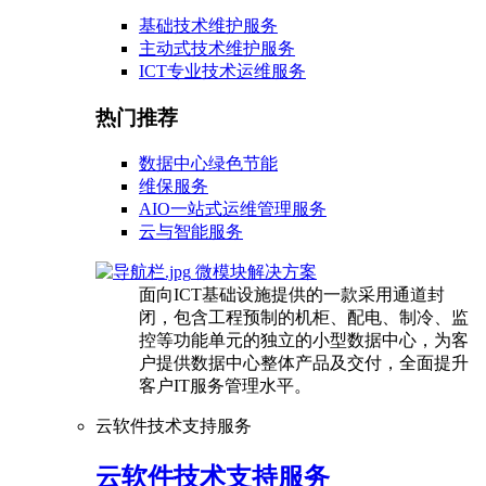
基础技术维护服务
主动式技术维护服务
ICT专业技术运维服务
热门推荐
数据中心绿色节能
维保服务
AIO一站式运维管理服务
云与智能服务
微模块解决方案
面向ICT基础设施提供的一款采用通道封
闭，包含工程预制的机柜、配电、制冷、监
控等功能单元的独立的小型数据中心，为客
户提供数据中心整体产品及交付，全面提升
客户IT服务管理水平。
云软件技术支持服务
云软件技术支持服务