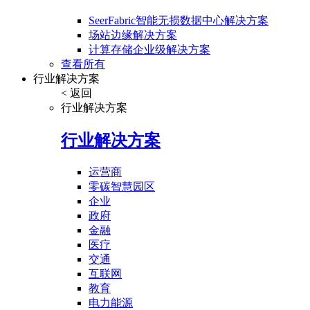
SeerFabric智能无损数据中心解决方案
场站边缘解决方案
计算存储企业级解决方案
查看所有
行业解决方案
< 返回
行业解决方案
行业解决方案
运营商
零碳智慧园区
企业
政府
金融
医疗
交通
互联网
教育
电力能源