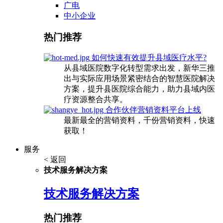
广电
中小企业
热门推荐
如何快速有效提升县域医疗水平?
从县域医院数字化转型需求出发，新华三推
出与实际应用场景紧密结合的智慧医院解决
方案，提升县医院综合能力，助力县域内医
疗资源整合共享。
合作伙伴营销资料平台上线
最新最全的营销资料，千份营销资料，快速
获取！
服务
< 返回
技术服务解决方案
技术服务解决方案
热门推荐