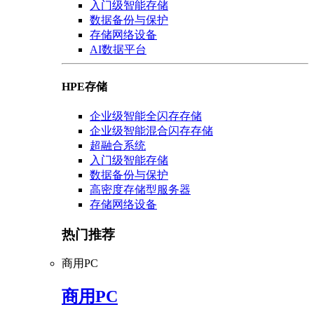
入门级智能存储
数据备份与保护
存储网络设备
AI数据平台
HPE存储
企业级智能全闪存存储
企业级智能混合闪存存储
超融合系统
入门级智能存储
数据备份与保护
高密度存储型服务器
存储网络设备
热门推荐
商用PC
商用PC