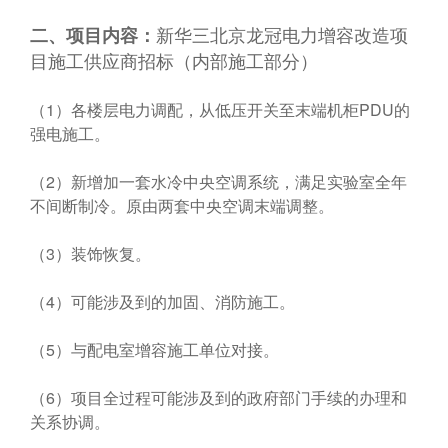
新华三北京龙冠电力增容改造项
二、项目内容：
目施工供应商招标（内部施工部分）
（1）各楼层电力调配，从低压开关至末端机柜PDU的
强电施工。
（2）新增加一套水冷中央空调系统，满足实验室全年
不间断制冷。原由两套中央空调末端调整。
（3）装饰恢复。
（4）可能涉及到的加固、消防施工。
（5）与配电室增容施工单位对接。
（6）项目全过程可能涉及到的政府部门手续的办理和
关系协调
。