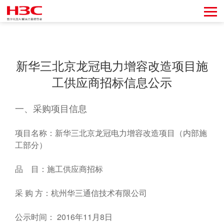
新华三北京龙冠电力增容改造项目施
工供应商招标信息公示
一、采购项目信息
项目名称：新华三北京龙冠电力增容改造项目（内部施
工部分）
品 目：施工供应商招标
采 购 方：杭州华三通信技术有限公司
公示时间： 2016年11月8日