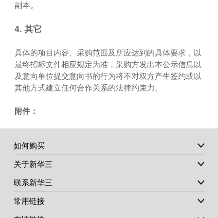
副本。
4.
其它
具体的项目内容、采购范围及所应达到的具体要求，以
最终招标文件相应规定为准，采购方发出本公示信息以
及意向单位提交意向书的行为将不对双方产生签约或以
其他方式建立任何合作关系的法律约束力。
附件：
如何购买
关于新华三
联系新华三
常用链接