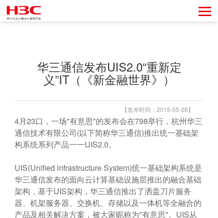
华三通信发布UIS2.0“重新定
义”IT（《新金融世界》）
【发布时间：2015-05-28】
4月23口，一场"有意思"的发布会在798举行，杭州华三
通信技术有限公司(以下简称华三通信)推出统一基础架
构系统系列产品一一UIS2.0。
UIS(Unified lnfrastructure System)统一基础架构系统是
华三通信发布的面向云计算基础设施层推出的融合基础
架构，基于UIS架构，华三通信推出了洒盖刀片服务
器、机架服务器、交换机、存储以及一体机等全融合的
产品及相关解决方案，被大家昵称为"有意思"。UIS从