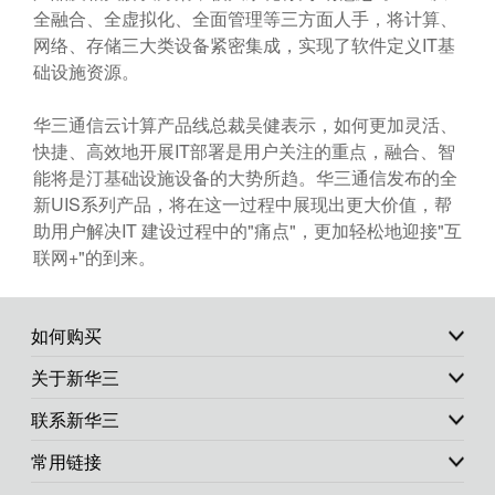
全融合、全虚拟化、全面管理等三方面人手，将计算、
网络、存储三大类设备紧密集成，实现了软件定义IT基
础设施资源。
华三通信云计算产品线总裁吴健表示，如何更加灵活、
快捷、高效地开展IT部署是用户关注的重点，融合、智
能将是汀基础设施设备的大势所趋。华三通信发布的全
新UIS系列产品，将在这一过程中展现出更大价值，帮
助用户解决IT 建设过程中的"痛点"，更加轻松地迎接"互
联网+"的到来。
如何购买
关于新华三
联系新华三
常用链接