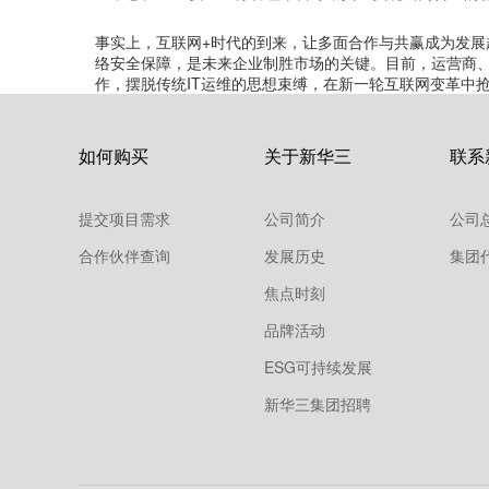
事实上，互联网+时代的到来，让多面合作与共赢成为发展
络安全保障，是未来企业制胜市场的关键。目前，运营商
作，摆脱传统IT运维的思想束缚，在新一轮互联网变革中
如何购买
关于新华三
联系
提交项目需求
公司简介
公司
合作伙伴查询
发展历史
集团
焦点时刻
品牌活动
ESG可持续发展
新华三集团招聘