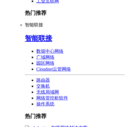
工业互联网
热门推荐
智能联接
智能联接
数据中心网络
广域网络
园区网络
Cloudnet云管网络
路由器
交换机
无线局域网
网络管控析软件
操作系统
热门推荐