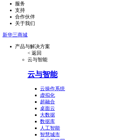
服务
支持
合作伙伴
关于我们
新华三商城
产品与解决方案
< 返回
云与智能
云与智能
云操作系统
虚拟化
超融合
桌面云
大数据
数据库
人工智能
智慧城市