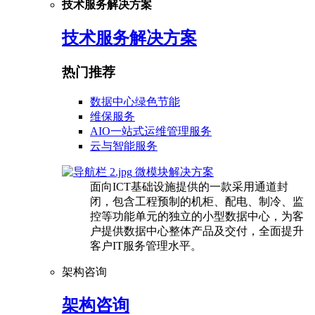
技术服务解决方案
技术服务解决方案
热门推荐
数据中心绿色节能
维保服务
AIO一站式运维管理服务
云与智能服务
微模块解决方案
面向ICT基础设施提供的一款采用通道封
闭，包含工程预制的机柜、配电、制冷、监
控等功能单元的独立的小型数据中心，为客
户提供数据中心整体产品及交付，全面提升
客户IT服务管理水平。
架构咨询
架构咨询