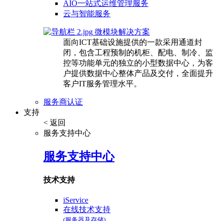
AIO一站式运维管理服务
云与智能服务
微模块解决方案
面向ICT基础设施提供的一款采用通道封
闭，包含工程预制的机柜、配电、制冷、监
控等功能单元的独立的小型数据中心，为客
户提供数据中心整体产品及交付，全面提升
客户IT服务管理水平。
服务商认证
支持
< 返回
服务支持中心
服务支持中心
技术支持
iService
在线技术支持
(服务器及存储)