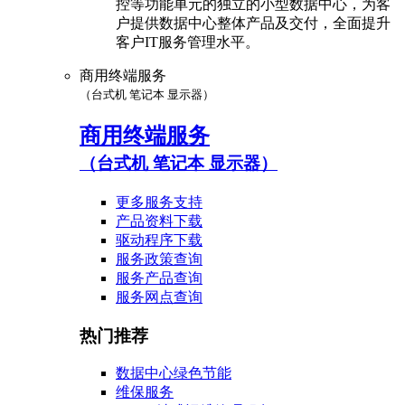
控等功能单元的独立的小型数据中心，为客
户提供数据中心整体产品及交付，全面提升
客户IT服务管理水平。
商用终端服务
（台式机 笔记本 显示器）
商用终端服务
（台式机 笔记本 显示器）
更多服务支持
产品资料下载
驱动程序下载
服务政策查询
服务产品查询
服务网点查询
热门推荐
数据中心绿色节能
维保服务