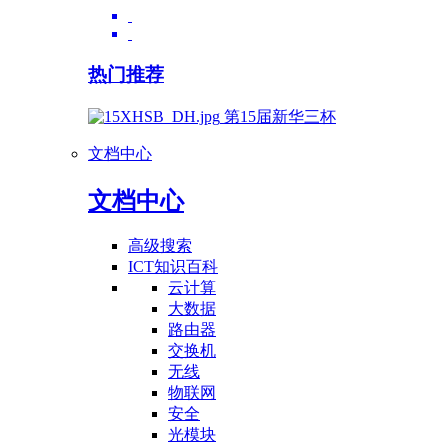
热门推荐
第15届新华三杯
文档中心
文档中心
高级搜索
ICT知识百科
云计算
大数据
路由器
交换机
无线
物联网
安全
光模块