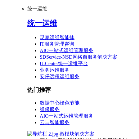
统一运维
统一运维
灵犀运维智能体
IT服务管理咨询
AIO一站式运维管理服务
SDService-NSD网络自服务解决方案
U-Center统一运维平台
业务运维服务
安仔远程运维服务
热门推荐
数据中心绿色节能
维保服务
AIO一站式运维管理服务
云与智能服务
微模块解决方案