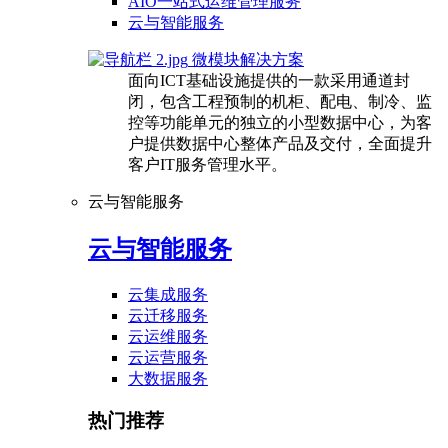
AIO一站式运维管理服务
云与智能服务
微模块解决方案
面向ICT基础设施提供的一款采用通道封
闭，包含工程预制的机柜、配电、制冷、监
控等功能单元的独立的小型数据中心，为客
户提供数据中心整体产品及交付，全面提升
客户IT服务管理水平。
云与智能服务
云与智能服务
云集成服务
云迁移服务
云运维服务
云运营服务
大数据服务
热门推荐