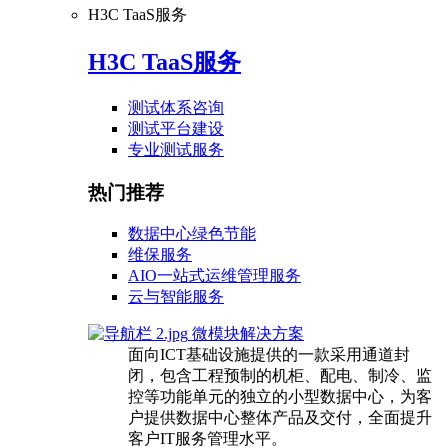
H3C TaaS服务
H3C TaaS服务
测试体系咨询
测试平台建设
专业测试服务
热门推荐
数据中心绿色节能
维保服务
AIO一站式运维管理服务
云与智能服务
微模块解决方案
面向ICT基础设施提供的一款采用通道封
闭，包含工程预制的机柜、配电、制冷、监
控等功能单元的独立的小型数据中心，为客
户提供数据中心整体产品及交付，全面提升
客户IT服务管理水平。