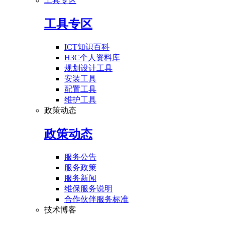
工具专区
工具专区
ICT知识百科
H3C个人资料库
规划设计工具
安装工具
配置工具
维护工具
政策动态
政策动态
服务公告
服务政策
服务新闻
维保服务说明
合作伙伴服务标准
技术博客