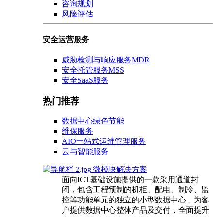
咨询规划
风险评估
安全运营服务
威胁检测与响应服务MDR
安全托管服务MSS
安全SaaS服务
热门推荐
数据中心绿色节能
维保服务
AIO一站式运维管理服务
云与智能服务
微模块解决方案
面向ICT基础设施提供的一款采用通道封
闭，包含工程预制的机柜、配电、制冷、监
控等功能单元的独立的小型数据中心，为客
户提供数据中心整体产品及交付，全面提升