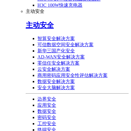
H3C 100W快速充电器
主动安全
主动安全
智算安全解决方案
可信数据空间安全解决方案
新华三国产化安全
AD-WAN安全解决方案
零信任安全解决方案
云安全解决方案
商用密码应用安全性评估解决方案
数据安全解决方案
安全大脑解决方案
边界安全
应用安全
数据安全
密码安全
工控安全
终端安全