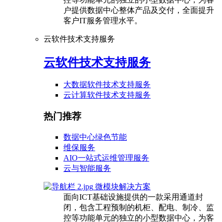
户提供数据中心整体产品及交付，全面提升
客户IT服务管理水平。
云软件技术支持服务
云软件技术支持服务
大数据软件技术支持服务
云计算软件技术支持服务
热门推荐
数据中心绿色节能
维保服务
AIO一站式运维管理服务
云与智能服务
微模块解决方案
面向ICT基础设施提供的一款采用通道封
闭，包含工程预制的机柜、配电、制冷、监
控等功能单元的独立的小型数据中心，为客