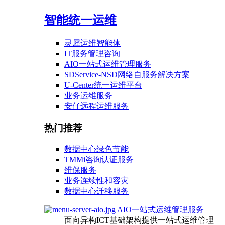
智能统一运维
灵犀运维智能体
IT服务管理咨询
AIO一站式运维管理服务
SDService-NSD网络自服务解决方案
U-Center统一运维平台
业务运维服务
安仔远程运维服务
热门推荐
数据中心绿色节能
TMMi咨询认证服务
维保服务
业务连续性和容灾
数据中心迁移服务
AIO一站式运维管理服务
面向异构ICT基础架构提供一站式运维管理