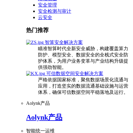
安全管理
安全检测与审计
云安全
热门推荐
智算安全解决方案
瞄准智算时代全新安全威胁，构建覆盖算力
防护、模型安全、数据安全的全栈式安全防
护体系，为用户业务变革与产业结构升级提
供强劲智能。
可信数据空间安全解决方案
严格依据国家标准，聚焦数据场景化流通与
应用，打造坚实的数据流通基础设施与运营
体系，确保可信数据空间平稳落地及运行。
Aolynk产品
Aolynk产品
智能统一运维