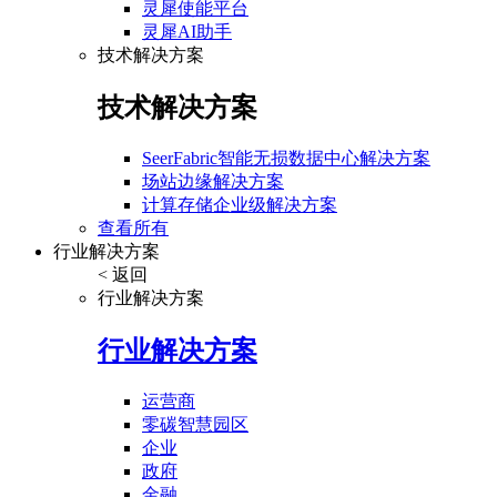
灵犀使能平台
灵犀AI助手
技术解决方案
技术解决方案
SeerFabric智能无损数据中心解决方案
场站边缘解决方案
计算存储企业级解决方案
查看所有
行业解决方案
< 返回
行业解决方案
行业解决方案
运营商
零碳智慧园区
企业
政府
金融