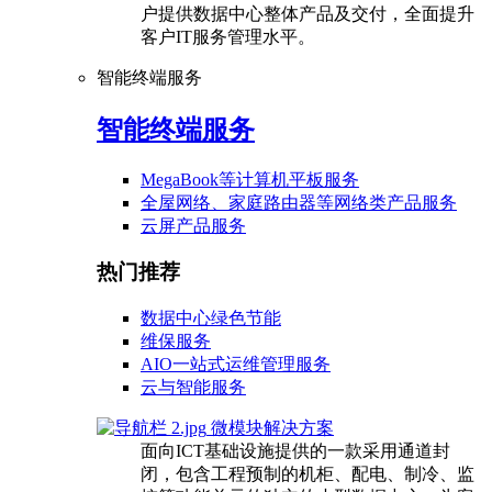
户提供数据中心整体产品及交付，全面提升
客户IT服务管理水平。
智能终端服务
智能终端服务
MegaBook等计算机平板服务
全屋网络、家庭路由器等网络类产品服务
云屏产品服务
热门推荐
数据中心绿色节能
维保服务
AIO一站式运维管理服务
云与智能服务
微模块解决方案
面向ICT基础设施提供的一款采用通道封
闭，包含工程预制的机柜、配电、制冷、监