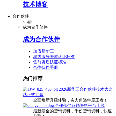
技术博客
合作伙伴
< 返回
成为合作伙伴
成为合作伙伴
加盟新华三
星级服务资质认证标准
售前资质认证标准
合作伙伴手册
热门推荐
2026新华三合作伙伴技术大比
武正式启幕
全面焕新升级体验，实力角逐年度王者！
合作伙伴营销资料平台上线
最新最全的营销资料，千份营销资料，快速