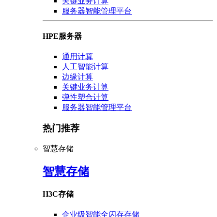
关键业务计算
服务器智能管理平台
HPE服务器
通用计算
人工智能计算
边缘计算
关键业务计算
弹性塑合计算
服务器智能管理平台
热门推荐
智慧存储
智慧存储
H3C存储
企业级智能全闪存存储