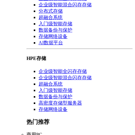
企业级智能混合闪存存储
分布式存储
超融合系统
入门级智能存储
数据备份与保护
存储网络设备
AI数据平台
HPE存储
企业级智能全闪存存储
企业级智能混合闪存存储
超融合系统
入门级智能存储
数据备份与保护
高密度存储型服务器
存储网络设备
热门推荐
商用PC