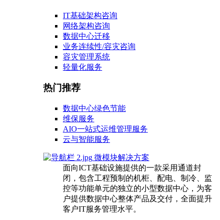
IT基础架构咨询
网络架构咨询
数据中心迁移
业务连续性/容灾咨询
容灾管理系统
轻量化服务
热门推荐
数据中心绿色节能
维保服务
AIO一站式运维管理服务
云与智能服务
微模块解决方案
面向ICT基础设施提供的一款采用通道封
闭，包含工程预制的机柜、配电、制冷、监
控等功能单元的独立的小型数据中心，为客
户提供数据中心整体产品及交付，全面提升
客户IT服务管理水平。