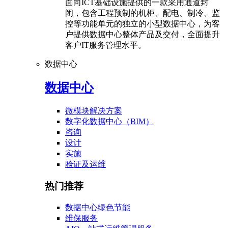
面向ICT基础设施提供的一款采用通道封
闭，包含工程预制的机柜、配电、制冷、监
控等功能单元的独立的小型数据中心，为客
户提供数据中心整体产品及交付，全面提升
客户IT服务管理水平。
数据中心
数据中心
微模块解决方案
数字化数据中心（BIM）
咨询
设计
实施
验证及运维
热门推荐
数据中心绿色节能
维保服务