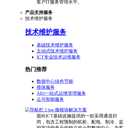
客户IT服务管理水平。
产品支持服务
技术维护服务
技术维护服务
基础技术维护服务
主动式技术维护服务
ICT专业技术运维服务
热门推荐
数据中心绿色节能
维保服务
AIO一站式运维管理服务
云与智能服务
微模块解决方案
面向ICT基础设施提供的一款采用通道封
闭，包含工程预制的机柜、配电、制冷、监
控等功能单元的独立的小型数据中心，为客