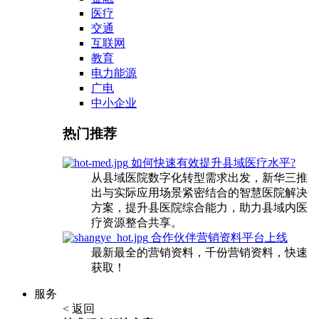
医疗
交通
互联网
教育
电力能源
广电
中小企业
热门推荐
如何快速有效提升县域医疗水平?
从县域医院数字化转型需求出发，新华三推
出与实际应用场景紧密结合的智慧医院解决
方案，提升县医院综合能力，助力县域内医
疗资源整合共享。
合作伙伴营销资料平台上线
最新最全的营销资料，千份营销资料，快速
获取！
服务
< 返回