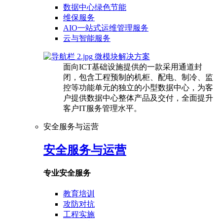
数据中心绿色节能
维保服务
AIO一站式运维管理服务
云与智能服务
微模块解决方案
面向ICT基础设施提供的一款采用通道封
闭，包含工程预制的机柜、配电、制冷、监
控等功能单元的独立的小型数据中心，为客
户提供数据中心整体产品及交付，全面提升
客户IT服务管理水平。
安全服务与运营
安全服务与运营
专业安全服务
教育培训
攻防对抗
工程实施