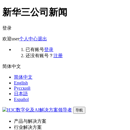
新华三公司新闻
登录
欢迎
user
个人中心
退出
已有账号
登录
还没有账号？
注册
简体中文
简体中文
English
Русский
日本語
Español
导航
产品与解决方案
行业解决方案