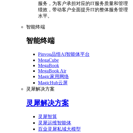
服务，为客户承担对应的IT服务质量和管理
绩效，带动客户全面提升IT的整体服务管理
水平。
智能终端
智能终端
Pinvou品悟AI智能体平台
MegaCube
MegaBook
MegaBook Air
Magic家用网络
MagicHub云屏
灵犀解决方案
灵犀解决方案
灵犀智算
灵犀运维智能体
百业灵犀私域大模型