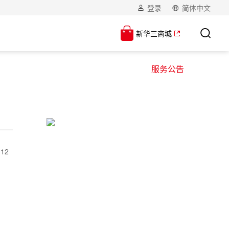
登录
简体中文
新华三商城
服务公告
】
12