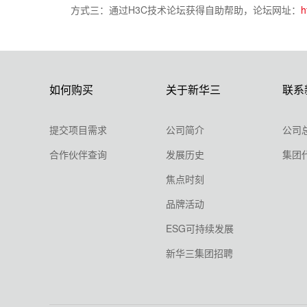
方式三：通过H3C技术论坛获得自助帮助，论坛网址：
h
如何购买
关于新华三
联系
提交项目需求
公司简介
公司
合作伙伴查询
发展历史
集团
焦点时刻
品牌活动
ESG可持续发展
新华三集团招聘