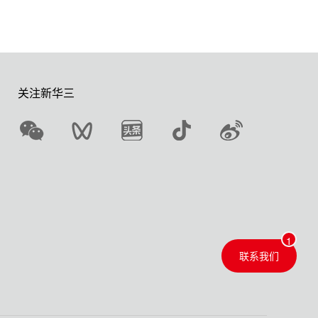
关注新华三
联系我们