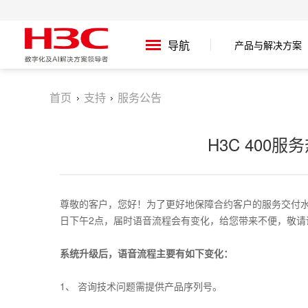
导航
产品与解决方案
首页
支持
服务公告
H3C 400
尊敬的客户，您好！为了更好地保障合约客户的服务交付水平，
日下午2点，届时语音流程会有变化，给您带来不便，敬请
系统升级后，语音流程主要有如下变化：
1、 咨询技术问题需提供产品序列号。