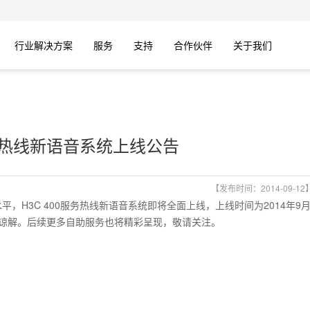
行业解决方案
服务
支持
合作伙伴
关于我们
服务热线新语音系统上线公告
【发布时间：2014-09-12
H3C 400服务热线新语音系统即将全面上线，上线时间为2014年9月
谅解。后续更多自助服务也将精彩呈现，敬请关注。