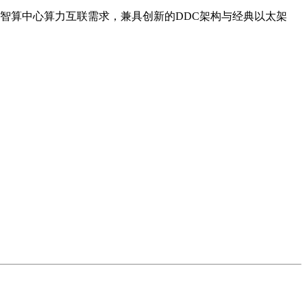
智算中心算力互联需求，兼具创新的DDC架构与经典以太架
。