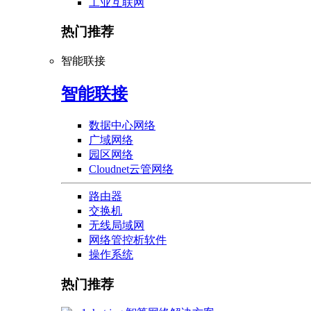
工业互联网
热门推荐
智能联接
智能联接
数据中心网络
广域网络
园区网络
Cloudnet云管网络
路由器
交换机
无线局域网
网络管控析软件
操作系统
热门推荐