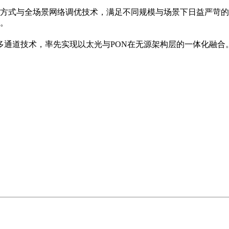
方式与全场景网络调优技术，满足不同规模与场景下日益严苛的
。
入多通道技术，率先实现以太光与PON在无源架构层的一体化融合