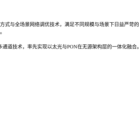
方式与全场景网络调优技术，满足不同规模与场景下日益严苛的
。
入多通道技术，率先实现以太光与PON在无源架构层的一体化融合