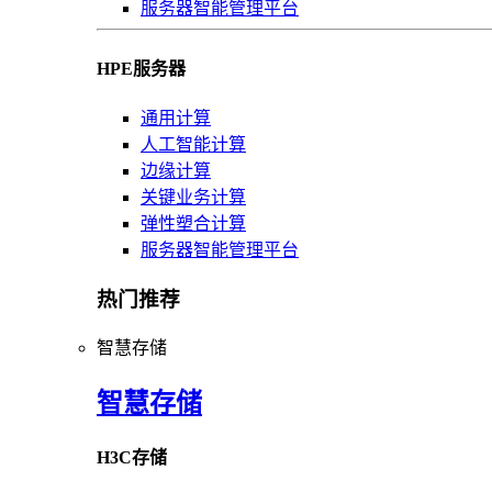
服务器智能管理平台
HPE服务器
通用计算
人工智能计算
边缘计算
关键业务计算
弹性塑合计算
服务器智能管理平台
热门推荐
智慧存储
智慧存储
H3C存储