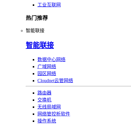
工业互联网
热门推荐
智能联接
智能联接
数据中心网络
广域网络
园区网络
Cloudnet云管网络
路由器
交换机
无线局域网
网络管控析软件
操作系统