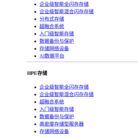
企业级智能全闪存存储
企业级智能混合闪存存储
分布式存储
超融合系统
入门级智能存储
数据备份与保护
存储网络设备
AI数据平台
HPE存储
企业级智能全闪存存储
企业级智能混合闪存存储
超融合系统
入门级智能存储
数据备份与保护
高密度存储型服务器
存储网络设备