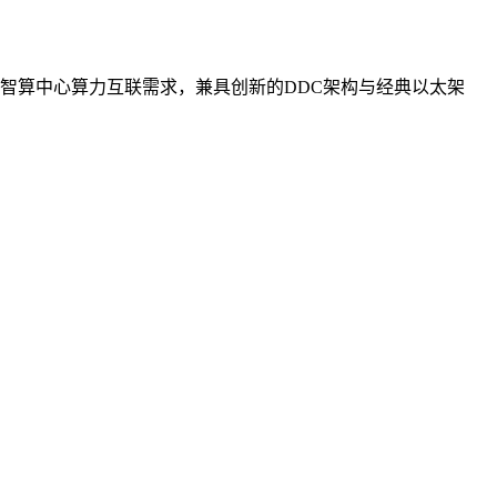
智算中心算力互联需求，兼具创新的DDC架构与经典以太架
。