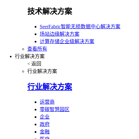
技术解决方案
SeerFabric智能无损数据中心解决方案
场站边缘解决方案
计算存储企业级解决方案
查看所有
行业解决方案
< 返回
行业解决方案
行业解决方案
运营商
零碳智慧园区
企业
政府
金融