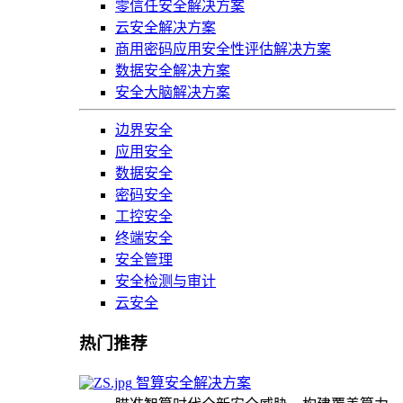
零信任安全解决方案
云安全解决方案
商用密码应用安全性评估解决方案
数据安全解决方案
安全大脑解决方案
边界安全
应用安全
数据安全
密码安全
工控安全
终端安全
安全管理
安全检测与审计
云安全
热门推荐
智算安全解决方案