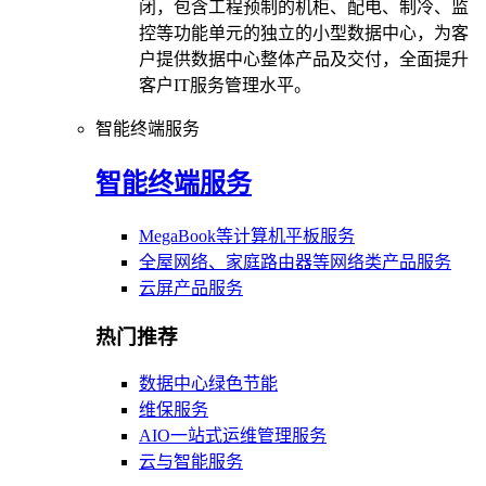
闭，包含工程预制的机柜、配电、制冷、监
控等功能单元的独立的小型数据中心，为客
户提供数据中心整体产品及交付，全面提升
客户IT服务管理水平。
智能终端服务
智能终端服务
MegaBook等计算机平板服务
全屋网络、家庭路由器等网络类产品服务
云屏产品服务
热门推荐
数据中心绿色节能
维保服务
AIO一站式运维管理服务
云与智能服务