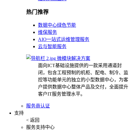
热门推荐
数据中心绿色节能
维保服务
AIO一站式运维管理服务
云与智能服务
微模块解决方案
面向ICT基础设施提供的一款采用通道封
闭，包含工程预制的机柜、配电、制冷、监
控等功能单元的独立的小型数据中心，为客
户提供数据中心整体产品及交付，全面提升
客户IT服务管理水平。
服务商认证
支持
< 返回
服务支持中心