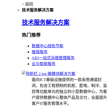
< 返回
技术服务解决方案
技术服务解决方案
热门推荐
数据中心绿色节能
维保服务
AIO一站式运维管理服务
云与智能服务
微模块解决方案
面向ICT基础设施提供的一款采用通道封
闭，包含工程预制的机柜、配电、制冷、监
控等功能单元的独立的小型数据中心，为客
户提供数据中心整体产品及交付，全面提升
客户IT服务管理水平。