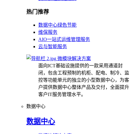
热门推荐
数据中心绿色节能
维保服务
AIO一站式运维管理服务
云与智能服务
微模块解决方案
面向ICT基础设施提供的一款采用通道封
闭，包含工程预制的机柜、配电、制冷、监
控等功能单元的独立的小型数据中心，为客
户提供数据中心整体产品及交付，全面提升
客户IT服务管理水平。
数据中心
数据中心