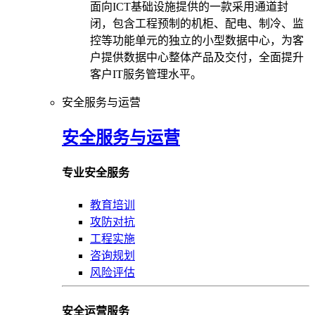
面向ICT基础设施提供的一款采用通道封
闭，包含工程预制的机柜、配电、制冷、监
控等功能单元的独立的小型数据中心，为客
户提供数据中心整体产品及交付，全面提升
客户IT服务管理水平。
安全服务与运营
安全服务与运营
专业安全服务
教育培训
攻防对抗
工程实施
咨询规划
风险评估
安全运营服务