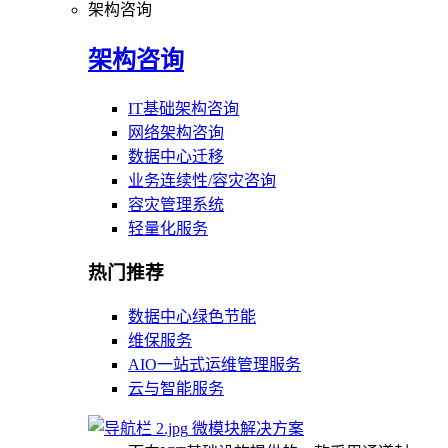
架构咨询
架构咨询
IT基础架构咨询
网络架构咨询
数据中心迁移
业务连续性/容灾咨询
容灾管理系统
轻量化服务
热门推荐
数据中心绿色节能
维保服务
AIO一站式运维管理服务
云与智能服务
微模块解决方案