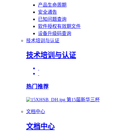
产品生命周期
安全通告
已知问题查询
软件授权有效期文件
设备升级码查询
技术培训与认证
技术培训与认证
热门推荐
第15届新华三杯
文档中心
文档中心