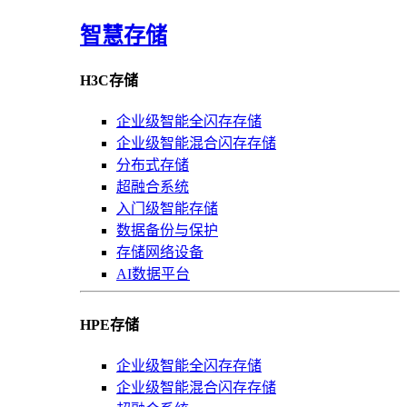
智慧存储
H3C存储
企业级智能全闪存存储
企业级智能混合闪存存储
分布式存储
超融合系统
入门级智能存储
数据备份与保护
存储网络设备
AI数据平台
HPE存储
企业级智能全闪存存储
企业级智能混合闪存存储