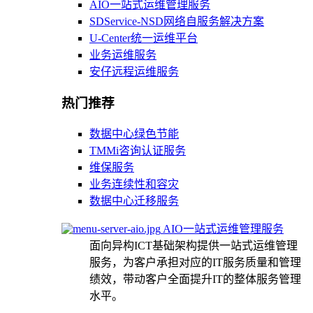
AIO一站式运维管理服务
SDService-NSD网络自服务解决方案
U-Center统一运维平台
业务运维服务
安仔远程运维服务
热门推荐
数据中心绿色节能
TMMi咨询认证服务
维保服务
业务连续性和容灾
数据中心迁移服务
AIO一站式运维管理服务
面向异构ICT基础架构提供一站式运维管理
服务，为客户承担对应的IT服务质量和管理
绩效，带动客户全面提升IT的整体服务管理
水平。