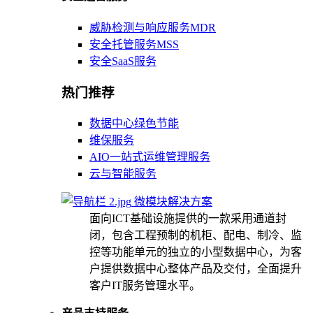
威胁检测与响应服务MDR
安全托管服务MSS
安全SaaS服务
热门推荐
数据中心绿色节能
维保服务
AIO一站式运维管理服务
云与智能服务
微模块解决方案
面向ICT基础设施提供的一款采用通道封
闭，包含工程预制的机柜、配电、制冷、监
控等功能单元的独立的小型数据中心，为客
户提供数据中心整体产品及交付，全面提升
客户IT服务管理水平。