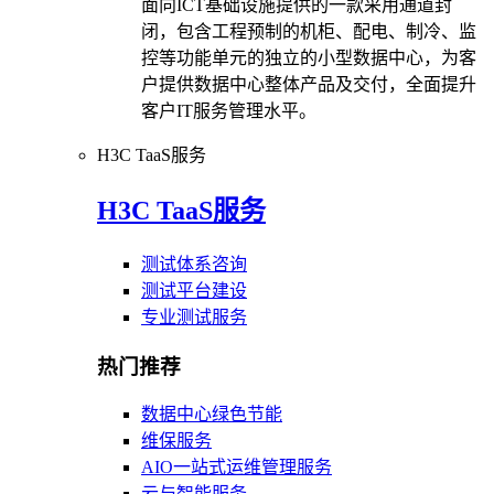
面向ICT基础设施提供的一款采用通道封
闭，包含工程预制的机柜、配电、制冷、监
控等功能单元的独立的小型数据中心，为客
户提供数据中心整体产品及交付，全面提升
客户IT服务管理水平。
H3C TaaS服务
H3C TaaS服务
测试体系咨询
测试平台建设
专业测试服务
热门推荐
数据中心绿色节能
维保服务
AIO一站式运维管理服务
云与智能服务