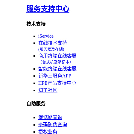
服务支持中心
技术支持
iService
在线技术支持
(服务器及存储)
商用终端在线客服
（台式机及笔记本）
智能终端在线客服
新华三服务APP
HPE产品支持中心
知了社区
自助服务
保修期查询
条码防伪查询
授权业务