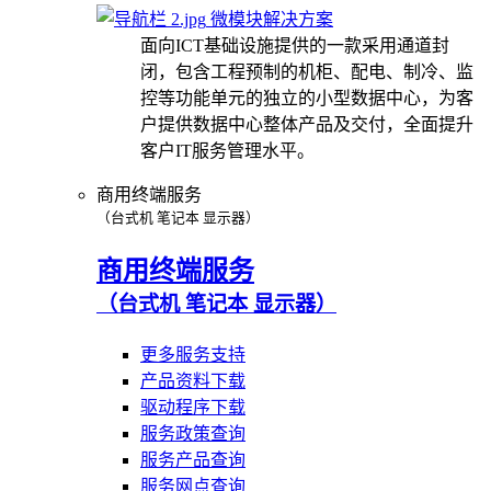
微模块解决方案
面向ICT基础设施提供的一款采用通道封
闭，包含工程预制的机柜、配电、制冷、监
控等功能单元的独立的小型数据中心，为客
户提供数据中心整体产品及交付，全面提升
客户IT服务管理水平。
商用终端服务
（台式机 笔记本 显示器）
商用终端服务
（台式机 笔记本 显示器）
更多服务支持
产品资料下载
驱动程序下载
服务政策查询
服务产品查询
服务网点查询