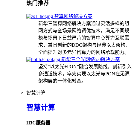
热门推荐
智算网络解决方案
新华三智算网络解决方案通过灵活多样的组
网方式与全场景网络调优技术，满足不同规
模与场景下日益严苛的智算中心算力互联需
求，兼具创新的DDC架构与经典以太架构，
全面提升对多元异构算力的网络承载能力。
新华三全光网络5.0解决方案
坚持“以太光+PON”融合发展路线，创新引入
多通道技术，率先实现以太光与PON在无源
架构层的一体化融合。
智慧计算
智慧计算
H3C服务器