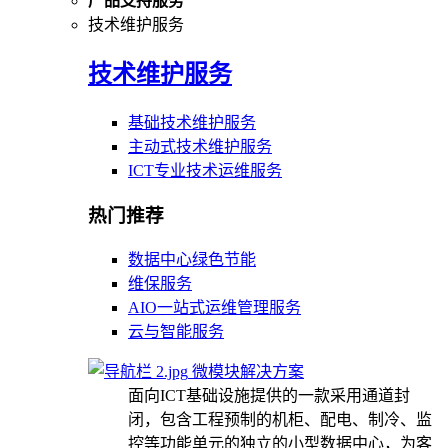
产品支持服务
技术维护服务
技术维护服务
基础技术维护服务
主动式技术维护服务
ICT专业技术运维服务
热门推荐
数据中心绿色节能
维保服务
AIO一站式运维管理服务
云与智能服务
微模块解决方案
面向ICT基础设施提供的一款采用通道封
闭，包含工程预制的机柜、配电、制冷、监
控等功能单元的独立的小型数据中心，为客