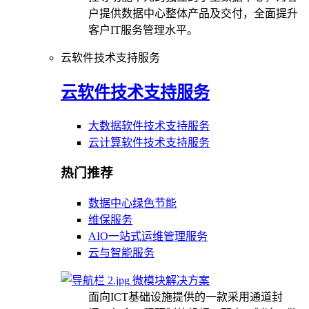
户提供数据中心整体产品及交付，全面提升
客户IT服务管理水平。
云软件技术支持服务
云软件技术支持服务
大数据软件技术支持服务
云计算软件技术支持服务
热门推荐
数据中心绿色节能
维保服务
AIO一站式运维管理服务
云与智能服务
微模块解决方案
面向ICT基础设施提供的一款采用通道封