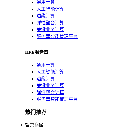
通用计算
人工智能计算
边缘计算
弹性塑合计算
关键业务计算
服务器智能管理平台
HPE服务器
通用计算
人工智能计算
边缘计算
关键业务计算
弹性塑合计算
服务器智能管理平台
热门推荐
智慧存储