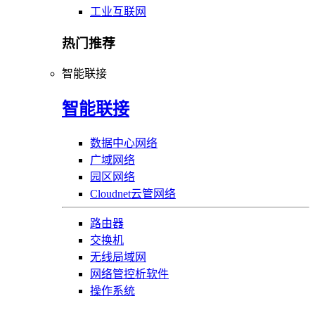
工业互联网
热门推荐
智能联接
智能联接
数据中心网络
广域网络
园区网络
Cloudnet云管网络
路由器
交换机
无线局域网
网络管控析软件
操作系统