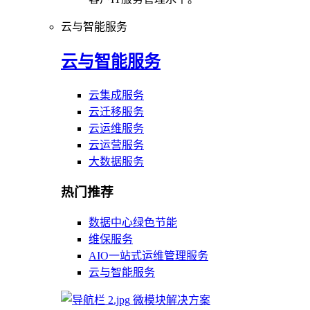
云与智能服务
云与智能服务
云集成服务
云迁移服务
云运维服务
云运营服务
大数据服务
热门推荐
数据中心绿色节能
维保服务
AIO一站式运维管理服务
云与智能服务
微模块解决方案