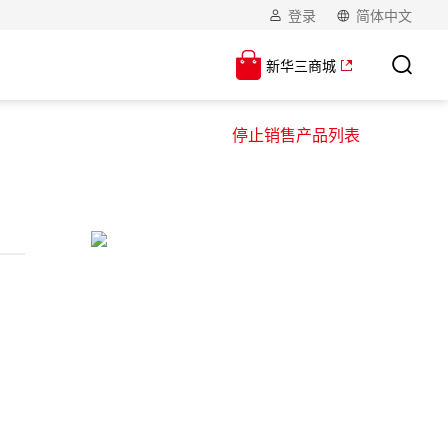
登录
简体中文
新华三商城
停止销售产品列表
】