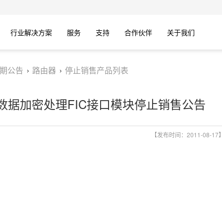
行业解决方案
服务
支持
合作伙伴
关于我们
期公告
路由器
停止销售产品列表
能网络数据加密处理FIC接口模块停止销售公告
【发布时间：2011-08-17