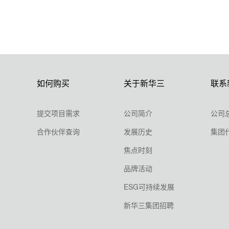
如何购买
关于新华三
联系
提交项目需求
公司简介
公司
合作伙伴查询
发展历史
集团
焦点时刻
品牌活动
ESG可持续发展
新华三集团招聘