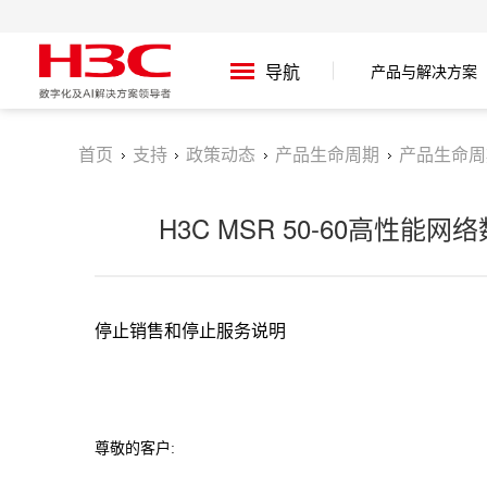
导航
产品与解决方案
首页
支持
政策动态
产品生命周期
产品生命周
H3C MSR 50-60高性
停止销售和停止服务说明
尊敬的客户
: