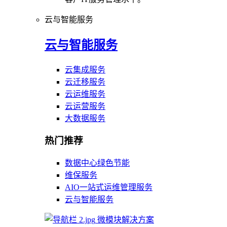
云与智能服务
云与智能服务
云集成服务
云迁移服务
云运维服务
云运营服务
大数据服务
热门推荐
数据中心绿色节能
维保服务
AIO一站式运维管理服务
云与智能服务
微模块解决方案