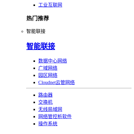
工业互联网
热门推荐
智能联接
智能联接
数据中心网络
广域网络
园区网络
Cloudnet云管网络
路由器
交换机
无线局域网
网络管控析软件
操作系统