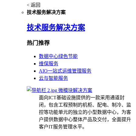
< 返回
技术服务解决方案
技术服务解决方案
热门推荐
数据中心绿色节能
维保服务
AIO一站式运维管理服务
云与智能服务
微模块解决方案
面向ICT基础设施提供的一款采用通道封
闭，包含工程预制的机柜、配电、制冷、监
控等功能单元的独立的小型数据中心，为客
户提供数据中心整体产品及交付，全面提升
客户IT服务管理水平。