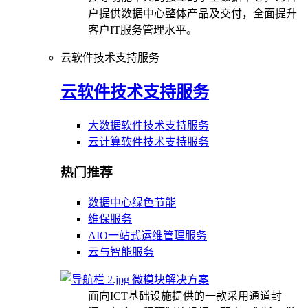
户提供数据中心整体产品及交付，全面提升
客户IT服务管理水平。
云软件技术支持服务
云软件技术支持服务
大数据软件技术支持服务
云计算软件技术支持服务
热门推荐
数据中心绿色节能
维保服务
AIO一站式运维管理服务
云与智能服务
微模块解决方案
面向ICT基础设施提供的一款采用通道封