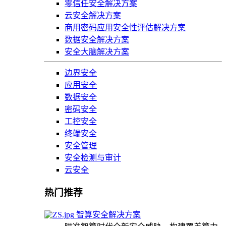
零信任安全解决方案
云安全解决方案
商用密码应用安全性评估解决方案
数据安全解决方案
安全大脑解决方案
边界安全
应用安全
数据安全
密码安全
工控安全
终端安全
安全管理
安全检测与审计
云安全
热门推荐
智算安全解决方案