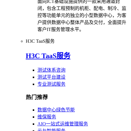
面向ICT基础设施提供的一款采用通道封
闭，包含工程预制的机柜、配电、制冷、监
控等功能单元的独立的小型数据中心，为客
户提供数据中心整体产品及交付，全面提升
客户IT服务管理水平。
H3C TaaS服务
H3C TaaS服务
测试体系咨询
测试平台建设
专业测试服务
热门推荐
数据中心绿色节能
维保服务
AIO一站式运维管理服务
云与智能服务