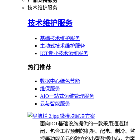
产品支持服务
技术维护服务
技术维护服务
基础技术维护服务
主动式技术维护服务
ICT专业技术运维服务
热门推荐
数据中心绿色节能
维保服务
AIO一站式运维管理服务
云与智能服务
微模块解决方案
面向ICT基础设施提供的一款采用通道封
闭，包含工程预制的机柜、配电、制冷、监
控等功能单元的独立的小型数据中心，为客