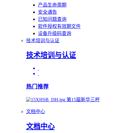
产品生命周期
安全通告
已知问题查询
软件授权有效期文件
设备升级码查询
技术培训与认证
技术培训与认证
热门推荐
第15届新华三杯
文档中心
文档中心