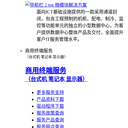
微模块解决方案
面向ICT基础设施提供的一款采用通道封
闭，包含工程预制的机柜、配电、制冷、监
控等功能单元的独立的小型数据中心，为客
户提供数据中心整体产品及交付，全面提升
客户IT服务管理水平。
商用终端服务
（台式机 笔记本 显示器）
商用终端服务
（台式机 笔记本 显示器）
更多服务支持
产品资料下载
驱动程序下载
服务政策查询
服务产品查询
服务网点查询