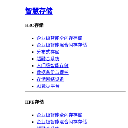
智慧存储
H3C存储
企业级智能全闪存存储
企业级智能混合闪存存储
分布式存储
超融合系统
入门级智能存储
数据备份与保护
存储网络设备
AI数据平台
HPE存储
企业级智能全闪存存储
企业级智能混合闪存存储