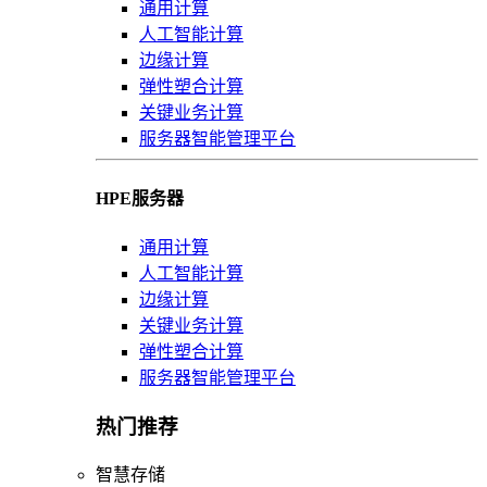
通用计算
人工智能计算
边缘计算
弹性塑合计算
关键业务计算
服务器智能管理平台
HPE服务器
通用计算
人工智能计算
边缘计算
关键业务计算
弹性塑合计算
服务器智能管理平台
热门推荐
智慧存储