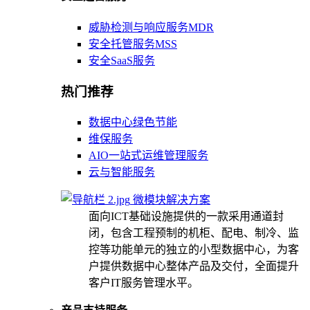
威胁检测与响应服务MDR
安全托管服务MSS
安全SaaS服务
热门推荐
数据中心绿色节能
维保服务
AIO一站式运维管理服务
云与智能服务
微模块解决方案
面向ICT基础设施提供的一款采用通道封
闭，包含工程预制的机柜、配电、制冷、监
控等功能单元的独立的小型数据中心，为客
户提供数据中心整体产品及交付，全面提升
客户IT服务管理水平。