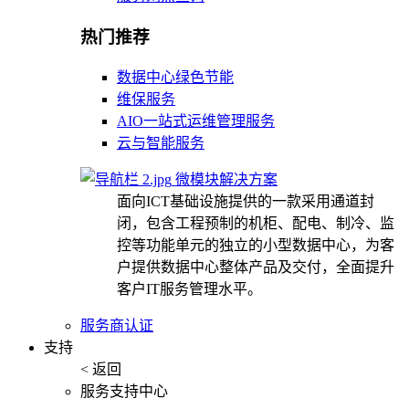
热门推荐
数据中心绿色节能
维保服务
AIO一站式运维管理服务
云与智能服务
微模块解决方案
面向ICT基础设施提供的一款采用通道封
闭，包含工程预制的机柜、配电、制冷、监
控等功能单元的独立的小型数据中心，为客
户提供数据中心整体产品及交付，全面提升
客户IT服务管理水平。
服务商认证
支持
< 返回
服务支持中心