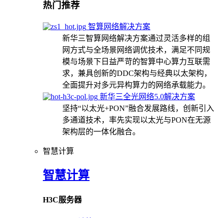
热门推荐
智算网络解决方案
新华三智算网络解决方案通过灵活多样的组
网方式与全场景网络调优技术，满足不同规
模与场景下日益严苛的智算中心算力互联需
求，兼具创新的DDC架构与经典以太架构，
全面提升对多元异构算力的网络承载能力。
新华三全光网络5.0解决方案
坚持“以太光+PON”融合发展路线，创新引入
多通道技术，率先实现以太光与PON在无源
架构层的一体化融合。
智慧计算
智慧计算
H3C服务器