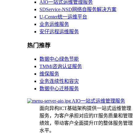
AIO一站式运维管理服务
SDService-NSD网络自服务解决方案
U-Center统一运维平台
业务运维服务
安仔远程运维服务
热门推荐
数据中心绿色节能
TMMi咨询认证服务
维保服务
业务连续性和容灾
数据中心迁移服务
AIO一站式运维管理服务
面向异构ICT基础架构提供一站式运维管理
服务，为客户承担对应的IT服务质量和管理
绩效，带动客户全面提升IT的整体服务管理
水平。