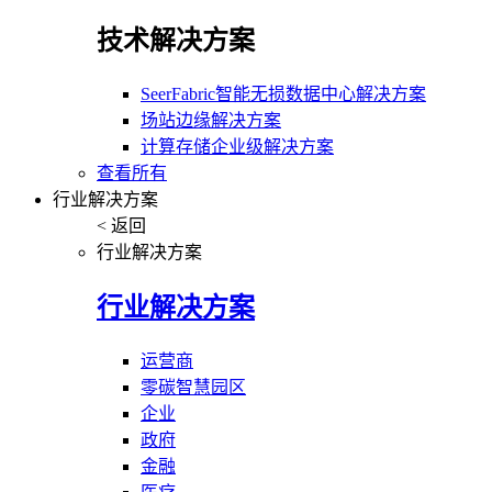
技术解决方案
SeerFabric智能无损数据中心解决方案
场站边缘解决方案
计算存储企业级解决方案
查看所有
行业解决方案
< 返回
行业解决方案
行业解决方案
运营商
零碳智慧园区
企业
政府
金融