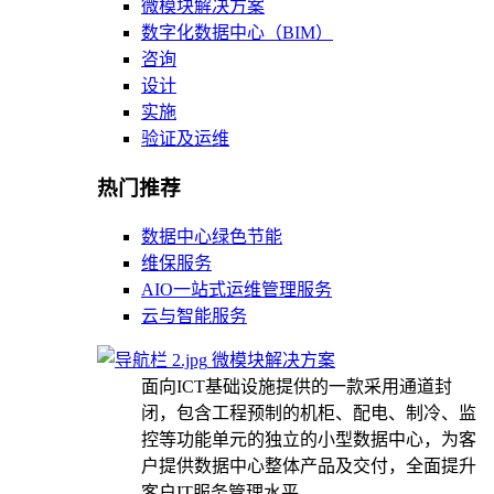
微模块解决方案
数字化数据中心（BIM）
咨询
设计
实施
验证及运维
热门推荐
数据中心绿色节能
维保服务
AIO一站式运维管理服务
云与智能服务
微模块解决方案
面向ICT基础设施提供的一款采用通道封
闭，包含工程预制的机柜、配电、制冷、监
控等功能单元的独立的小型数据中心，为客
户提供数据中心整体产品及交付，全面提升
客户IT服务管理水平。