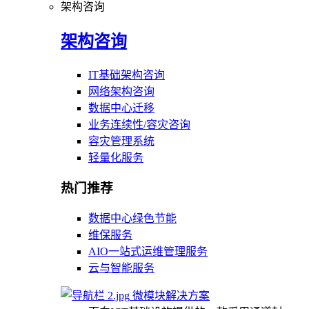
架构咨询
架构咨询
IT基础架构咨询
网络架构咨询
数据中心迁移
业务连续性/容灾咨询
容灾管理系统
轻量化服务
热门推荐
数据中心绿色节能
维保服务
AIO一站式运维管理服务
云与智能服务
微模块解决方案