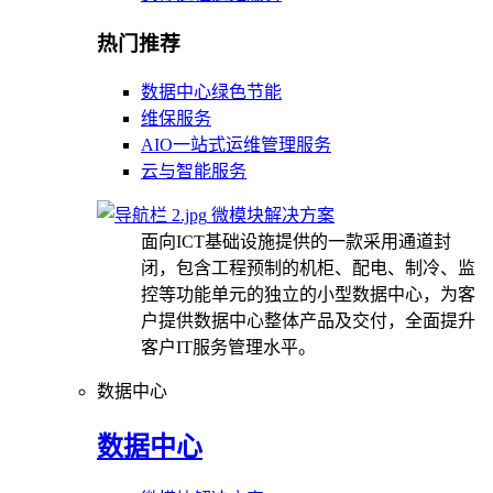
热门推荐
数据中心绿色节能
维保服务
AIO一站式运维管理服务
云与智能服务
微模块解决方案
面向ICT基础设施提供的一款采用通道封
闭，包含工程预制的机柜、配电、制冷、监
控等功能单元的独立的小型数据中心，为客
户提供数据中心整体产品及交付，全面提升
客户IT服务管理水平。
数据中心
数据中心