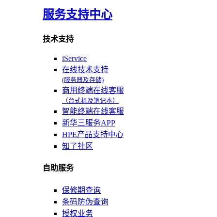
服务支持中心
技术支持
iService
在线技术支持
(服务器及存储)
商用终端在线客服
（台式机及笔记本）
智能终端在线客服
新华三服务APP
HPE产品支持中心
知了社区
自助服务
保修期查询
条码防伪查询
授权业务