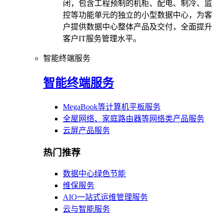
闭，包含工程预制的机柜、配电、制冷、监
控等功能单元的独立的小型数据中心，为客
户提供数据中心整体产品及交付，全面提升
客户IT服务管理水平。
智能终端服务
智能终端服务
MegaBook等计算机平板服务
全屋网络、家庭路由器等网络类产品服务
云屏产品服务
热门推荐
数据中心绿色节能
维保服务
AIO一站式运维管理服务
云与智能服务