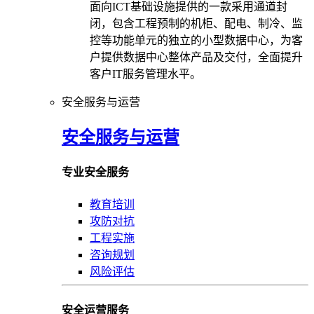
面向ICT基础设施提供的一款采用通道封
闭，包含工程预制的机柜、配电、制冷、监
控等功能单元的独立的小型数据中心，为客
户提供数据中心整体产品及交付，全面提升
客户IT服务管理水平。
安全服务与运营
安全服务与运营
专业安全服务
教育培训
攻防对抗
工程实施
咨询规划
风险评估
安全运营服务