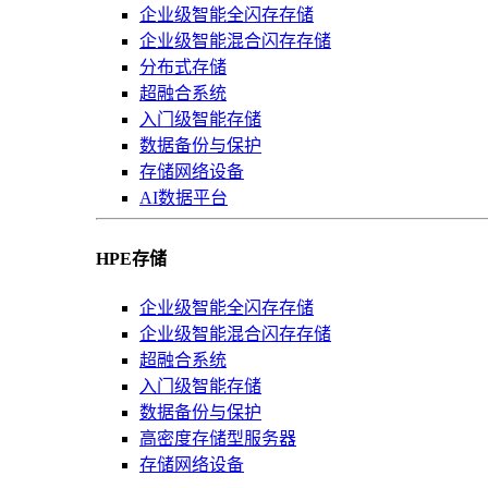
企业级智能全闪存存储
企业级智能混合闪存存储
分布式存储
超融合系统
入门级智能存储
数据备份与保护
存储网络设备
AI数据平台
HPE存储
企业级智能全闪存存储
企业级智能混合闪存存储
超融合系统
入门级智能存储
数据备份与保护
高密度存储型服务器
存储网络设备