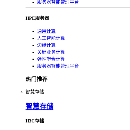
服务器智能管理平台
HPE服务器
通用计算
人工智能计算
边缘计算
关键业务计算
弹性塑合计算
服务器智能管理平台
热门推荐
智慧存储
智慧存储
H3C存储