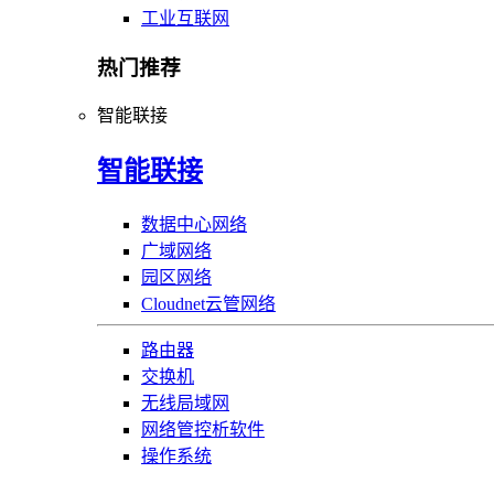
工业互联网
热门推荐
智能联接
智能联接
数据中心网络
广域网络
园区网络
Cloudnet云管网络
路由器
交换机
无线局域网
网络管控析软件
操作系统