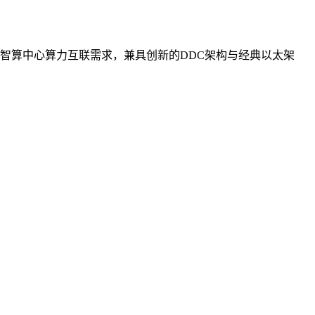
智算中心算力互联需求，兼具创新的DDC架构与经典以太架
。