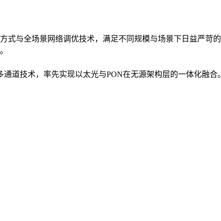
方式与全场景网络调优技术，满足不同规模与场景下日益严苛的
。
入多通道技术，率先实现以太光与PON在无源架构层的一体化融合