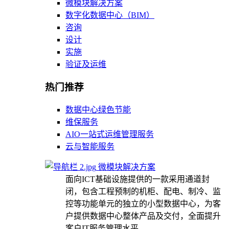
微模块解决方案
数字化数据中心（BIM）
咨询
设计
实施
验证及运维
热门推荐
数据中心绿色节能
维保服务
AIO一站式运维管理服务
云与智能服务
微模块解决方案
面向ICT基础设施提供的一款采用通道封
闭，包含工程预制的机柜、配电、制冷、监
控等功能单元的独立的小型数据中心，为客
户提供数据中心整体产品及交付，全面提升
客户IT服务管理水平。