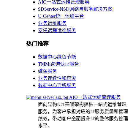
AIO一站式运维管理服务
SDService-NSD网络自服务解决方案
U-Center统一运维平台
业务运维服务
安仔远程运维服务
热门推荐
数据中心绿色节能
TMMi咨询认证服务
维保服务
业务连续性和容灾
数据中心迁移服务
AIO一站式运维管理服务
面向异构ICT基础架构提供一站式运维管理
服务，为客户承担对应的IT服务质量和管理
绩效，带动客户全面提升IT的整体服务管理
水平。