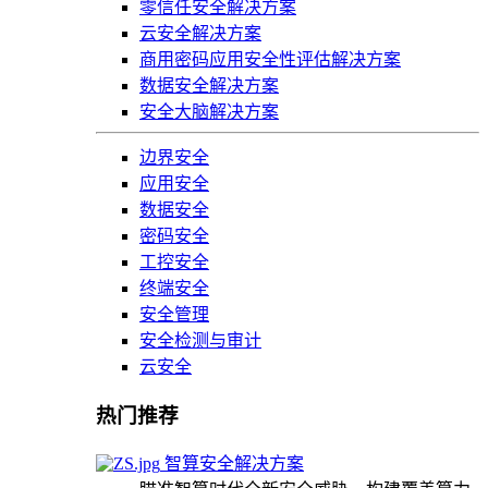
零信任安全解决方案
云安全解决方案
商用密码应用安全性评估解决方案
数据安全解决方案
安全大脑解决方案
边界安全
应用安全
数据安全
密码安全
工控安全
终端安全
安全管理
安全检测与审计
云安全
热门推荐
智算安全解决方案