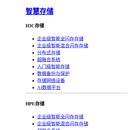
智慧存储
H3C存储
企业级智能全闪存存储
企业级智能混合闪存存储
分布式存储
超融合系统
入门级智能存储
数据备份与保护
存储网络设备
AI数据平台
HPE存储
企业级智能全闪存存储
企业级智能混合闪存存储