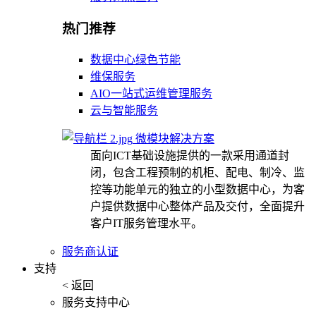
热门推荐
数据中心绿色节能
维保服务
AIO一站式运维管理服务
云与智能服务
微模块解决方案
面向ICT基础设施提供的一款采用通道封
闭，包含工程预制的机柜、配电、制冷、监
控等功能单元的独立的小型数据中心，为客
户提供数据中心整体产品及交付，全面提升
客户IT服务管理水平。
服务商认证
支持
< 返回
服务支持中心