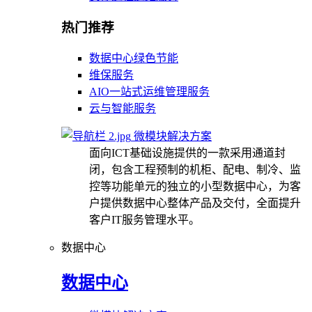
热门推荐
数据中心绿色节能
维保服务
AIO一站式运维管理服务
云与智能服务
微模块解决方案
面向ICT基础设施提供的一款采用通道封
闭，包含工程预制的机柜、配电、制冷、监
控等功能单元的独立的小型数据中心，为客
户提供数据中心整体产品及交付，全面提升
客户IT服务管理水平。
数据中心
数据中心