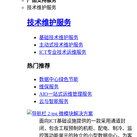
产品支持服务
技术维护服务
技术维护服务
基础技术维护服务
主动式技术维护服务
ICT专业技术运维服务
热门推荐
数据中心绿色节能
维保服务
AIO一站式运维管理服务
云与智能服务
微模块解决方案
面向ICT基础设施提供的一款采用通道封
闭，包含工程预制的机柜、配电、制冷、监
控等功能单元的独立的小型数据中心，为客