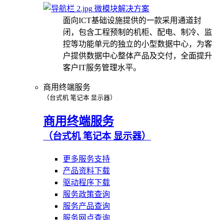
微模块解决方案
面向ICT基础设施提供的一款采用通道封
闭，包含工程预制的机柜、配电、制冷、监
控等功能单元的独立的小型数据中心，为客
户提供数据中心整体产品及交付，全面提升
客户IT服务管理水平。
商用终端服务
（台式机 笔记本 显示器）
商用终端服务
（台式机 笔记本 显示器）
更多服务支持
产品资料下载
驱动程序下载
服务政策查询
服务产品查询
服务网点查询