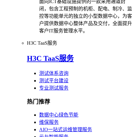
面向ICT基础设施提供的一款采用通道封
闭，包含工程预制的机柜、配电、制冷、监
控等功能单元的独立的小型数据中心，为客
户提供数据中心整体产品及交付，全面提升
客户IT服务管理水平。
H3C TaaS服务
H3C TaaS服务
测试体系咨询
测试平台建设
专业测试服务
热门推荐
数据中心绿色节能
维保服务
AIO一站式运维管理服务
云与智能服务