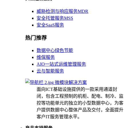
威胁检测与响应服务MDR
安全托管服务MSS
安全SaaS服务
热门推荐
数据中心绿色节能
维保服务
AIO一站式运维管理服务
云与智能服务
微模块解决方案
面向ICT基础设施提供的一款采用通道封
闭，包含工程预制的机柜、配电、制冷、监
控等功能单元的独立的小型数据中心，为客
户提供数据中心整体产品及交付，全面提升
客户IT服务管理水平。