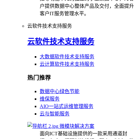
户提供数据中心整体产品及交付，全面提升
客户IT服务管理水平。
云软件技术支持服务
云软件技术支持服务
大数据软件技术支持服务
云计算软件技术支持服务
热门推荐
数据中心绿色节能
维保服务
AIO一站式运维管理服务
云与智能服务
微模块解决方案
面向ICT基础设施提供的一款采用通道封