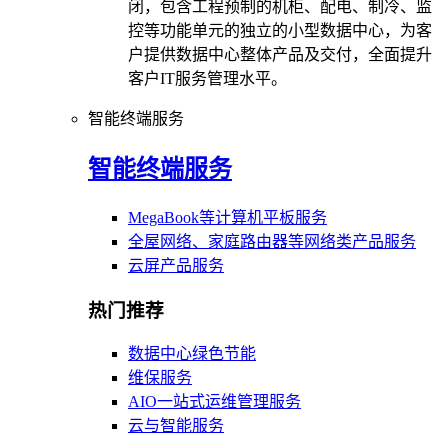
闭，包含工程预制的机柜、配电、制冷、监
控等功能单元的独立的小型数据中心，为客
户提供数据中心整体产品及交付，全面提升
客户IT服务管理水平。
智能终端服务
智能终端服务
MegaBook等计算机平板服务
全屋网络、家庭路由器等网络类产品服务
云屏产品服务
热门推荐
数据中心绿色节能
维保服务
AIO一站式运维管理服务
云与智能服务