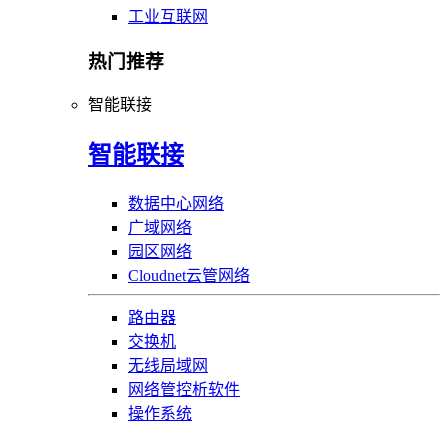
工业互联网
热门推荐
智能联接
智能联接
数据中心网络
广域网络
园区网络
Cloudnet云管网络
路由器
交换机
无线局域网
网络管控析软件
操作系统