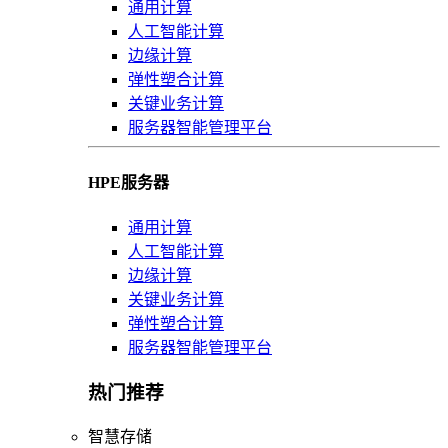
通用计算
人工智能计算
边缘计算
弹性塑合计算
关键业务计算
服务器智能管理平台
HPE服务器
通用计算
人工智能计算
边缘计算
关键业务计算
弹性塑合计算
服务器智能管理平台
热门推荐
智慧存储