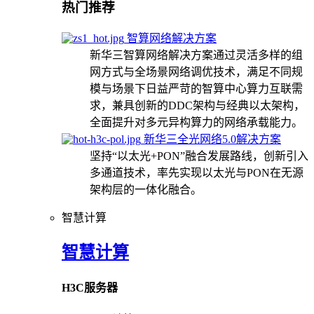
热门推荐
智算网络解决方案
新华三智算网络解决方案通过灵活多样的组
网方式与全场景网络调优技术，满足不同规
模与场景下日益严苛的智算中心算力互联需
求，兼具创新的DDC架构与经典以太架构，
全面提升对多元异构算力的网络承载能力。
新华三全光网络5.0解决方案
坚持“以太光+PON”融合发展路线，创新引入
多通道技术，率先实现以太光与PON在无源
架构层的一体化融合。
智慧计算
智慧计算
H3C服务器