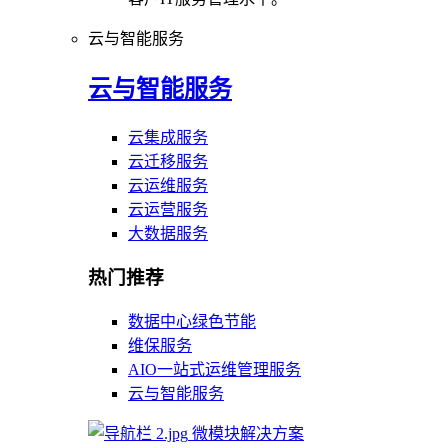
云与智能服务
云与智能服务
云集成服务
云迁移服务
云运维服务
云运营服务
大数据服务
热门推荐
数据中心绿色节能
维保服务
AIO一站式运维管理服务
云与智能服务
微模块解决方案