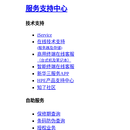
服务支持中心
技术支持
iService
在线技术支持
(服务器及存储)
商用终端在线客服
（台式机及笔记本）
智能终端在线客服
新华三服务APP
HPE产品支持中心
知了社区
自助服务
保修期查询
条码防伪查询
授权业务