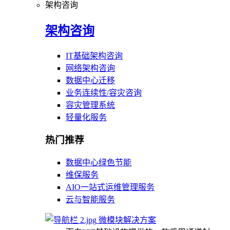
架构咨询
架构咨询
IT基础架构咨询
网络架构咨询
数据中心迁移
业务连续性/容灾咨询
容灾管理系统
轻量化服务
热门推荐
数据中心绿色节能
维保服务
AIO一站式运维管理服务
云与智能服务
微模块解决方案