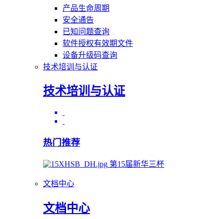
产品生命周期
安全通告
已知问题查询
软件授权有效期文件
设备升级码查询
技术培训与认证
技术培训与认证
热门推荐
第15届新华三杯
文档中心
文档中心