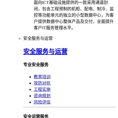
面向ICT基础设施提供的一款采用通道封
闭，包含工程预制的机柜、配电、制冷、监
控等功能单元的独立的小型数据中心，为客
户提供数据中心整体产品及交付，全面提升
客户IT服务管理水平。
安全服务与运营
安全服务与运营
专业安全服务
教育培训
攻防对抗
工程实施
咨询规划
风险评估
安全运营服务