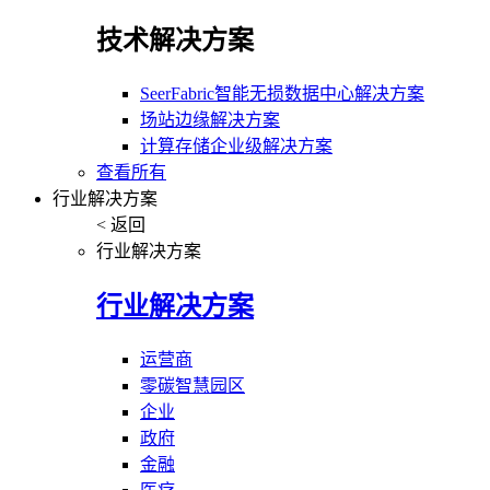
技术解决方案
SeerFabric智能无损数据中心解决方案
场站边缘解决方案
计算存储企业级解决方案
查看所有
行业解决方案
< 返回
行业解决方案
行业解决方案
运营商
零碳智慧园区
企业
政府
金融