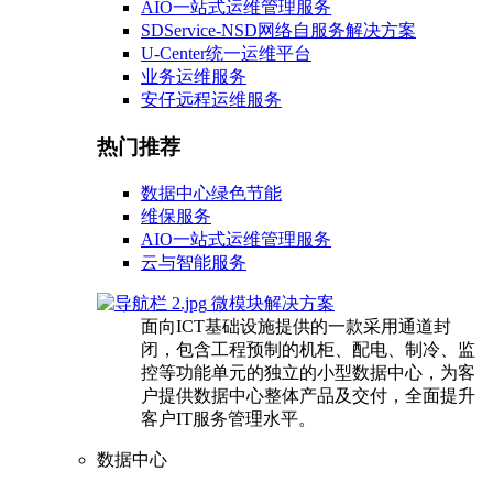
AIO一站式运维管理服务
SDService-NSD网络自服务解决方案
U-Center统一运维平台
业务运维服务
安仔远程运维服务
热门推荐
数据中心绿色节能
维保服务
AIO一站式运维管理服务
云与智能服务
微模块解决方案
面向ICT基础设施提供的一款采用通道封
闭，包含工程预制的机柜、配电、制冷、监
控等功能单元的独立的小型数据中心，为客
户提供数据中心整体产品及交付，全面提升
客户IT服务管理水平。
数据中心