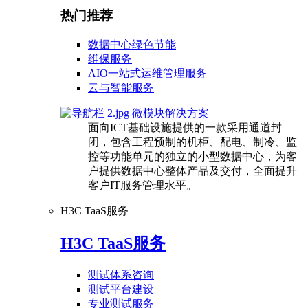
热门推荐
数据中心绿色节能
维保服务
AIO一站式运维管理服务
云与智能服务
微模块解决方案
面向ICT基础设施提供的一款采用通道封
闭，包含工程预制的机柜、配电、制冷、监
控等功能单元的独立的小型数据中心，为客
户提供数据中心整体产品及交付，全面提升
客户IT服务管理水平。
H3C TaaS服务
H3C TaaS服务
测试体系咨询
测试平台建设
专业测试服务