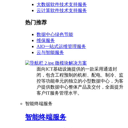
大数据软件技术支持服务
云计算软件技术支持服务
热门推荐
数据中心绿色节能
维保服务
AIO一站式运维管理服务
云与智能服务
微模块解决方案
面向ICT基础设施提供的一款采用通道封
闭，包含工程预制的机柜、配电、制冷、监
控等功能单元的独立的小型数据中心，为客
户提供数据中心整体产品及交付，全面提升
客户IT服务管理水平。
智能终端服务
智能终端服务