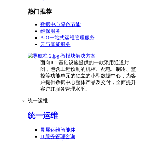
热门推荐
数据中心绿色节能
维保服务
AIO一站式运维管理服务
云与智能服务
微模块解决方案
面向ICT基础设施提供的一款采用通道封
闭，包含工程预制的机柜、配电、制冷、监
控等功能单元的独立的小型数据中心，为客
户提供数据中心整体产品及交付，全面提升
客户IT服务管理水平。
统一运维
统一运维
灵犀运维智能体
IT服务管理咨询