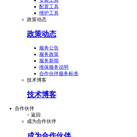
安装工具
配置工具
维护工具
政策动态
政策动态
服务公告
服务政策
服务新闻
维保服务说明
合作伙伴服务标准
技术博客
技术博客
合作伙伴
< 返回
成为合作伙伴
成为合作伙伴