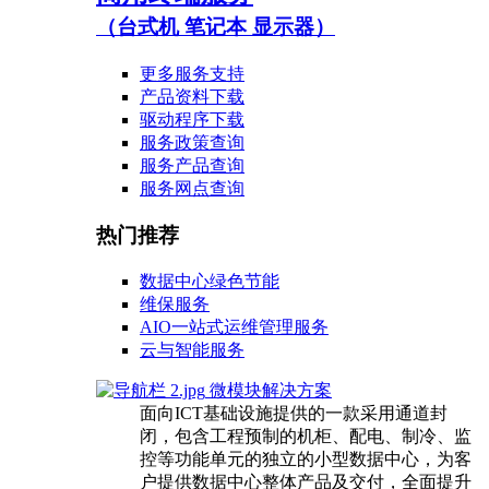
（台式机 笔记本 显示器）
更多服务支持
产品资料下载
驱动程序下载
服务政策查询
服务产品查询
服务网点查询
热门推荐
数据中心绿色节能
维保服务
AIO一站式运维管理服务
云与智能服务
微模块解决方案
面向ICT基础设施提供的一款采用通道封
闭，包含工程预制的机柜、配电、制冷、监
控等功能单元的独立的小型数据中心，为客
户提供数据中心整体产品及交付，全面提升