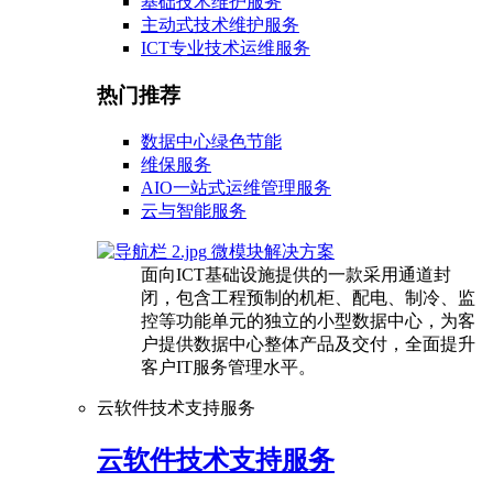
基础技术维护服务
主动式技术维护服务
ICT专业技术运维服务
热门推荐
数据中心绿色节能
维保服务
AIO一站式运维管理服务
云与智能服务
微模块解决方案
面向ICT基础设施提供的一款采用通道封
闭，包含工程预制的机柜、配电、制冷、监
控等功能单元的独立的小型数据中心，为客
户提供数据中心整体产品及交付，全面提升
客户IT服务管理水平。
云软件技术支持服务
云软件技术支持服务