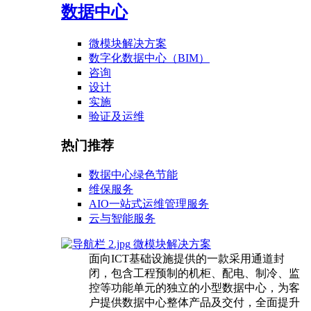
数据中心
微模块解决方案
数字化数据中心（BIM）
咨询
设计
实施
验证及运维
热门推荐
数据中心绿色节能
维保服务
AIO一站式运维管理服务
云与智能服务
微模块解决方案
面向ICT基础设施提供的一款采用通道封
闭，包含工程预制的机柜、配电、制冷、监
控等功能单元的独立的小型数据中心，为客
户提供数据中心整体产品及交付，全面提升