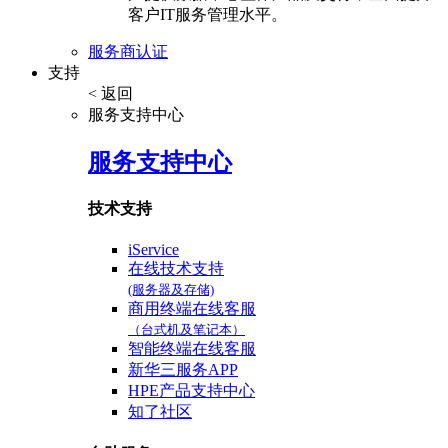
客户IT服务管理水平。
服务商认证
支持
< 返回
服务支持中心
服务支持中心
技术支持
iService
在线技术支持
(服务器及存储)
商用终端在线客服
（台式机及笔记本）
智能终端在线客服
新华三服务APP
HPE产品支持中心
知了社区