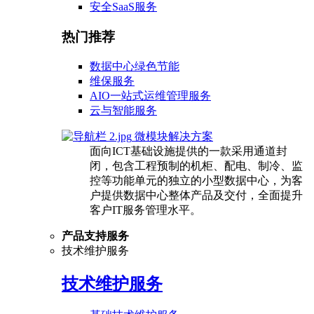
安全SaaS服务
热门推荐
数据中心绿色节能
维保服务
AIO一站式运维管理服务
云与智能服务
微模块解决方案
面向ICT基础设施提供的一款采用通道封
闭，包含工程预制的机柜、配电、制冷、监
控等功能单元的独立的小型数据中心，为客
户提供数据中心整体产品及交付，全面提升
客户IT服务管理水平。
产品支持服务
技术维护服务
技术维护服务