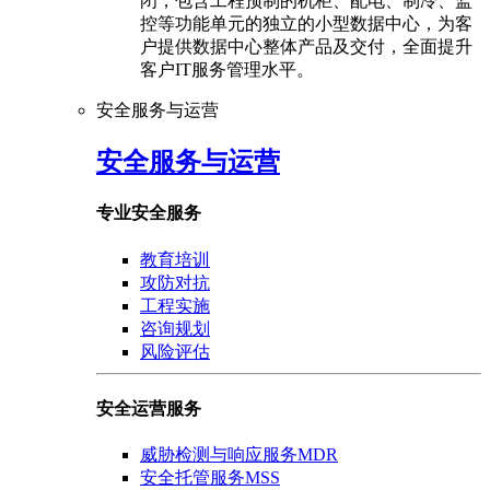
闭，包含工程预制的机柜、配电、制冷、监
控等功能单元的独立的小型数据中心，为客
户提供数据中心整体产品及交付，全面提升
客户IT服务管理水平。
安全服务与运营
安全服务与运营
专业安全服务
教育培训
攻防对抗
工程实施
咨询规划
风险评估
安全运营服务
威胁检测与响应服务MDR
安全托管服务MSS