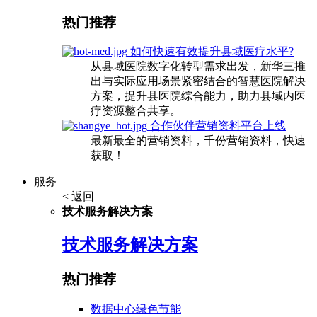
热门推荐
如何快速有效提升县域医疗水平?
从县域医院数字化转型需求出发，新华三推
出与实际应用场景紧密结合的智慧医院解决
方案，提升县医院综合能力，助力县域内医
疗资源整合共享。
合作伙伴营销资料平台上线
最新最全的营销资料，千份营销资料，快速
获取！
服务
< 返回
技术服务解决方案
技术服务解决方案
热门推荐
数据中心绿色节能