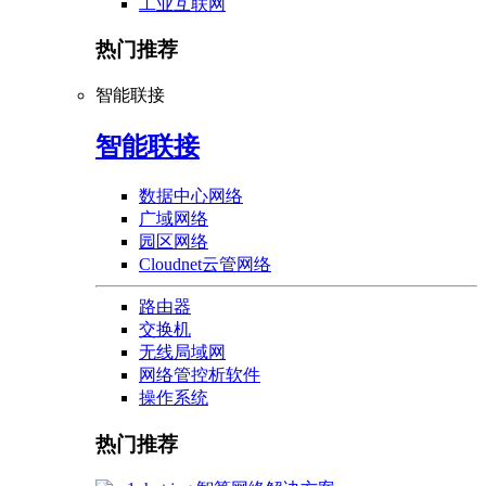
工业互联网
热门推荐
智能联接
智能联接
数据中心网络
广域网络
园区网络
Cloudnet云管网络
路由器
交换机
无线局域网
网络管控析软件
操作系统
热门推荐