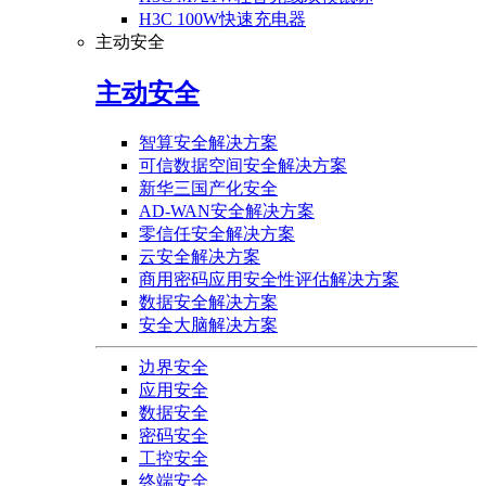
H3C 100W快速充电器
主动安全
主动安全
智算安全解决方案
可信数据空间安全解决方案
新华三国产化安全
AD-WAN安全解决方案
零信任安全解决方案
云安全解决方案
商用密码应用安全性评估解决方案
数据安全解决方案
安全大脑解决方案
边界安全
应用安全
数据安全
密码安全
工控安全
终端安全