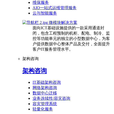
维保服务
AIO一站式运维管理服务
云与智能服务
微模块解决方案
面向ICT基础设施提供的一款采用通道封
闭，包含工程预制的机柜、配电、制冷、监
控等功能单元的独立的小型数据中心，为客
户提供数据中心整体产品及交付，全面提升
客户IT服务管理水平。
架构咨询
架构咨询
IT基础架构咨询
网络架构咨询
数据中心迁移
业务连续性/容灾咨询
容灾管理系统
轻量化服务