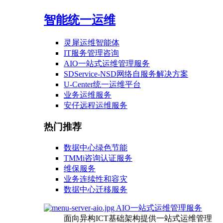
智能统一运维
灵犀运维智能体
IT服务管理咨询
AIO一站式运维管理服务
SDService-NSD网络自服务解决方案
U-Center统一运维平台
业务运维服务
安仔远程运维服务
热门推荐
数据中心绿色节能
TMMi咨询认证服务
维保服务
业务连续性和容灾
数据中心迁移服务
AIO一站式运维管理服务
面向异构ICT基础架构提供一站式运维管理