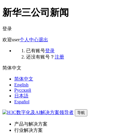
新华三公司新闻
登录
欢迎
user
个人中心
退出
已有账号
登录
还没有账号？
注册
简体中文
简体中文
English
Русский
日本語
Español
导航
产品与解决方案
行业解决方案