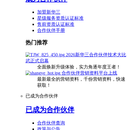
加盟新华三
星级服务资质认证标准
售前资质认证标准
合作伙伴手册
热门推荐
2026新华三合作伙伴技术大比
武正式启幕
全面焕新升级体验，实力角逐年度王者！
合作伙伴营销资料平台上线
最新最全的营销资料，千份营销资料，快速
获取！
已成为合作伙伴
已成为合作伙伴
合作伙伴查询
政策与公告