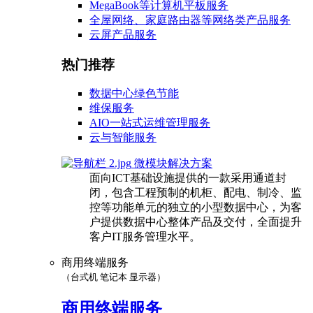
MegaBook等计算机平板服务
全屋网络、家庭路由器等网络类产品服务
云屏产品服务
热门推荐
数据中心绿色节能
维保服务
AIO一站式运维管理服务
云与智能服务
微模块解决方案
面向ICT基础设施提供的一款采用通道封
闭，包含工程预制的机柜、配电、制冷、监
控等功能单元的独立的小型数据中心，为客
户提供数据中心整体产品及交付，全面提升
客户IT服务管理水平。
商用终端服务
（台式机 笔记本 显示器）
商用终端服务