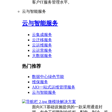
客户IT服务管理水平。
云与智能服务
云与智能服务
云集成服务
云迁移服务
云运维服务
云运营服务
大数据服务
热门推荐
数据中心绿色节能
维保服务
AIO一站式运维管理服务
云与智能服务
微模块解决方案
面向ICT基础设施提供的一款采用通道封