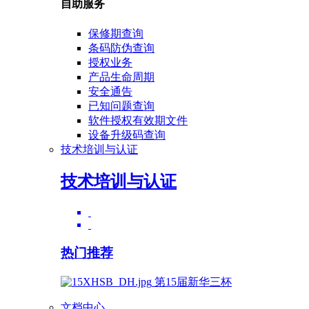
自助服务
保修期查询
条码防伪查询
授权业务
产品生命周期
安全通告
已知问题查询
软件授权有效期文件
设备升级码查询
技术培训与认证
技术培训与认证
热门推荐
第15届新华三杯
文档中心