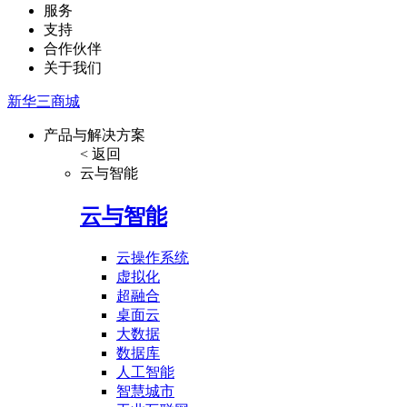
服务
支持
合作伙伴
关于我们
新华三商城
产品与解决方案
< 返回
云与智能
云与智能
云操作系统
虚拟化
超融合
桌面云
大数据
数据库
人工智能
智慧城市