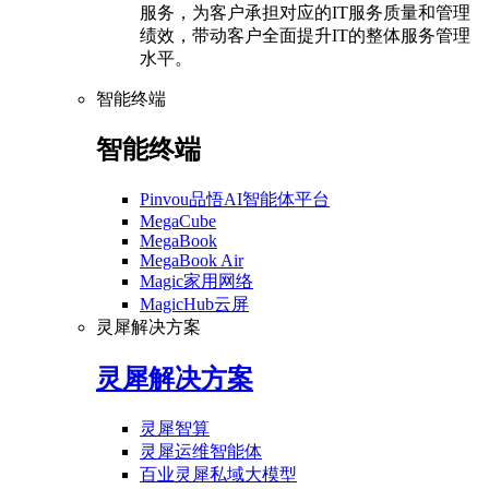
服务，为客户承担对应的IT服务质量和管理
绩效，带动客户全面提升IT的整体服务管理
水平。
智能终端
智能终端
Pinvou品悟AI智能体平台
MegaCube
MegaBook
MegaBook Air
Magic家用网络
MagicHub云屏
灵犀解决方案
灵犀解决方案
灵犀智算
灵犀运维智能体
百业灵犀私域大模型