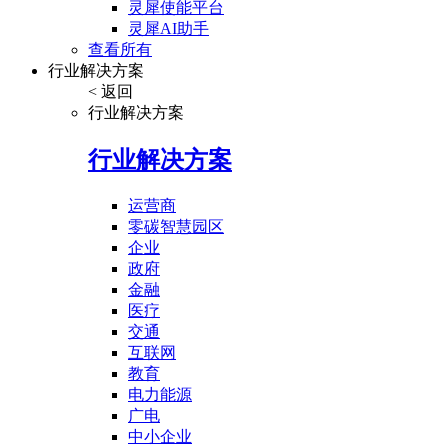
灵犀使能平台
灵犀AI助手
查看所有
行业解决方案
< 返回
行业解决方案
行业解决方案
运营商
零碳智慧园区
企业
政府
金融
医疗
交通
互联网
教育
电力能源
广电
中小企业