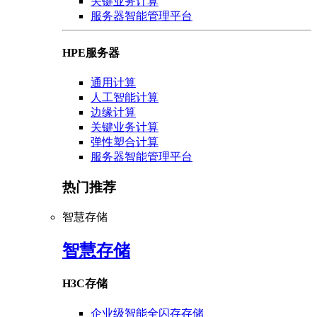
关键业务计算
服务器智能管理平台
HPE服务器
通用计算
人工智能计算
边缘计算
关键业务计算
弹性塑合计算
服务器智能管理平台
热门推荐
智慧存储
智慧存储
H3C存储
企业级智能全闪存存储