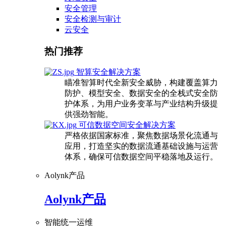
安全管理
安全检测与审计
云安全
热门推荐
智算安全解决方案
瞄准智算时代全新安全威胁，构建覆盖算力
防护、模型安全、数据安全的全栈式安全防
护体系，为用户业务变革与产业结构升级提
供强劲智能。
可信数据空间安全解决方案
严格依据国家标准，聚焦数据场景化流通与
应用，打造坚实的数据流通基础设施与运营
体系，确保可信数据空间平稳落地及运行。
Aolynk产品
Aolynk产品
智能统一运维