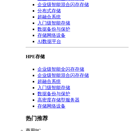
企业级智能混合闪存存储
分布式存储
超融合系统
入门级智能存储
数据备份与保护
存储网络设备
AI数据平台
HPE存储
企业级智能全闪存存储
企业级智能混合闪存存储
超融合系统
入门级智能存储
数据备份与保护
高密度存储型服务器
存储网络设备
热门推荐
商用PC