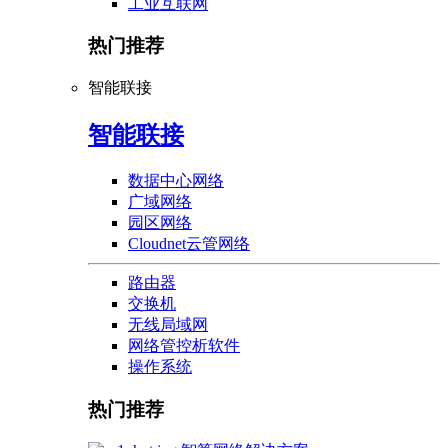
工业互联网
热门推荐
智能联接
智能联接
数据中心网络
广域网络
园区网络
Cloudnet云管网络
路由器
交换机
无线局域网
网络管控析软件
操作系统
热门推荐