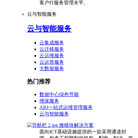
客户IT服务管理水平。
云与智能服务
云与智能服务
云集成服务
云迁移服务
云运维服务
云运营服务
大数据服务
热门推荐
数据中心绿色节能
维保服务
AIO一站式运维管理服务
云与智能服务
微模块解决方案
面向ICT基础设施提供的一款采用通道封