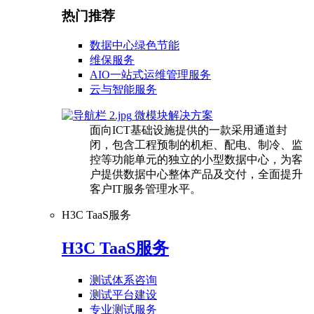
热门推荐
数据中心绿色节能
维保服务
AIO一站式运维管理服务
云与智能服务
微模块解决方案
面向ICT基础设施提供的一款采用通道封
闭，包含工程预制的机柜、配电、制冷、监
控等功能单元的独立的小型数据中心，为客
户提供数据中心整体产品及交付，全面提升
客户IT服务管理水平。
H3C TaaS服务
H3C TaaS服务
测试体系咨询
测试平台建设
专业测试服务