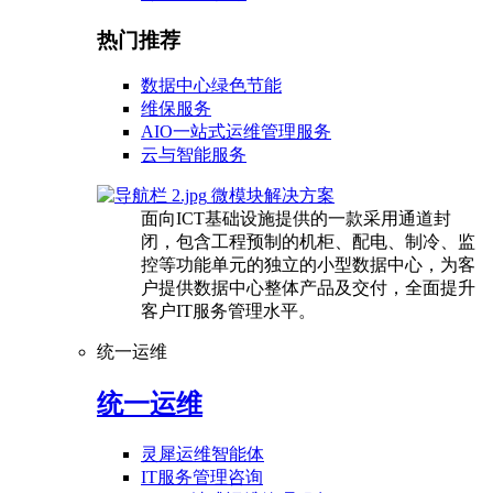
热门推荐
数据中心绿色节能
维保服务
AIO一站式运维管理服务
云与智能服务
微模块解决方案
面向ICT基础设施提供的一款采用通道封
闭，包含工程预制的机柜、配电、制冷、监
控等功能单元的独立的小型数据中心，为客
户提供数据中心整体产品及交付，全面提升
客户IT服务管理水平。
统一运维
统一运维
灵犀运维智能体
IT服务管理咨询