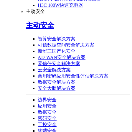
H3C 100W快速充电器
主动安全
主动安全
智算安全解决方案
可信数据空间安全解决方案
新华三国产化安全
AD-WAN安全解决方案
零信任安全解决方案
云安全解决方案
商用密码应用安全性评估解决方案
数据安全解决方案
安全大脑解决方案
边界安全
应用安全
数据安全
密码安全
工控安全
终端安全