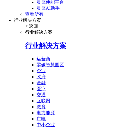
灵犀使能平台
灵犀AI助手
查看所有
行业解决方案
< 返回
行业解决方案
行业解决方案
运营商
零碳智慧园区
企业
政府
金融
医疗
交通
互联网
教育
电力能源
广电
中小企业