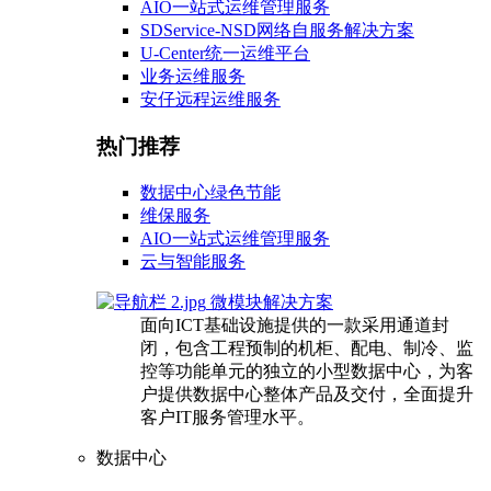
AIO一站式运维管理服务
SDService-NSD网络自服务解决方案
U-Center统一运维平台
业务运维服务
安仔远程运维服务
热门推荐
数据中心绿色节能
维保服务
AIO一站式运维管理服务
云与智能服务
微模块解决方案
面向ICT基础设施提供的一款采用通道封
闭，包含工程预制的机柜、配电、制冷、监
控等功能单元的独立的小型数据中心，为客
户提供数据中心整体产品及交付，全面提升
客户IT服务管理水平。
数据中心