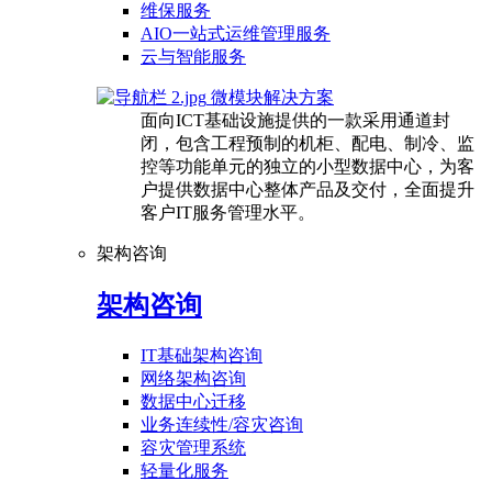
维保服务
AIO一站式运维管理服务
云与智能服务
微模块解决方案
面向ICT基础设施提供的一款采用通道封
闭，包含工程预制的机柜、配电、制冷、监
控等功能单元的独立的小型数据中心，为客
户提供数据中心整体产品及交付，全面提升
客户IT服务管理水平。
架构咨询
架构咨询
IT基础架构咨询
网络架构咨询
数据中心迁移
业务连续性/容灾咨询
容灾管理系统
轻量化服务