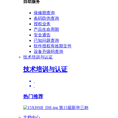
自助服务
保修期查询
条码防伪查询
授权业务
产品生命周期
安全通告
已知问题查询
软件授权有效期文件
设备升级码查询
技术培训与认证
技术培训与认证
热门推荐
第15届新华三杯
文档中心