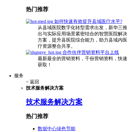
热门推荐
如何快速有效提升县域医疗水平?
从县域医院数字化转型需求出发，新华三推
出与实际应用场景紧密结合的智慧医院解决
方案，提升县医院综合能力，助力县域内医
疗资源整合共享。
合作伙伴营销资料平台上线
最新最全的营销资料，千份营销资料，快速
获取！
服务
< 返回
技术服务解决方案
技术服务解决方案
热门推荐
数据中心绿色节能