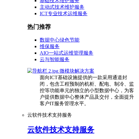
基础技术维护服务
主动式技术维护服务
ICT专业技术运维服务
热门推荐
数据中心绿色节能
维保服务
AIO一站式运维管理服务
云与智能服务
微模块解决方案
面向ICT基础设施提供的一款采用通道封
闭，包含工程预制的机柜、配电、制冷、监
控等功能单元的独立的小型数据中心，为客
户提供数据中心整体产品及交付，全面提升
客户IT服务管理水平。
云软件技术支持服务
云软件技术支持服务