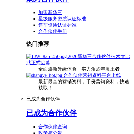
加盟新华三
星级服务资质认证标准
售前资质认证标准
合作伙伴手册
热门推荐
2026新华三合作伙伴技术大比
武正式启幕
全面焕新升级体验，实力角逐年度王者！
合作伙伴营销资料平台上线
最新最全的营销资料，千份营销资料，快速
获取！
已成为合作伙伴
已成为合作伙伴
合作伙伴查询
政策与公告