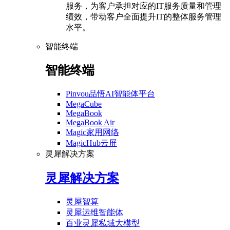
服务，为客户承担对应的IT服务质量和管理
绩效，带动客户全面提升IT的整体服务管理
水平。
智能终端
智能终端
Pinvou品悟AI智能体平台
MegaCube
MegaBook
MegaBook Air
Magic家用网络
MagicHub云屏
灵犀解决方案
灵犀解决方案
灵犀智算
灵犀运维智能体
百业灵犀私域大模型