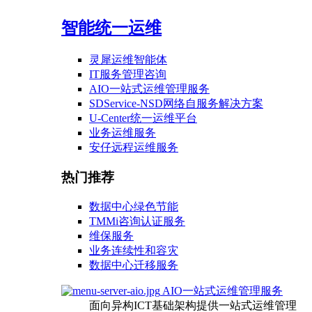
智能统一运维
灵犀运维智能体
IT服务管理咨询
AIO一站式运维管理服务
SDService-NSD网络自服务解决方案
U-Center统一运维平台
业务运维服务
安仔远程运维服务
热门推荐
数据中心绿色节能
TMMi咨询认证服务
维保服务
业务连续性和容灾
数据中心迁移服务
AIO一站式运维管理服务
面向异构ICT基础架构提供一站式运维管理