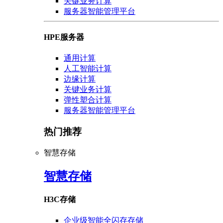
关键业务计算
服务器智能管理平台
HPE服务器
通用计算
人工智能计算
边缘计算
关键业务计算
弹性塑合计算
服务器智能管理平台
热门推荐
智慧存储
智慧存储
H3C存储
企业级智能全闪存存储