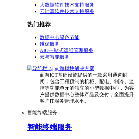
大数据软件技术支持服务
云计算软件技术支持服务
热门推荐
数据中心绿色节能
维保服务
AIO一站式运维管理服务
云与智能服务
微模块解决方案
面向ICT基础设施提供的一款采用通道封
闭，包含工程预制的机柜、配电、制冷、监
控等功能单元的独立的小型数据中心，为客
户提供数据中心整体产品及交付，全面提升
客户IT服务管理水平。
智能终端服务
智能终端服务