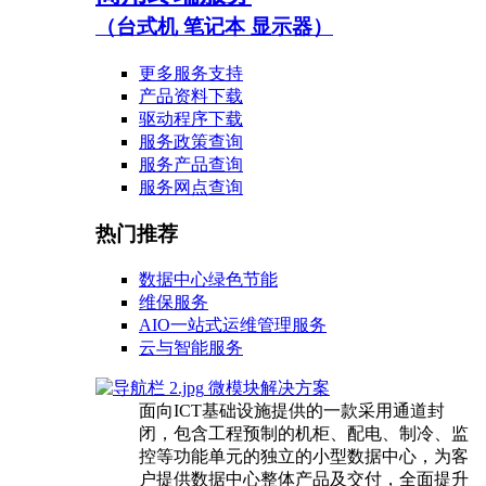
（台式机 笔记本 显示器）
更多服务支持
产品资料下载
驱动程序下载
服务政策查询
服务产品查询
服务网点查询
热门推荐
数据中心绿色节能
维保服务
AIO一站式运维管理服务
云与智能服务
微模块解决方案
面向ICT基础设施提供的一款采用通道封
闭，包含工程预制的机柜、配电、制冷、监
控等功能单元的独立的小型数据中心，为客
户提供数据中心整体产品及交付，全面提升