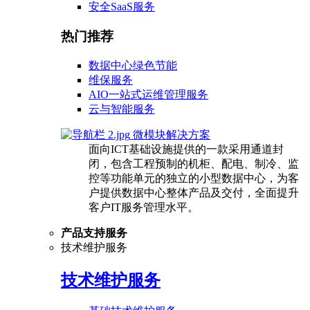
安全SaaS服务
热门推荐
数据中心绿色节能
维保服务
AIO一站式运维管理服务
云与智能服务
微模块解决方案
面向ICT基础设施提供的一款采用通道封
闭，包含工程预制的机柜、配电、制冷、监
控等功能单元的独立的小型数据中心，为客
户提供数据中心整体产品及交付，全面提升
客户IT服务管理水平。
产品支持服务
技术维护服务
技术维护服务