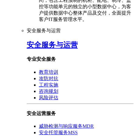
闭，包含工程预制的机柜、配电、制冷、监
控等功能单元的独立的小型数据中心，为客
户提供数据中心整体产品及交付，全面提升
客户IT服务管理水平。
安全服务与运营
安全服务与运营
专业安全服务
教育培训
攻防对抗
工程实施
咨询规划
风险评估
安全运营服务
威胁检测与响应服务MDR
安全托管服务MSS