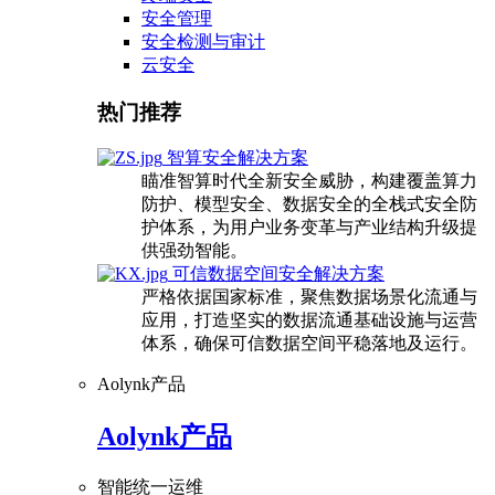
安全管理
安全检测与审计
云安全
热门推荐
智算安全解决方案
瞄准智算时代全新安全威胁，构建覆盖算力
防护、模型安全、数据安全的全栈式安全防
护体系，为用户业务变革与产业结构升级提
供强劲智能。
可信数据空间安全解决方案
严格依据国家标准，聚焦数据场景化流通与
应用，打造坚实的数据流通基础设施与运营
体系，确保可信数据空间平稳落地及运行。
Aolynk产品
Aolynk产品
智能统一运维