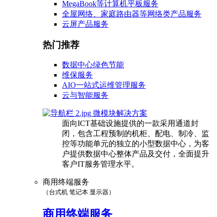
MegaBook等计算机平板服务
全屋网络、家庭路由器等网络类产品服务
云屏产品服务
热门推荐
数据中心绿色节能
维保服务
AIO一站式运维管理服务
云与智能服务
微模块解决方案
面向ICT基础设施提供的一款采用通道封
闭，包含工程预制的机柜、配电、制冷、监
控等功能单元的独立的小型数据中心，为客
户提供数据中心整体产品及交付，全面提升
客户IT服务管理水平。
商用终端服务
（台式机 笔记本 显示器）
商用终端服务