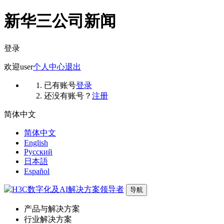
新华三公司新闻
登录
欢迎
user
个人中心
退出
已有账号
登录
还没有账号？
注册
简体中文
简体中文
English
Русский
日本語
Español
导航
产品与解决方案
行业解决方案