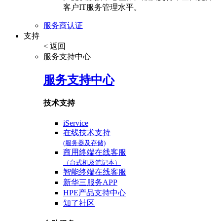
客户IT服务管理水平。
服务商认证
支持
< 返回
服务支持中心
服务支持中心
技术支持
iService
在线技术支持
(服务器及存储)
商用终端在线客服
（台式机及笔记本）
智能终端在线客服
新华三服务APP
HPE产品支持中心
知了社区