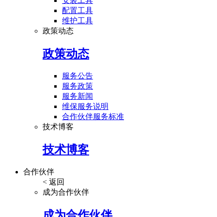
安装工具
配置工具
维护工具
政策动态
政策动态
服务公告
服务政策
服务新闻
维保服务说明
合作伙伴服务标准
技术博客
技术博客
合作伙伴
< 返回
成为合作伙伴
成为合作伙伴