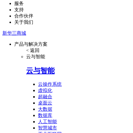
服务
支持
合作伙伴
关于我们
新华三商城
产品与解决方案
< 返回
云与智能
云与智能
云操作系统
虚拟化
超融合
桌面云
大数据
数据库
人工智能
智慧城市