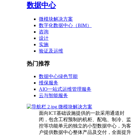
数据中心
微模块解决方案
数字化数据中心（BIM）
咨询
设计
实施
验证及运维
热门推荐
数据中心绿色节能
维保服务
AIO一站式运维管理服务
云与智能服务
微模块解决方案
面向ICT基础设施提供的一款采用通道封
闭，包含工程预制的机柜、配电、制冷、监
控等功能单元的独立的小型数据中心，为客
户提供数据中心整体产品及交付，全面提升