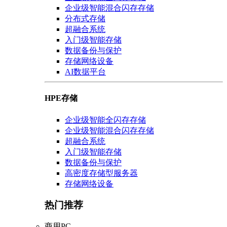
企业级智能混合闪存存储
分布式存储
超融合系统
入门级智能存储
数据备份与保护
存储网络设备
AI数据平台
HPE存储
企业级智能全闪存存储
企业级智能混合闪存存储
超融合系统
入门级智能存储
数据备份与保护
高密度存储型服务器
存储网络设备
热门推荐
商用PC