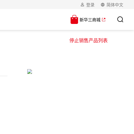
登录
简体中文
新华三商城
停止销售产品列表
】