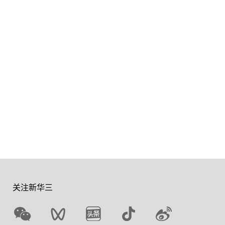
关注新华三