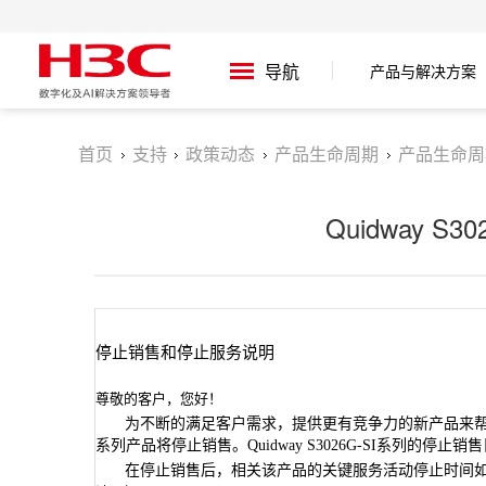
导航
产品与解决方案
首页
支持
政策动态
产品生命周期
产品生命周
Quidway S
停止销售和停止服务说明
尊敬的客户，您好！
为不断的满足客户需求，提供更有竞争力的新产品来
系列产品将停止销售。
Quidway S3026G-SI
系列的停止销售
在停止销售后，相关该产品的关键服务活动停止时间