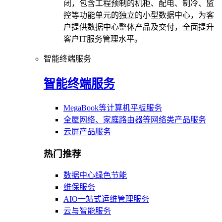
闭，包含工程预制的机柜、配电、制冷、监
控等功能单元的独立的小型数据中心，为客
户提供数据中心整体产品及交付，全面提升
客户IT服务管理水平。
智能终端服务
智能终端服务
MegaBook等计算机平板服务
全屋网络、家庭路由器等网络类产品服务
云屏产品服务
热门推荐
数据中心绿色节能
维保服务
AIO一站式运维管理服务
云与智能服务