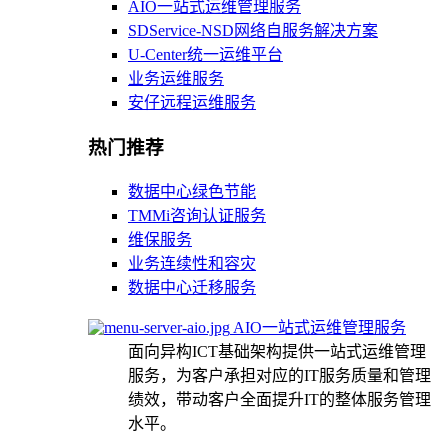
AIO一站式运维管理服务
SDService-NSD网络自服务解决方案
U-Center统一运维平台
业务运维服务
安仔远程运维服务
热门推荐
数据中心绿色节能
TMMi咨询认证服务
维保服务
业务连续性和容灾
数据中心迁移服务
AIO一站式运维管理服务
面向异构ICT基础架构提供一站式运维管理
服务，为客户承担对应的IT服务质量和管理
绩效，带动客户全面提升IT的整体服务管理
水平。