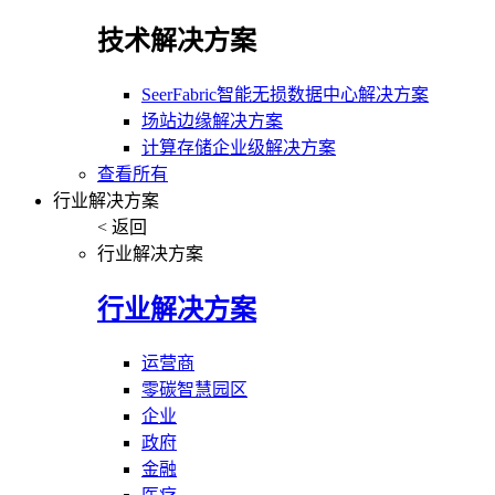
技术解决方案
SeerFabric智能无损数据中心解决方案
场站边缘解决方案
计算存储企业级解决方案
查看所有
行业解决方案
< 返回
行业解决方案
行业解决方案
运营商
零碳智慧园区
企业
政府
金融