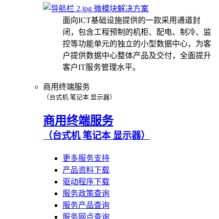
微模块解决方案
面向ICT基础设施提供的一款采用通道封
闭，包含工程预制的机柜、配电、制冷、监
控等功能单元的独立的小型数据中心，为客
户提供数据中心整体产品及交付，全面提升
客户IT服务管理水平。
商用终端服务
（台式机 笔记本 显示器）
商用终端服务
（台式机 笔记本 显示器）
更多服务支持
产品资料下载
驱动程序下载
服务政策查询
服务产品查询
服务网点查询