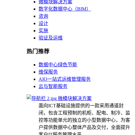
微模块解决方案
数字化数据中心（BIM）
咨询
设计
实施
验证及运维
热门推荐
数据中心绿色节能
维保服务
AIO一站式运维管理服务
云与智能服务
微模块解决方案
面向ICT基础设施提供的一款采用通道封
闭，包含工程预制的机柜、配电、制冷、监
控等功能单元的独立的小型数据中心，为客
户提供数据中心整体产品及交付，全面提升
客户IT服务管理水平。