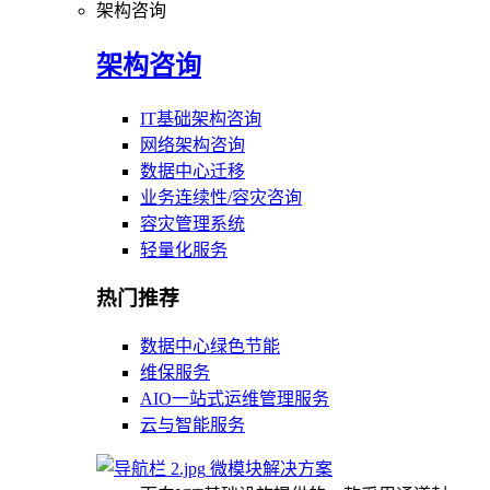
架构咨询
架构咨询
IT基础架构咨询
网络架构咨询
数据中心迁移
业务连续性/容灾咨询
容灾管理系统
轻量化服务
热门推荐
数据中心绿色节能
维保服务
AIO一站式运维管理服务
云与智能服务
微模块解决方案