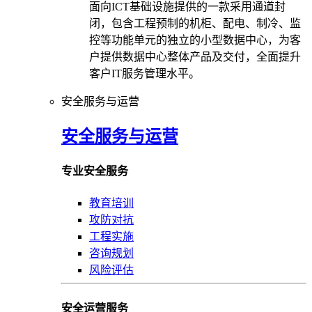
面向ICT基础设施提供的一款采用通道封
闭，包含工程预制的机柜、配电、制冷、监
控等功能单元的独立的小型数据中心，为客
户提供数据中心整体产品及交付，全面提升
客户IT服务管理水平。
安全服务与运营
安全服务与运营
专业安全服务
教育培训
攻防对抗
工程实施
咨询规划
风险评估
安全运营服务