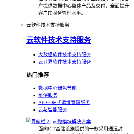
户提供数据中心整体产品及交付，全面提升
客户IT服务管理水平。
云软件技术支持服务
云软件技术支持服务
大数据软件技术支持服务
云计算软件技术支持服务
热门推荐
数据中心绿色节能
维保服务
AIO一站式运维管理服务
云与智能服务
微模块解决方案
面向ICT基础设施提供的一款采用通道封