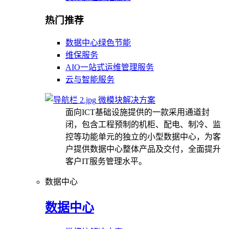
热门推荐
数据中心绿色节能
维保服务
AIO一站式运维管理服务
云与智能服务
微模块解决方案
面向ICT基础设施提供的一款采用通道封
闭，包含工程预制的机柜、配电、制冷、监
控等功能单元的独立的小型数据中心，为客
户提供数据中心整体产品及交付，全面提升
客户IT服务管理水平。
数据中心
数据中心