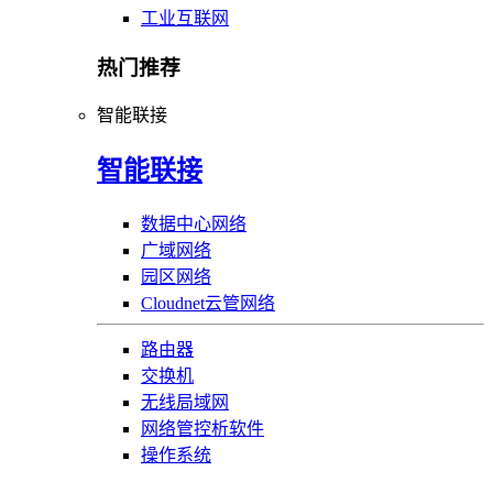
工业互联网
热门推荐
智能联接
智能联接
数据中心网络
广域网络
园区网络
Cloudnet云管网络
路由器
交换机
无线局域网
网络管控析软件
操作系统