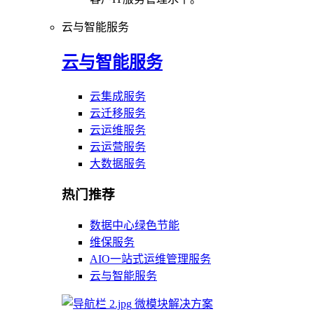
云与智能服务
云与智能服务
云集成服务
云迁移服务
云运维服务
云运营服务
大数据服务
热门推荐
数据中心绿色节能
维保服务
AIO一站式运维管理服务
云与智能服务
微模块解决方案