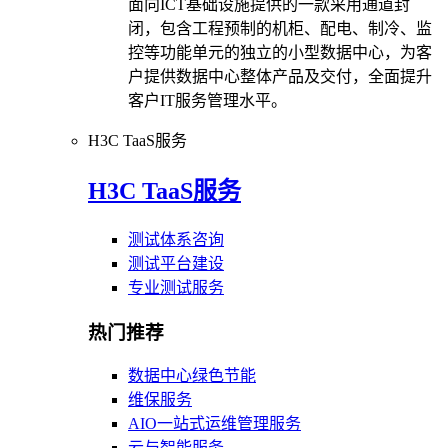
面向ICT基础设施提供的一款采用通道封
闭，包含工程预制的机柜、配电、制冷、监
控等功能单元的独立的小型数据中心，为客
户提供数据中心整体产品及交付，全面提升
客户IT服务管理水平。
H3C TaaS服务
H3C TaaS服务
测试体系咨询
测试平台建设
专业测试服务
热门推荐
数据中心绿色节能
维保服务
AIO一站式运维管理服务
云与智能服务