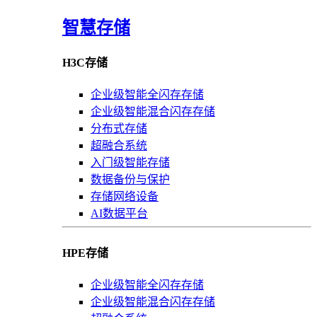
智慧存储
H3C存储
企业级智能全闪存存储
企业级智能混合闪存存储
分布式存储
超融合系统
入门级智能存储
数据备份与保护
存储网络设备
AI数据平台
HPE存储
企业级智能全闪存存储
企业级智能混合闪存存储