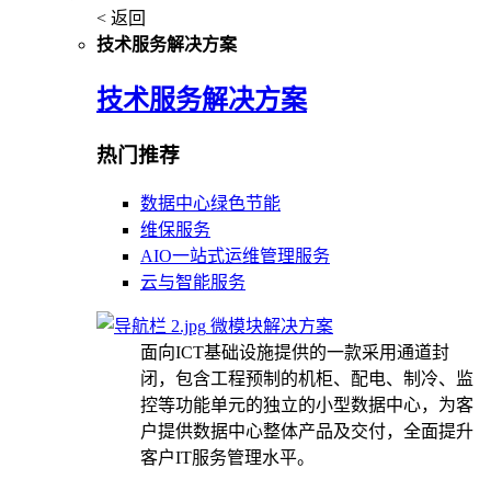
< 返回
技术服务解决方案
技术服务解决方案
热门推荐
数据中心绿色节能
维保服务
AIO一站式运维管理服务
云与智能服务
微模块解决方案
面向ICT基础设施提供的一款采用通道封
闭，包含工程预制的机柜、配电、制冷、监
控等功能单元的独立的小型数据中心，为客
户提供数据中心整体产品及交付，全面提升
客户IT服务管理水平。