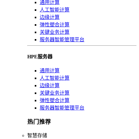
通用计算
人工智能计算
边缘计算
弹性塑合计算
关键业务计算
服务器智能管理平台
HPE服务器
通用计算
人工智能计算
边缘计算
关键业务计算
弹性塑合计算
服务器智能管理平台
热门推荐
智慧存储