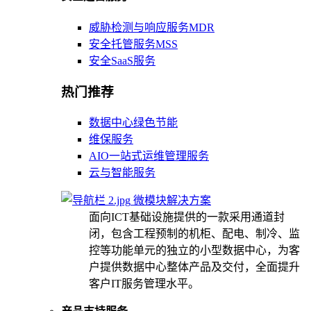
威胁检测与响应服务MDR
安全托管服务MSS
安全SaaS服务
热门推荐
数据中心绿色节能
维保服务
AIO一站式运维管理服务
云与智能服务
微模块解决方案
面向ICT基础设施提供的一款采用通道封
闭，包含工程预制的机柜、配电、制冷、监
控等功能单元的独立的小型数据中心，为客
户提供数据中心整体产品及交付，全面提升
客户IT服务管理水平。