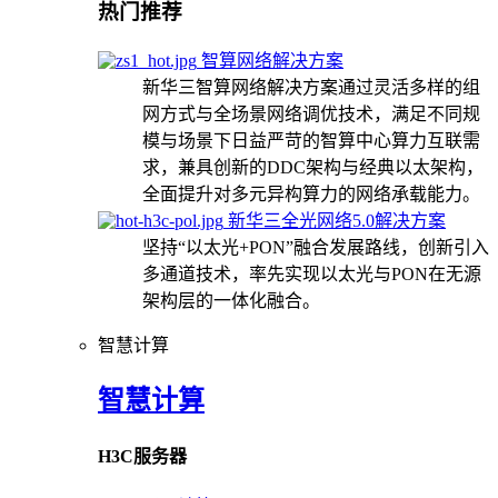
热门推荐
智算网络解决方案
新华三智算网络解决方案通过灵活多样的组
网方式与全场景网络调优技术，满足不同规
模与场景下日益严苛的智算中心算力互联需
求，兼具创新的DDC架构与经典以太架构，
全面提升对多元异构算力的网络承载能力。
新华三全光网络5.0解决方案
坚持“以太光+PON”融合发展路线，创新引入
多通道技术，率先实现以太光与PON在无源
架构层的一体化融合。
智慧计算
智慧计算
H3C服务器