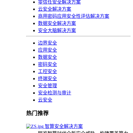
零信任安全解决方案
云安全解决方案
商用密码应用安全性评估解决方案
数据安全解决方案
安全大脑解决方案
边界安全
应用安全
数据安全
密码安全
工控安全
终端安全
安全管理
安全检测与审计
云安全
热门推荐
智算安全解决方案