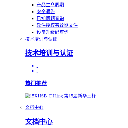
产品生命周期
安全通告
已知问题查询
软件授权有效期文件
设备升级码查询
技术培训与认证
技术培训与认证
热门推荐
第15届新华三杯
文档中心
文档中心