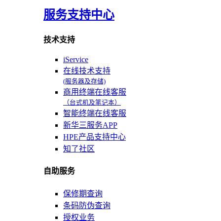
服务支持中心
技术支持
iService
在线技术支持
(服务器及存储)
商用终端在线客服
（台式机及笔记本）
智能终端在线客服
新华三服务APP
HPE产品支持中心
知了社区
自助服务
保修期查询
条码防伪查询
授权业务