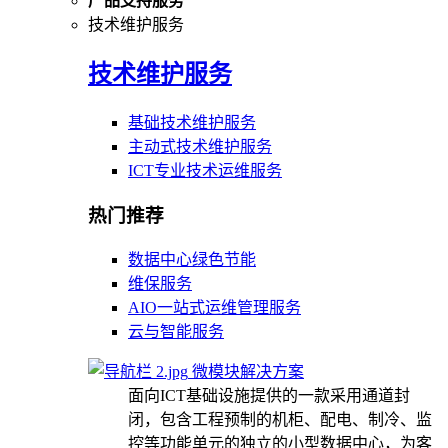
产品支持服务
技术维护服务
技术维护服务
基础技术维护服务
主动式技术维护服务
ICT专业技术运维服务
热门推荐
数据中心绿色节能
维保服务
AIO一站式运维管理服务
云与智能服务
微模块解决方案
面向ICT基础设施提供的一款采用通道封
闭，包含工程预制的机柜、配电、制冷、监
控等功能单元的独立的小型数据中心，为客