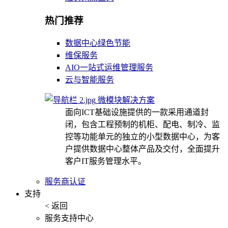
热门推荐
数据中心绿色节能
维保服务
AIO一站式运维管理服务
云与智能服务
微模块解决方案
面向ICT基础设施提供的一款采用通道封
闭，包含工程预制的机柜、配电、制冷、监
控等功能单元的独立的小型数据中心，为客
户提供数据中心整体产品及交付，全面提升
客户IT服务管理水平。
服务商认证
支持
< 返回
服务支持中心