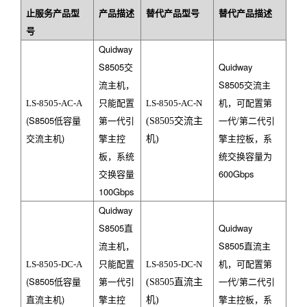
止服务产品型
产品描述
替代产品型号
替代产品描述
号
Quidway
S8505
交
Quidway
流主机，
S8505
交流主
只能配置
机，可配置第
LS-8505-AC-A
LS-8505-AC-N
(S8505
低容量
第一代引
一代/第二代引
(S8505
交流主
交流主机)
擎主控
擎主控板，系
机
)
板，系统
统交换容量为
交换容量
600Gbps
100Gbps
Quidway
S8505
直
Quidway
流主机，
S8505
直流主
只能配置
机，可配置第
LS-8505-DC-A
LS-8505-DC-N
(S8505
低容量
第一代引
一代/第二代引
(S8505
直流主
直流主机)
擎主控
擎主控板，系
机
)