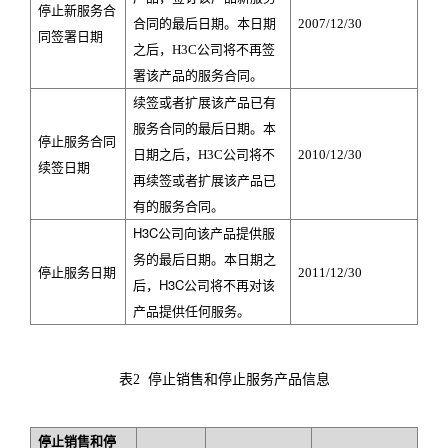
停止新服务合
合同的最后日期。本日期
2007/12/30
同签署日期
之后，H3C公司将不再签
署该产品的服务合同。
续签或者扩展该产品已有
服务合同的最后日期。本
停止服务合同
日期之后，H3C公司将不
2010/12/30
续签日期
再续签或者扩展该产品已
有的服务合同。
H3C
公司向该产品提供服
务的最后日期。本日期之
停止服务日期
2011/12/30
后，H3C公司将不再对该
产品提供任何服务。
表
2
停止销售和停止服务产品信息
停止销售和停