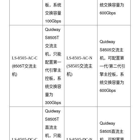
板，系统
统交换容量为
交换容量
600Gbps
100Gbps
Quidway
S8505T
Quidway
交流主
S8505
交流主
机，只能
机，可配置第
LS-8505-AC-C
LS-8505-AC-N
配置第一
(8505T
交流主
一代/第二代引
(S8505
交流主
代引擎主
机)
擎主控板，系
机
)
控板，系
统交换容量为
统交换容
600Gbps
量为
300Gbps
Quidway
S8505T
Quidway
直流主
S8505
直流主
机，只能
机，可配置第
LS-8505-DC-C
LS-8505-DC-N