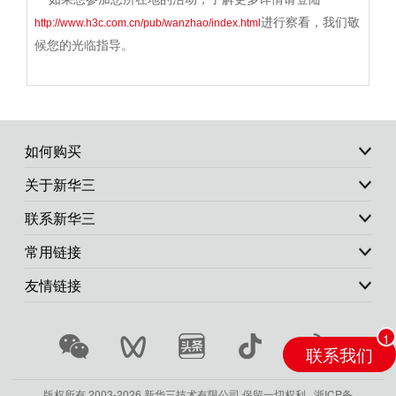
进行察看，我们敬
http://www.h3c.com.cn/pub/wanzhao/index.html
候您的光临指导。
如何购买
关于新华三
联系新华三
常用链接
友情链接
联系我们
版权所有 2003-
2026 新华三技术有限公司.保留一切权利.
浙ICP备