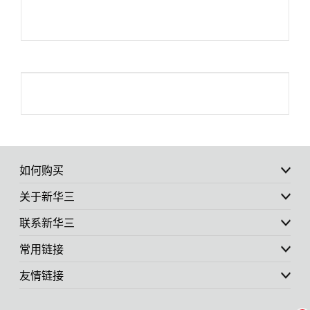
如何购买
关于新华三
联系新华三
常用链接
友情链接