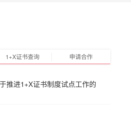
1+X证书查询
申请合作
于推进1+X证书制度试点工作的