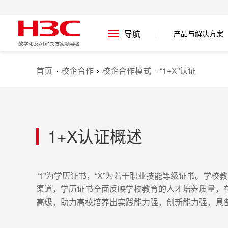
导航
产品与解决方案
首页
校企合作
校企合作模式
“1+X”认证
1+X认证概述
“1”为学历证书，“X”为若干职业技能等级证书。
渠道，学历证书全面反映学校教育的人才培养质量，在
高级，助力高校培养出实践能力强，创新能力强，具