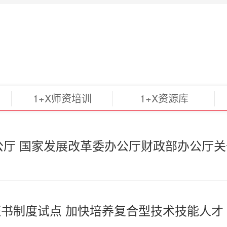
1+X师资培训
1+X资源库
公厅 国家发展改革委办公厅财政部办公厅关
证书制度试点 加快培养复合型技术技能人才