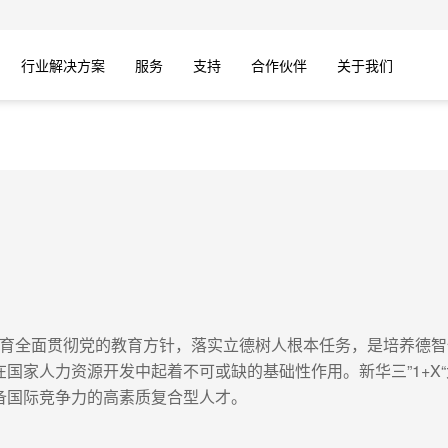
行业解决方案
服务
支持
合作伙伴
关于我们
学校教育全面贯彻党的教育方针，落实立德树人根本任务，是培养
国家人力资源开发中起着不可或缺的基础性作用。新华三”1+X
备国际竞争力的高素质复合型人才。