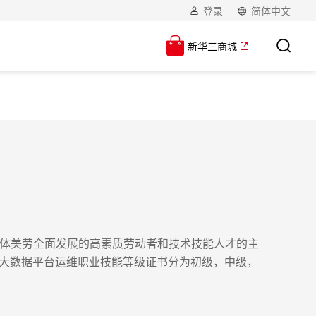
登录
简体中文
新华三商城
德智体美劳全面发展的高素质劳动者和技术技能人才的主
“大数据平台运维职业技能等级证书分为初级，中级，