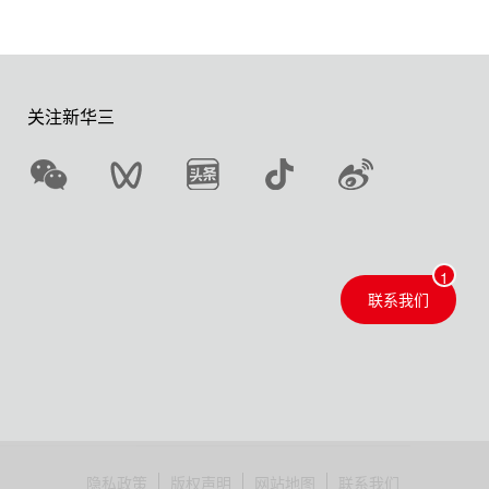
关注新华三
联系我们
隐私政策
版权声明
网站地图
联系我们