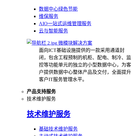
数据中心绿色节能
维保服务
AIO一站式运维管理服务
云与智能服务
微模块解决方案
面向ICT基础设施提供的一款采用通道封
闭，包含工程预制的机柜、配电、制冷、监
控等功能单元的独立的小型数据中心，为客
户提供数据中心整体产品及交付，全面提升
客户IT服务管理水平。
产品支持服务
技术维护服务
技术维护服务
基础技术维护服务