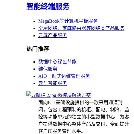
智能终端服务
MegaBook等计算机平板服务
全屋网络、家庭路由器等网络类产品服务
云屏产品服务
热门推荐
数据中心绿色节能
维保服务
AIO一站式运维管理服务
云与智能服务
微模块解决方案
面向ICT基础设施提供的一款采用通道封
闭，包含工程预制的机柜、配电、制冷、监
控等功能单元的独立的小型数据中心，为客
户提供数据中心整体产品及交付，全面提升
客户IT服务管理水平。