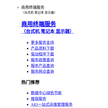
商用终端服务
（台式机 笔记本 显示器）
商用终端服务
（台式机 笔记本 显示器）
更多服务支持
产品资料下载
驱动程序下载
服务政策查询
服务产品查询
服务网点查询
热门推荐
数据中心绿色节能
维保服务
AIO一站式运维管理服务