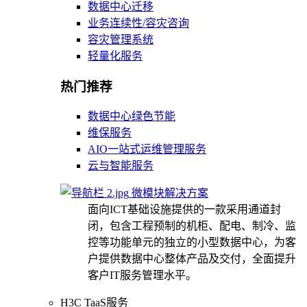
数据中心迁移
业务连续性/容灾咨询
容灾管理系统
轻量化服务
热门推荐
数据中心绿色节能
维保服务
AIO一站式运维管理服务
云与智能服务
微模块解决方案
面向ICT基础设施提供的一款采用通道封
闭，包含工程预制的机柜、配电、制冷、监
控等功能单元的独立的小型数据中心，为客
户提供数据中心整体产品及交付，全面提升
客户IT服务管理水平。
H3C TaaS服务