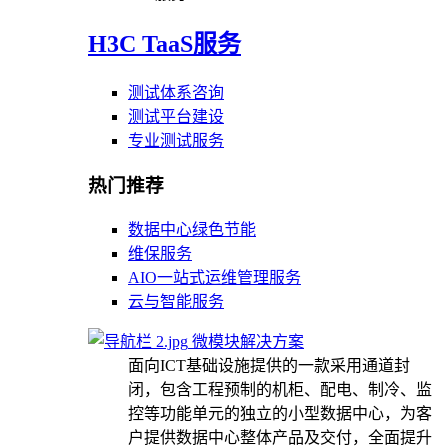
H3C TaaS服务
测试体系咨询
测试平台建设
专业测试服务
热门推荐
数据中心绿色节能
维保服务
AIO一站式运维管理服务
云与智能服务
微模块解决方案
面向ICT基础设施提供的一款采用通道封
闭，包含工程预制的机柜、配电、制冷、监
控等功能单元的独立的小型数据中心，为客
户提供数据中心整体产品及交付，全面提升