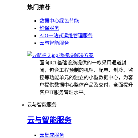
热门推荐
数据中心绿色节能
维保服务
AIO一站式运维管理服务
云与智能服务
微模块解决方案
面向ICT基础设施提供的一款采用通道封
闭，包含工程预制的机柜、配电、制冷、监
控等功能单元的独立的小型数据中心，为客
户提供数据中心整体产品及交付，全面提升
客户IT服务管理水平。
云与智能服务
云与智能服务
云集成服务