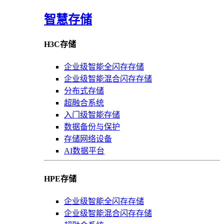
智慧存储
H3C存储
企业级智能全闪存存储
企业级智能混合闪存存储
分布式存储
超融合系统
入门级智能存储
数据备份与保护
存储网络设备
AI数据平台
HPE存储
企业级智能全闪存存储
企业级智能混合闪存存储