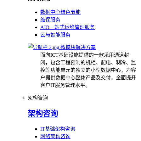
数据中心绿色节能
维保服务
AIO一站式运维管理服务
云与智能服务
微模块解决方案
面向ICT基础设施提供的一款采用通道封
闭，包含工程预制的机柜、配电、制冷、监
控等功能单元的独立的小型数据中心，为客
户提供数据中心整体产品及交付，全面提升
客户IT服务管理水平。
架构咨询
架构咨询
IT基础架构咨询
网络架构咨询