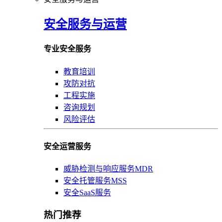
安全服务与运营
专业安全服务
教育培训
攻防对抗
工程实施
咨询规划
风险评估
安全运营服务
威胁检测与响应服务MDR
安全托管服务MSS
安全SaaS服务
热门推荐