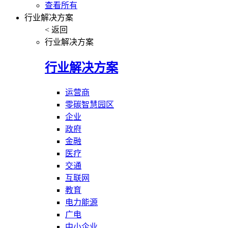
查看所有
行业解决方案
< 返回
行业解决方案
行业解决方案
运营商
零碳智慧园区
企业
政府
金融
医疗
交通
互联网
教育
电力能源
广电
中小企业