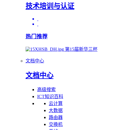
技术培训与认证
热门推荐
第15届新华三杯
文档中心
文档中心
高级搜索
ICT知识百科
云计算
大数据
路由器
交换机