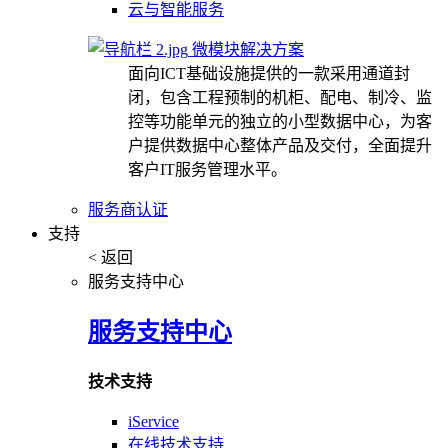
云与智能服务
微模块解决方案
面向ICT基础设施提供的一款采用通道封
闭，包含工程预制的机柜、配电、制冷、监
控等功能单元的独立的小型数据中心，为客
户提供数据中心整体产品及交付，全面提升
客户IT服务管理水平。
服务商认证
支持
< 返回
服务支持中心
服务支持中心
技术支持
iService
在线技术支持