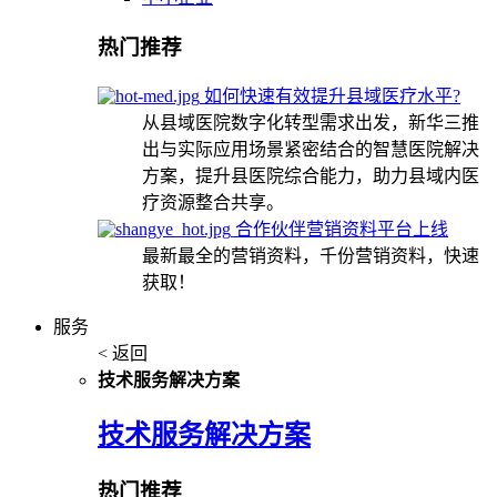
热门推荐
如何快速有效提升县域医疗水平?
从县域医院数字化转型需求出发，新华三推
出与实际应用场景紧密结合的智慧医院解决
方案，提升县医院综合能力，助力县域内医
疗资源整合共享。
合作伙伴营销资料平台上线
最新最全的营销资料，千份营销资料，快速
获取！
服务
< 返回
技术服务解决方案
技术服务解决方案
热门推荐