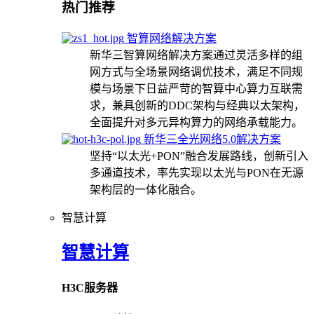
热门推荐
智算网络解决方案
新华三智算网络解决方案通过灵活多样的组
网方式与全场景网络调优技术，满足不同规
模与场景下日益严苛的智算中心算力互联需
求，兼具创新的DDC架构与经典以太架构，
全面提升对多元异构算力的网络承载能力。
新华三全光网络5.0解决方案
坚持“以太光+PON”融合发展路线，创新引入
多通道技术，率先实现以太光与PON在无源
架构层的一体化融合。
智慧计算
智慧计算
H3C服务器