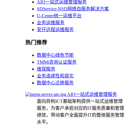
AIO一站式运维管理服务
SDService-NSD网络自服务解决方案
U-Center统一运维平台
业务运维服务
安仔远程运维服务
热门推荐
数据中心绿色节能
TMMi咨询认证服务
维保服务
业务连续性和容灾
数据中心迁移服务
AIO一站式运维管理服务
面向异构ICT基础架构提供一站式运维管理
服务，为客户承担对应的IT服务质量和管理
绩效，带动客户全面提升IT的整体服务管理
水平。