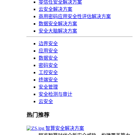
零信任安全解决方案
云安全解决方案
商用密码应用安全性评估解决方案
数据安全解决方案
安全大脑解决方案
边界安全
应用安全
数据安全
密码安全
工控安全
终端安全
安全管理
安全检测与审计
云安全
热门推荐
智算安全解决方案