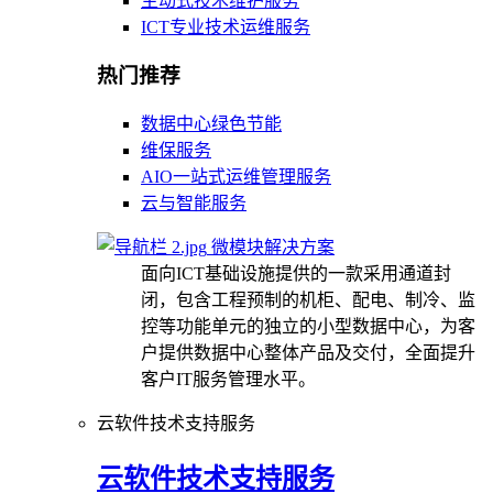
主动式技术维护服务
ICT专业技术运维服务
热门推荐
数据中心绿色节能
维保服务
AIO一站式运维管理服务
云与智能服务
微模块解决方案
面向ICT基础设施提供的一款采用通道封
闭，包含工程预制的机柜、配电、制冷、监
控等功能单元的独立的小型数据中心，为客
户提供数据中心整体产品及交付，全面提升
客户IT服务管理水平。
云软件技术支持服务
云软件技术支持服务