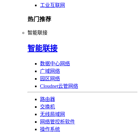
工业互联网
热门推荐
智能联接
智能联接
数据中心网络
广域网络
园区网络
Cloudnet云管网络
路由器
交换机
无线局域网
网络管控析软件
操作系统