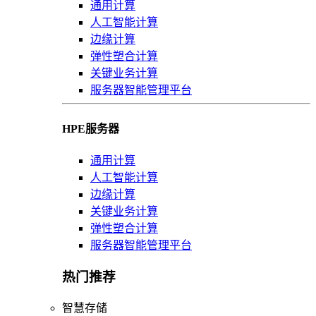
通用计算
人工智能计算
边缘计算
弹性塑合计算
关键业务计算
服务器智能管理平台
HPE服务器
通用计算
人工智能计算
边缘计算
关键业务计算
弹性塑合计算
服务器智能管理平台
热门推荐
智慧存储