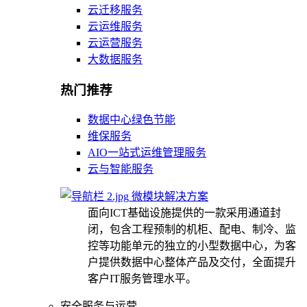
云迁移服务
云运维服务
云运营服务
大数据服务
热门推荐
数据中心绿色节能
维保服务
AIO一站式运维管理服务
云与智能服务
微模块解决方案
面向ICT基础设施提供的一款采用通道封
闭，包含工程预制的机柜、配电、制冷、监
控等功能单元的独立的小型数据中心，为客
户提供数据中心整体产品及交付，全面提升
客户IT服务管理水平。
安全服务与运营