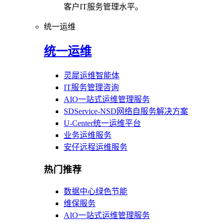
客户IT服务管理水平。
统一运维
统一运维
灵犀运维智能体
IT服务管理咨询
AIO一站式运维管理服务
SDService-NSD网络自服务解决方案
U-Center统一运维平台
业务运维服务
安仔远程运维服务
热门推荐
数据中心绿色节能
维保服务
AIO一站式运维管理服务