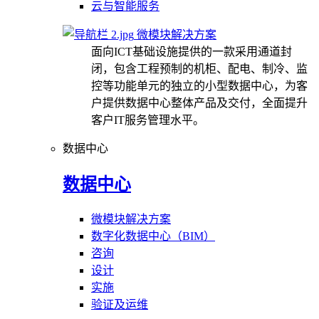
云与智能服务
微模块解决方案
面向ICT基础设施提供的一款采用通道封
闭，包含工程预制的机柜、配电、制冷、监
控等功能单元的独立的小型数据中心，为客
户提供数据中心整体产品及交付，全面提升
客户IT服务管理水平。
数据中心
数据中心
微模块解决方案
数字化数据中心（BIM）
咨询
设计
实施
验证及运维