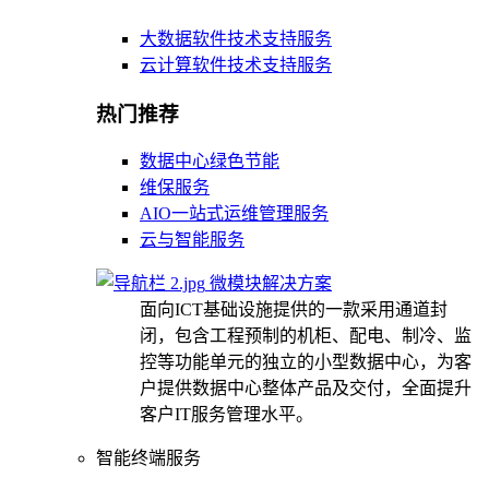
大数据软件技术支持服务
云计算软件技术支持服务
热门推荐
数据中心绿色节能
维保服务
AIO一站式运维管理服务
云与智能服务
微模块解决方案
面向ICT基础设施提供的一款采用通道封
闭，包含工程预制的机柜、配电、制冷、监
控等功能单元的独立的小型数据中心，为客
户提供数据中心整体产品及交付，全面提升
客户IT服务管理水平。
智能终端服务