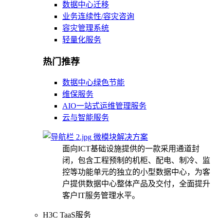
数据中心迁移
业务连续性/容灾咨询
容灾管理系统
轻量化服务
热门推荐
数据中心绿色节能
维保服务
AIO一站式运维管理服务
云与智能服务
微模块解决方案
面向ICT基础设施提供的一款采用通道封
闭，包含工程预制的机柜、配电、制冷、监
控等功能单元的独立的小型数据中心，为客
户提供数据中心整体产品及交付，全面提升
客户IT服务管理水平。
H3C TaaS服务