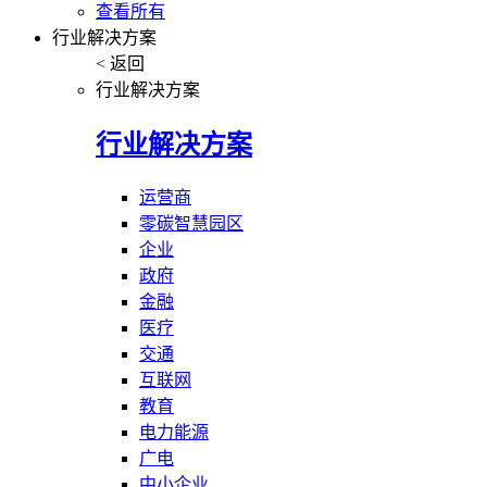
查看所有
行业解决方案
< 返回
行业解决方案
行业解决方案
运营商
零碳智慧园区
企业
政府
金融
医疗
交通
互联网
教育
电力能源
广电
中小企业