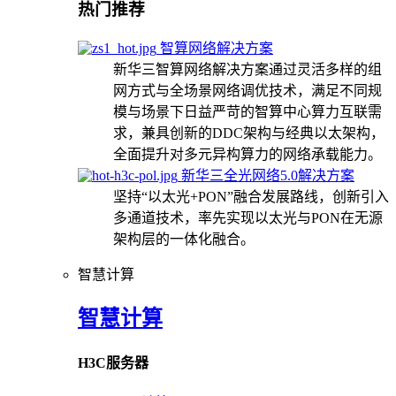
热门推荐
智算网络解决方案
新华三智算网络解决方案通过灵活多样的组
网方式与全场景网络调优技术，满足不同规
模与场景下日益严苛的智算中心算力互联需
求，兼具创新的DDC架构与经典以太架构，
全面提升对多元异构算力的网络承载能力。
新华三全光网络5.0解决方案
坚持“以太光+PON”融合发展路线，创新引入
多通道技术，率先实现以太光与PON在无源
架构层的一体化融合。
智慧计算
智慧计算
H3C服务器