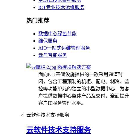
主动式技术维护服务
ICT专业技术运维服务
热门推荐
数据中心绿色节能
维保服务
AIO一站式运维管理服务
云与智能服务
微模块解决方案
面向ICT基础设施提供的一款采用通道封
闭，包含工程预制的机柜、配电、制冷、监
控等功能单元的独立的小型数据中心，为客
户提供数据中心整体产品及交付，全面提升
客户IT服务管理水平。
云软件技术支持服务
云软件技术支持服务