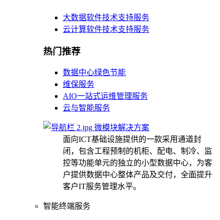
大数据软件技术支持服务
云计算软件技术支持服务
热门推荐
数据中心绿色节能
维保服务
AIO一站式运维管理服务
云与智能服务
微模块解决方案
面向ICT基础设施提供的一款采用通道封
闭，包含工程预制的机柜、配电、制冷、监
控等功能单元的独立的小型数据中心，为客
户提供数据中心整体产品及交付，全面提升
客户IT服务管理水平。
智能终端服务