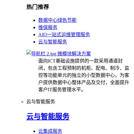
热门推荐
数据中心绿色节能
维保服务
AIO一站式运维管理服务
云与智能服务
微模块解决方案
面向ICT基础设施提供的一款采用通道封
闭，包含工程预制的机柜、配电、制冷、监
控等功能单元的独立的小型数据中心，为客
户提供数据中心整体产品及交付，全面提升
客户IT服务管理水平。
云与智能服务
云与智能服务
云集成服务