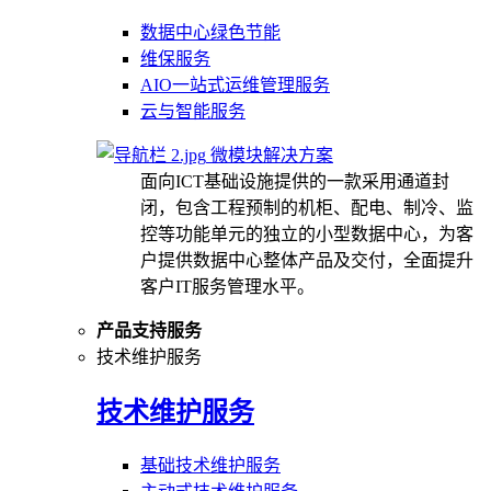
数据中心绿色节能
维保服务
AIO一站式运维管理服务
云与智能服务
微模块解决方案
面向ICT基础设施提供的一款采用通道封
闭，包含工程预制的机柜、配电、制冷、监
控等功能单元的独立的小型数据中心，为客
户提供数据中心整体产品及交付，全面提升
客户IT服务管理水平。
产品支持服务
技术维护服务
技术维护服务
基础技术维护服务