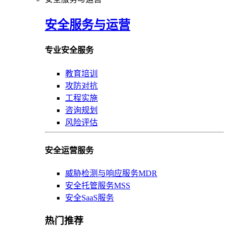
安全服务与运营
专业安全服务
教育培训
攻防对抗
工程实施
咨询规划
风险评估
安全运营服务
威胁检测与响应服务MDR
安全托管服务MSS
安全SaaS服务
热门推荐