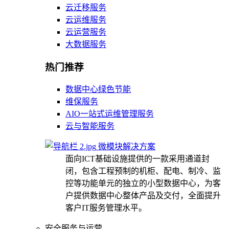
云迁移服务
云运维服务
云运营服务
大数据服务
热门推荐
数据中心绿色节能
维保服务
AIO一站式运维管理服务
云与智能服务
微模块解决方案
面向ICT基础设施提供的一款采用通道封
闭，包含工程预制的机柜、配电、制冷、监
控等功能单元的独立的小型数据中心，为客
户提供数据中心整体产品及交付，全面提升
客户IT服务管理水平。
安全服务与运营