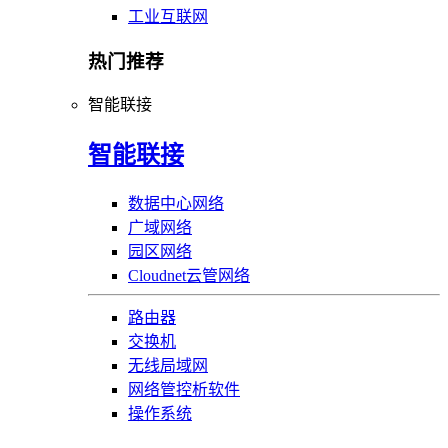
工业互联网
热门推荐
智能联接
智能联接
数据中心网络
广域网络
园区网络
Cloudnet云管网络
路由器
交换机
无线局域网
网络管控析软件
操作系统