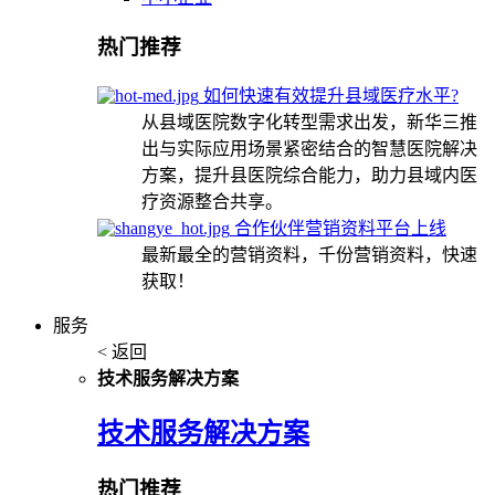
热门推荐
如何快速有效提升县域医疗水平?
从县域医院数字化转型需求出发，新华三推
出与实际应用场景紧密结合的智慧医院解决
方案，提升县医院综合能力，助力县域内医
疗资源整合共享。
合作伙伴营销资料平台上线
最新最全的营销资料，千份营销资料，快速
获取！
服务
< 返回
技术服务解决方案
技术服务解决方案
热门推荐