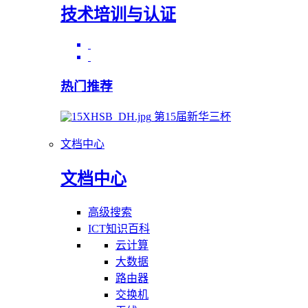
技术培训与认证
热门推荐
第15届新华三杯
文档中心
文档中心
高级搜索
ICT知识百科
云计算
大数据
路由器
交换机