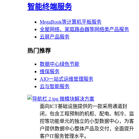
智能终端服务
MegaBook等计算机平板服务
全屋网络、家庭路由器等网络类产品服务
云屏产品服务
热门推荐
数据中心绿色节能
维保服务
AIO一站式运维管理服务
云与智能服务
微模块解决方案
面向ICT基础设施提供的一款采用通道封
闭，包含工程预制的机柜、配电、制冷、监
控等功能单元的独立的小型数据中心，为客
户提供数据中心整体产品及交付，全面提升
客户IT服务管理水平。