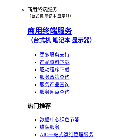
商用终端服务
（台式机 笔记本 显示器）
商用终端服务
（台式机 笔记本 显示器）
更多服务支持
产品资料下载
驱动程序下载
服务政策查询
服务产品查询
服务网点查询
热门推荐
数据中心绿色节能
维保服务
AIO一站式运维管理服务