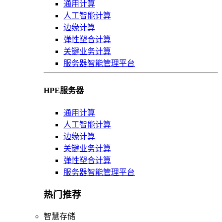
通用计算
人工智能计算
边缘计算
弹性塑合计算
关键业务计算
服务器智能管理平台
HPE服务器
通用计算
人工智能计算
边缘计算
关键业务计算
弹性塑合计算
服务器智能管理平台
热门推荐
智慧存储