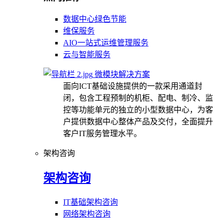
数据中心绿色节能
维保服务
AIO一站式运维管理服务
云与智能服务
微模块解决方案
面向ICT基础设施提供的一款采用通道封
闭，包含工程预制的机柜、配电、制冷、监
控等功能单元的独立的小型数据中心，为客
户提供数据中心整体产品及交付，全面提升
客户IT服务管理水平。
架构咨询
架构咨询
IT基础架构咨询
网络架构咨询