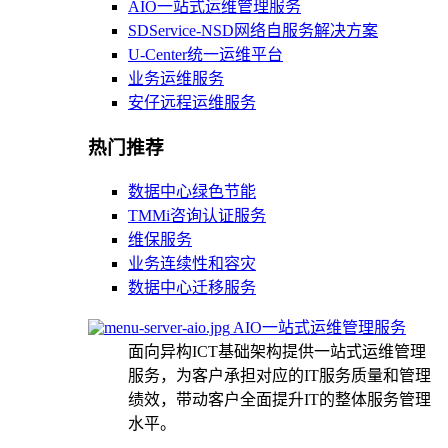
AIO一站式运维管理服务
SDService-NSD网络自服务解决方案
U-Center统一运维平台
业务运维服务
安仔远程运维服务
热门推荐
数据中心绿色节能
TMMi咨询认证服务
维保服务
业务连续性和容灾
数据中心迁移服务
AIO一站式运维管理服务
面向异构ICT基础架构提供一站式运维管理
服务，为客户承担对应的IT服务质量和管理
绩效，带动客户全面提升IT的整体服务管理
水平。