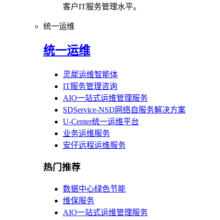
客户IT服务管理水平。
统一运维
统一运维
灵犀运维智能体
IT服务管理咨询
AIO一站式运维管理服务
SDService-NSD网络自服务解决方案
U-Center统一运维平台
业务运维服务
安仔远程运维服务
热门推荐
数据中心绿色节能
维保服务
AIO一站式运维管理服务