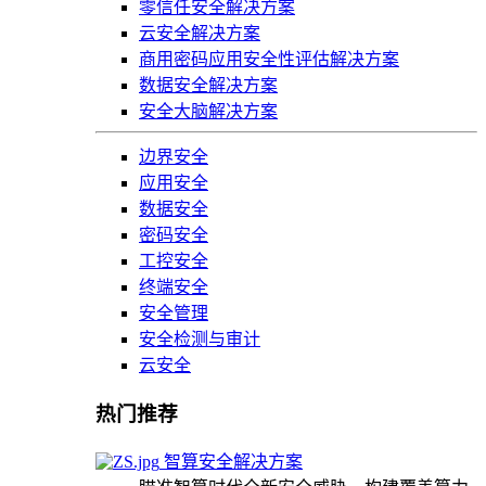
零信任安全解决方案
云安全解决方案
商用密码应用安全性评估解决方案
数据安全解决方案
安全大脑解决方案
边界安全
应用安全
数据安全
密码安全
工控安全
终端安全
安全管理
安全检测与审计
云安全
热门推荐
智算安全解决方案