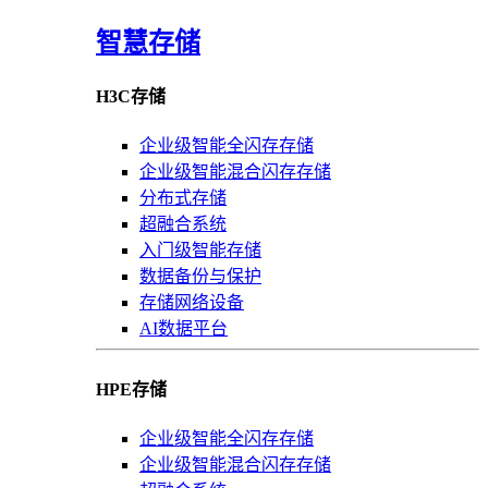
智慧存储
H3C存储
企业级智能全闪存存储
企业级智能混合闪存存储
分布式存储
超融合系统
入门级智能存储
数据备份与保护
存储网络设备
AI数据平台
HPE存储
企业级智能全闪存存储
企业级智能混合闪存存储