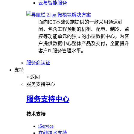
云与智能服务
微模块解决方案
面向ICT基础设施提供的一款采用通道封
闭，包含工程预制的机柜、配电、制冷、监
控等功能单元的独立的小型数据中心，为客
户提供数据中心整体产品及交付，全面提升
客户IT服务管理水平。
服务商认证
支持
< 返回
服务支持中心
服务支持中心
技术支持
iService
在线技术支持