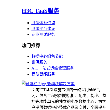
H3C TaaS服务
测试体系咨询
测试平台建设
专业测试服务
热门推荐
数据中心绿色节能
维保服务
AIO一站式运维管理服务
云与智能服务
微模块解决方案
面向ICT基础设施提供的一款采用通道封
闭，包含工程预制的机柜、配电、制冷、监
控等功能单元的独立的小型数据中心，为客
户提供数据中心整体产品及交付，全面提升