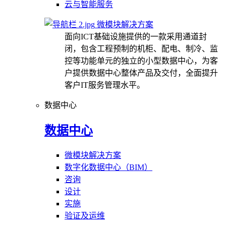
云与智能服务
微模块解决方案
面向ICT基础设施提供的一款采用通道封
闭，包含工程预制的机柜、配电、制冷、监
控等功能单元的独立的小型数据中心，为客
户提供数据中心整体产品及交付，全面提升
客户IT服务管理水平。
数据中心
数据中心
微模块解决方案
数字化数据中心（BIM）
咨询
设计
实施
验证及运维