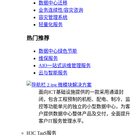
数据中心迁移
业务连续性/容灾咨询
容灾管理系统
轻量化服务
热门推荐
数据中心绿色节能
维保服务
AIO一站式运维管理服务
云与智能服务
微模块解决方案
面向ICT基础设施提供的一款采用通道封
闭，包含工程预制的机柜、配电、制冷、监
控等功能单元的独立的小型数据中心，为客
户提供数据中心整体产品及交付，全面提升
客户IT服务管理水平。
H3C TaaS服务