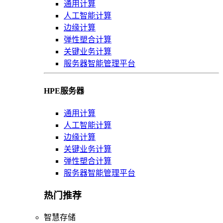
通用计算
人工智能计算
边缘计算
弹性塑合计算
关键业务计算
服务器智能管理平台
HPE服务器
通用计算
人工智能计算
边缘计算
关键业务计算
弹性塑合计算
服务器智能管理平台
热门推荐
智慧存储