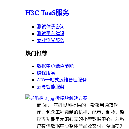
H3C TaaS服务
测试体系咨询
测试平台建设
专业测试服务
热门推荐
数据中心绿色节能
维保服务
AIO一站式运维管理服务
云与智能服务
微模块解决方案
面向ICT基础设施提供的一款采用通道封
闭，包含工程预制的机柜、配电、制冷、监
控等功能单元的独立的小型数据中心，为客
户提供数据中心整体产品及交付，全面提升