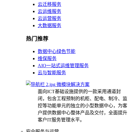
云迁移服务
云运维服务
云运营服务
大数据服务
热门推荐
数据中心绿色节能
维保服务
AIO一站式运维管理服务
云与智能服务
微模块解决方案
面向ICT基础设施提供的一款采用通道封
闭，包含工程预制的机柜、配电、制冷、监
控等功能单元的独立的小型数据中心，为客
户提供数据中心整体产品及交付，全面提升
客户IT服务管理水平。
安全服务与运营