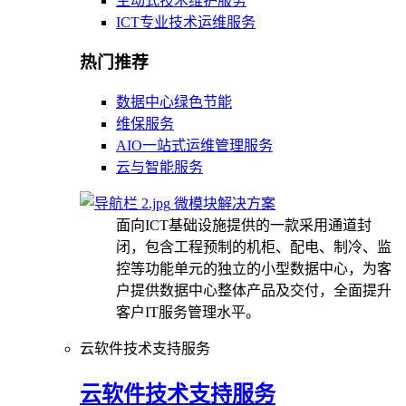
主动式技术维护服务
ICT专业技术运维服务
热门推荐
数据中心绿色节能
维保服务
AIO一站式运维管理服务
云与智能服务
微模块解决方案
面向ICT基础设施提供的一款采用通道封
闭，包含工程预制的机柜、配电、制冷、监
控等功能单元的独立的小型数据中心，为客
户提供数据中心整体产品及交付，全面提升
客户IT服务管理水平。
云软件技术支持服务
云软件技术支持服务