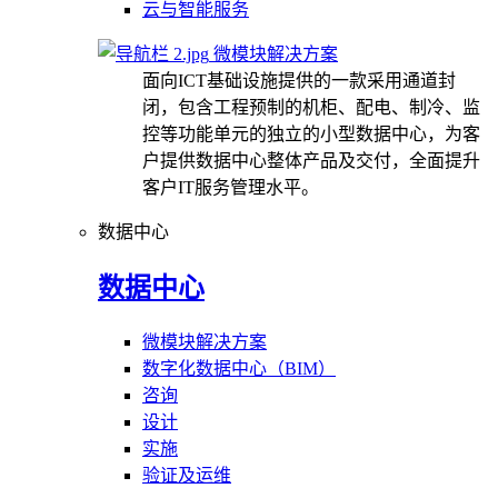
云与智能服务
微模块解决方案
面向ICT基础设施提供的一款采用通道封
闭，包含工程预制的机柜、配电、制冷、监
控等功能单元的独立的小型数据中心，为客
户提供数据中心整体产品及交付，全面提升
客户IT服务管理水平。
数据中心
数据中心
微模块解决方案
数字化数据中心（BIM）
咨询
设计
实施
验证及运维