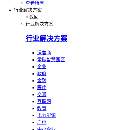
查看所有
行业解决方案
< 返回
行业解决方案
行业解决方案
运营商
零碳智慧园区
企业
政府
金融
医疗
交通
互联网
教育
电力能源
广电
中小企业