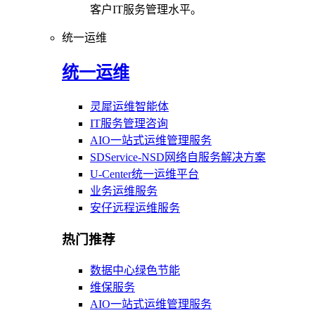
客户IT服务管理水平。
统一运维
统一运维
灵犀运维智能体
IT服务管理咨询
AIO一站式运维管理服务
SDService-NSD网络自服务解决方案
U-Center统一运维平台
业务运维服务
安仔远程运维服务
热门推荐
数据中心绿色节能
维保服务
AIO一站式运维管理服务