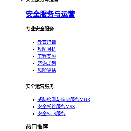
安全服务与运营
专业安全服务
教育培训
攻防对抗
工程实施
咨询规划
风险评估
安全运营服务
威胁检测与响应服务MDR
安全托管服务MSS
安全SaaS服务
热门推荐