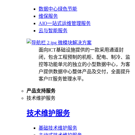
数据中心绿色节能
维保服务
AIO一站式运维管理服务
云与智能服务
微模块解决方案
面向ICT基础设施提供的一款采用通道封
闭，包含工程预制的机柜、配电、制冷、监
控等功能单元的独立的小型数据中心，为客
户提供数据中心整体产品及交付，全面提升
客户IT服务管理水平。
产品支持服务
技术维护服务
技术维护服务
基础技术维护服务