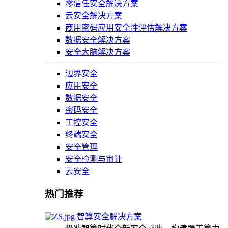
零信任安全解决方案
云安全解决方案
商用密码应用安全性评估解决方案
数据安全解决方案
安全大脑解决方案
边界安全
应用安全
数据安全
密码安全
工控安全
终端安全
安全管理
安全检测与审计
云安全
热门推荐
智算安全解决方案