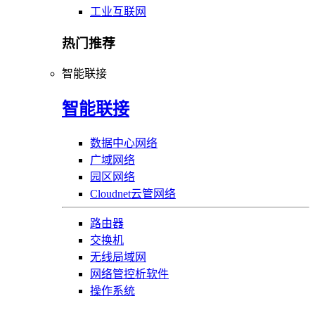
工业互联网
热门推荐
智能联接
智能联接
数据中心网络
广域网络
园区网络
Cloudnet云管网络
路由器
交换机
无线局域网
网络管控析软件
操作系统