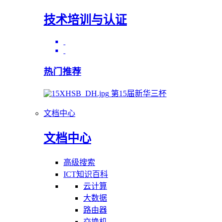
技术培训与认证
热门推荐
第15届新华三杯
文档中心
文档中心
高级搜索
ICT知识百科
云计算
大数据
路由器
交换机