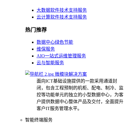
大数据软件技术支持服务
云计算软件技术支持服务
热门推荐
数据中心绿色节能
维保服务
AIO一站式运维管理服务
云与智能服务
微模块解决方案
面向ICT基础设施提供的一款采用通道封
闭，包含工程预制的机柜、配电、制冷、监
控等功能单元的独立的小型数据中心，为客
户提供数据中心整体产品及交付，全面提升
客户IT服务管理水平。
智能终端服务