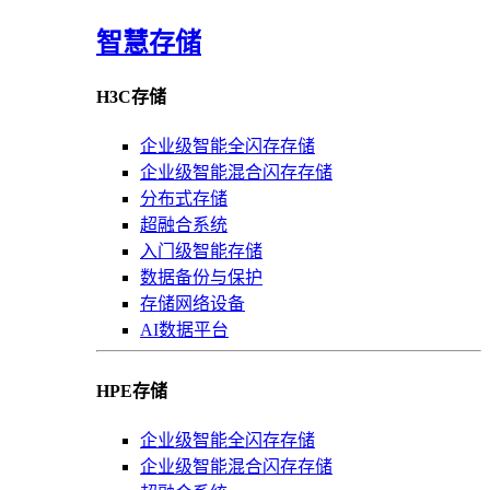
智慧存储
H3C存储
企业级智能全闪存存储
企业级智能混合闪存存储
分布式存储
超融合系统
入门级智能存储
数据备份与保护
存储网络设备
AI数据平台
HPE存储
企业级智能全闪存存储
企业级智能混合闪存存储