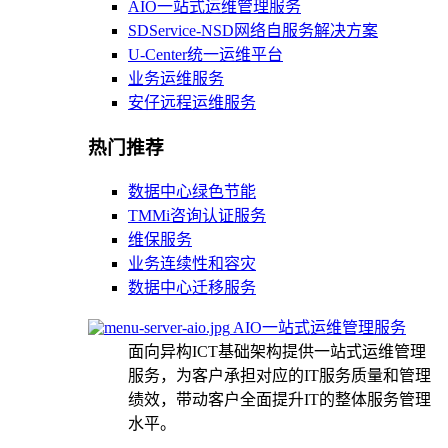
AIO一站式运维管理服务
SDService-NSD网络自服务解决方案
U-Center统一运维平台
业务运维服务
安仔远程运维服务
热门推荐
数据中心绿色节能
TMMi咨询认证服务
维保服务
业务连续性和容灾
数据中心迁移服务
AIO一站式运维管理服务
面向异构ICT基础架构提供一站式运维管理
服务，为客户承担对应的IT服务质量和管理
绩效，带动客户全面提升IT的整体服务管理
水平。