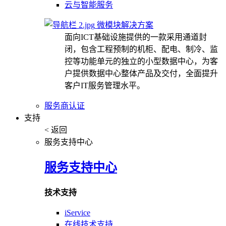
云与智能服务
微模块解决方案
面向ICT基础设施提供的一款采用通道封
闭，包含工程预制的机柜、配电、制冷、监
控等功能单元的独立的小型数据中心，为客
户提供数据中心整体产品及交付，全面提升
客户IT服务管理水平。
服务商认证
支持
< 返回
服务支持中心
服务支持中心
技术支持
iService
在线技术支持