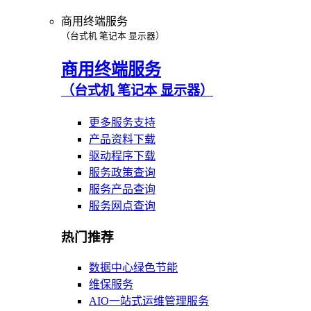
商用终端服务
（台式机 笔记本 显示器）
商用终端服务
（台式机 笔记本 显示器）
更多服务支持
产品资料下载
驱动程序下载
服务政策查询
服务产品查询
服务网点查询
热门推荐
数据中心绿色节能
维保服务
AIO一站式运维管理服务