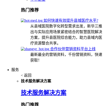
热门推荐
如何快速有效提升县域医疗水平?
从县域医院数字化转型需求出发，新华三推
出与实际应用场景紧密结合的智慧医院解决
方案，提升县医院综合能力，助力县域内医
疗资源整合共享。
合作伙伴营销资料平台上线
最新最全的营销资料，千份营销资料，快速
获取！
服务
< 返回
技术服务解决方案
技术服务解决方案
热门推荐