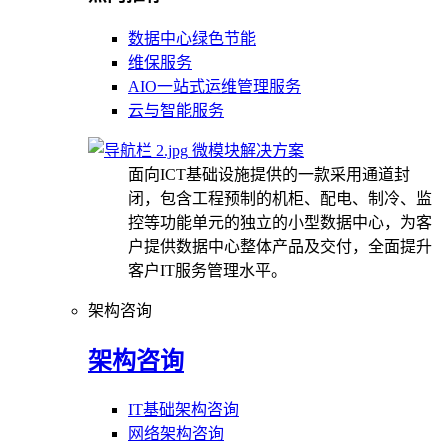
数据中心绿色节能
维保服务
AIO一站式运维管理服务
云与智能服务
微模块解决方案
面向ICT基础设施提供的一款采用通道封
闭，包含工程预制的机柜、配电、制冷、监
控等功能单元的独立的小型数据中心，为客
户提供数据中心整体产品及交付，全面提升
客户IT服务管理水平。
架构咨询
架构咨询
IT基础架构咨询
网络架构咨询