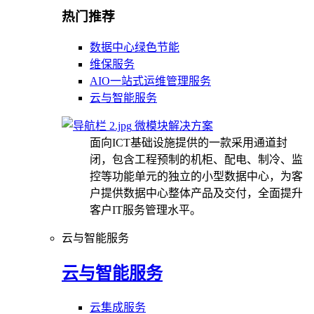
热门推荐
数据中心绿色节能
维保服务
AIO一站式运维管理服务
云与智能服务
微模块解决方案
面向ICT基础设施提供的一款采用通道封
闭，包含工程预制的机柜、配电、制冷、监
控等功能单元的独立的小型数据中心，为客
户提供数据中心整体产品及交付，全面提升
客户IT服务管理水平。
云与智能服务
云与智能服务
云集成服务