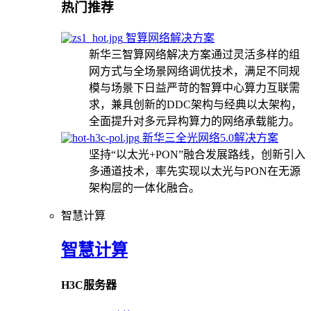
热门推荐
智算网络解决方案
新华三智算网络解决方案通过灵活多样的组
网方式与全场景网络调优技术，满足不同规
模与场景下日益严苛的智算中心算力互联需
求，兼具创新的DDC架构与经典以太架构，
全面提升对多元异构算力的网络承载能力。
新华三全光网络5.0解决方案
坚持“以太光+PON”融合发展路线，创新引入
多通道技术，率先实现以太光与PON在无源
架构层的一体化融合。
智慧计算
智慧计算
H3C服务器