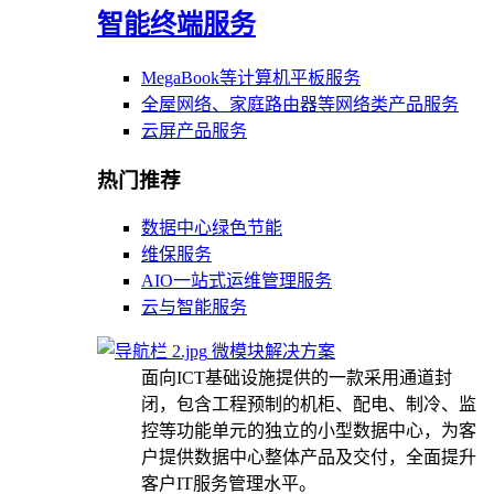
智能终端服务
MegaBook等计算机平板服务
全屋网络、家庭路由器等网络类产品服务
云屏产品服务
热门推荐
数据中心绿色节能
维保服务
AIO一站式运维管理服务
云与智能服务
微模块解决方案
面向ICT基础设施提供的一款采用通道封
闭，包含工程预制的机柜、配电、制冷、监
控等功能单元的独立的小型数据中心，为客
户提供数据中心整体产品及交付，全面提升
客户IT服务管理水平。