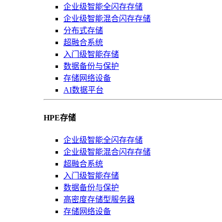
企业级智能全闪存存储
企业级智能混合闪存存储
分布式存储
超融合系统
入门级智能存储
数据备份与保护
存储网络设备
AI数据平台
HPE存储
企业级智能全闪存存储
企业级智能混合闪存存储
超融合系统
入门级智能存储
数据备份与保护
高密度存储型服务器
存储网络设备