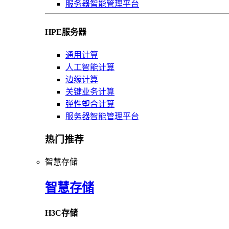
服务器智能管理平台
HPE服务器
通用计算
人工智能计算
边缘计算
关键业务计算
弹性塑合计算
服务器智能管理平台
热门推荐
智慧存储
智慧存储
H3C存储