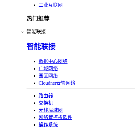
工业互联网
热门推荐
智能联接
智能联接
数据中心网络
广域网络
园区网络
Cloudnet云管网络
路由器
交换机
无线局域网
网络管控析软件
操作系统