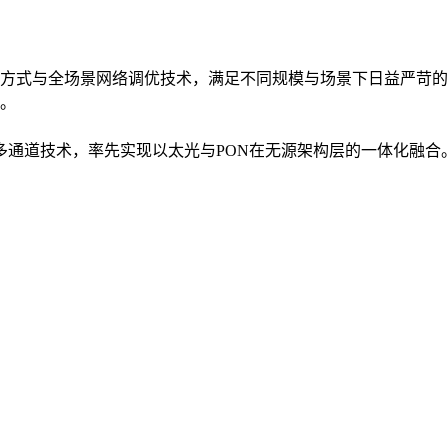
方式与全场景网络调优技术，满足不同规模与场景下日益严苛的
。
入多通道技术，率先实现以太光与PON在无源架构层的一体化融合