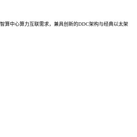
智算中心算力互联需求，兼具创新的DDC架构与经典以太架
。