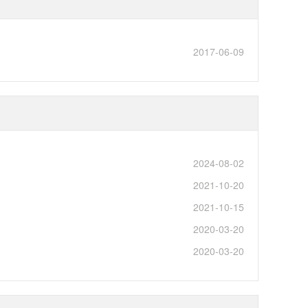
2017-06-09
2024-08-02
2021-10-20
2021-10-15
2020-03-20
2020-03-20