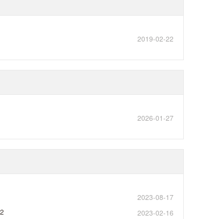
2019-02-22
2026-01-27
2023-08-17
02
2023-02-16