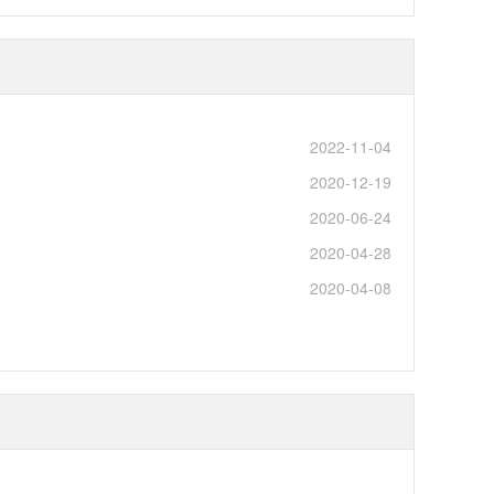
2022-11-04
2020-12-19
2020-06-24
2020-04-28
2020-04-08