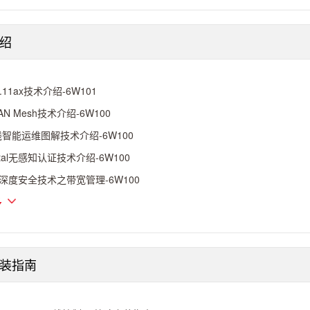
绍
2.11ax技术介绍-6W101
AN Mesh技术介绍-6W100
智能运维图解技术介绍-6W100
rtal无感知认证技术介绍-6W100
I深度安全技术之带宽管理-6W100
多
装指南