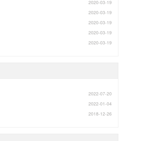
2020-03-19
2020-03-19
2020-03-19
2020-03-19
2020-03-19
2022-07-20
2022-01-04
2018-12-26