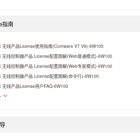
se指南
C 无线产品License使用指南(Comware V7 V9)-6W105
C 无线控制器产品 License配置图解(Web普通模式)-6W100
C 无线控制器产品 License配置图解(Web专家模式)-6W100
C 无线控制器产品 License配置图解(命令行)-6W100
C 无线产品License用户FAQ-6W100
多
导