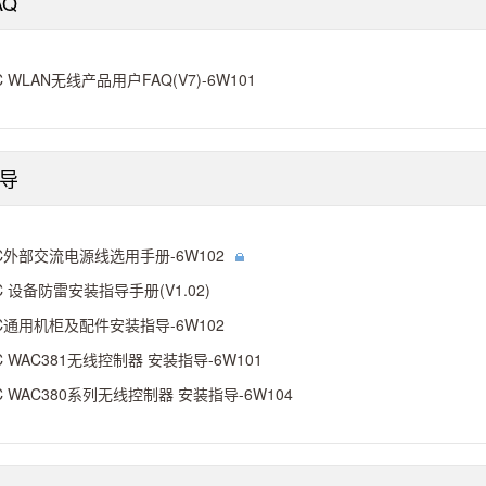
AQ
C WLAN无线产品用户FAQ(V7)-6W101
导
C外部交流电源线选用手册-6W102
C 设备防雷安装指导手册(V1.02)
C通用机柜及配件安装指导-6W102
C WAC381无线控制器 安装指导-6W101
C WAC380系列无线控制器 安装指导-6W104