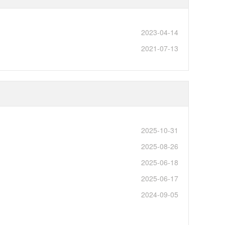
2023-04-14
2021-07-13
2025-10-31
2025-08-26
2025-06-18
2025-06-17
2024-09-05