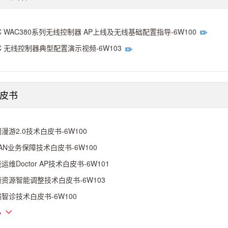
C WAC380系列无线控制器 AP上线及无线基础配置指导-6W100
C 无线控制器典型配置演示视频-6W103
皮书
漫游2.0技术白皮书-6W100
AN业务保障技术白皮书-6W100
运维Doctor AP技术白皮书-6W101
资源智能调整技术白皮书-6W103
智诊技术白皮书-6W100
多