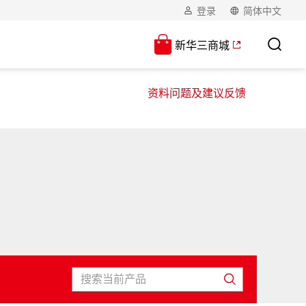
登录
简体中文
新华三商城
资料问题及建议反馈