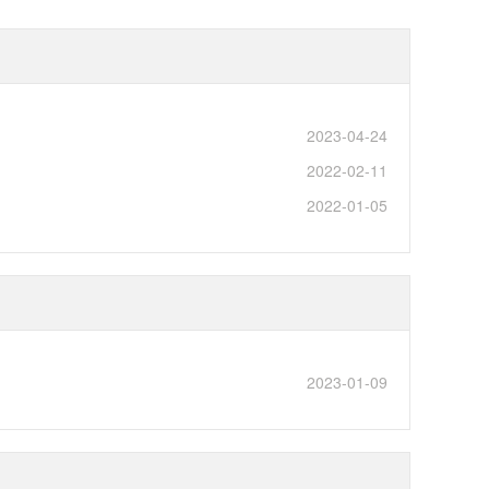
2023-04-24
2022-02-11
2022-01-05
2023-01-09