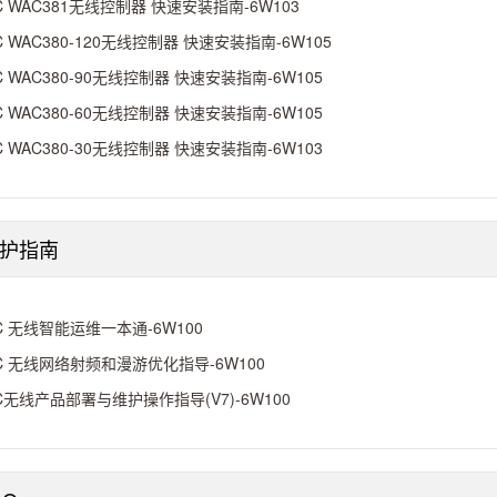
C WAC381无线控制器 快速安装指南-6W103
C WAC380-120无线控制器 快速安装指南-6W105
C WAC380-90无线控制器 快速安装指南-6W105
C WAC380-60无线控制器 快速安装指南-6W105
C WAC380-30无线控制器 快速安装指南-6W103
护指南
C 无线智能运维一本通-6W100
C 无线网络射频和漫游优化指导-6W100
C无线产品部署与维护操作指导(V7)-6W100