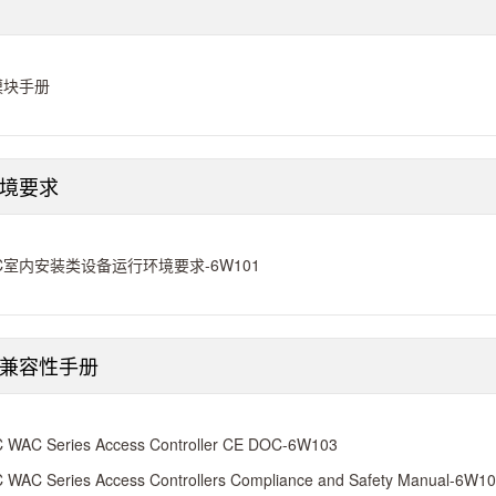
模块手册
境要求
C室内安装类设备运行环境要求-6W101
兼容性手册
 WAC Series Access Controller CE DOC-6W103
 WAC Series Access Controllers Compliance and Safety Manual-6W1