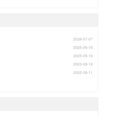
2026-07-07
2025-09-16
2025-09-16
2025-09-16
2022-08-11