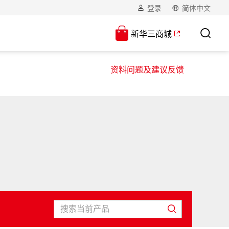
登录
简体中文
新华三商城
资料问题及建议反馈