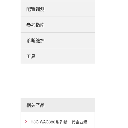
配置调测
参考指南
诊断维护
工具
相关产品
H3C WAC380系列新一代企业级