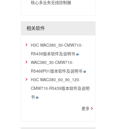
核心多业务无线控制器
相关软件
H3C WAC380_30-CMW710-
R5439版本软件及说明书
WAC380_30-CMW710-
R5468P01版本软件及说明书
H3C WAC380_60_90_120-
CMW710-R5439版本软件及说明
书
更多