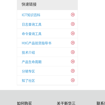
快速链接
ICT知识百科
日志查询工具
命令查询工具
H3C产品验货指导书
技术介绍
产品生命周期
分销专区
知了社区
如何购买
关于新华三
联系