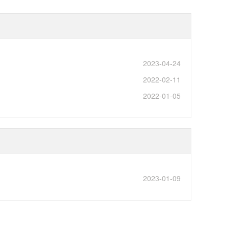
2023-04-24
2022-02-11
2022-01-05
2023-01-09