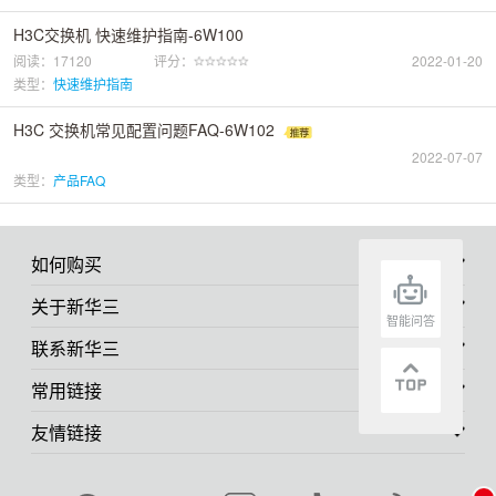
H3C交换机 快速维护指南-6W100
阅读：17120
评分：
2022-01-20
类型：
快速维护指南
H3C 交换机常见配置问题FAQ-6W102
2022-07-07
类型：
产品FAQ
如何购买
关于新华三
智能问答
联系新华三
常用链接
友情链接