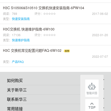
H3C S10506&S10510 交换机快速安装指南-6PW104
阅读：769
评分：
2017-06-02
类型：
快速安装指南
H3C交换机 快速维护指南-6W100
阅读：17136
评分：
2022-01-20
类型：
快速维护指南
H3C 交换机常见配置问题FAQ-6W102
2022-07-07
类型：
产品FAQ
如何购买
关于新华三
智能问答
联系新华三
常用链接