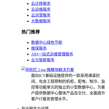
云迁移服务
云运维服务
云运营服务
大数据服务
热门推荐
数据中心绿色节能
维保服务
AIO一站式运维管理服务
云与智能服务
微模块解决方案
面向ICT基础设施提供的一款采用通道封
闭，包含工程预制的机柜、配电、制冷、监
控等功能单元的独立的小型数据中心，为客
户提供数据中心整体产品及交付，全面提升
客户IT服务管理水平。
安全服务与运营