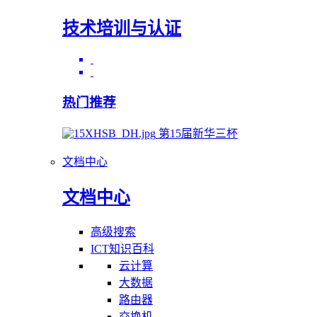
技术培训与认证
热门推荐
第15届新华三杯
文档中心
文档中心
高级搜索
ICT知识百科
云计算
大数据
路由器
交换机