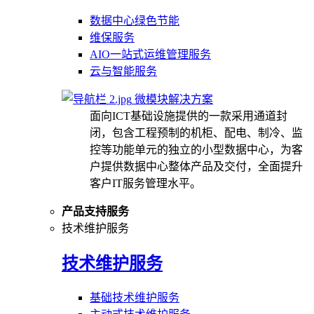
数据中心绿色节能
维保服务
AIO一站式运维管理服务
云与智能服务
微模块解决方案
面向ICT基础设施提供的一款采用通道封
闭，包含工程预制的机柜、配电、制冷、监
控等功能单元的独立的小型数据中心，为客
户提供数据中心整体产品及交付，全面提升
客户IT服务管理水平。
产品支持服务
技术维护服务
技术维护服务
基础技术维护服务