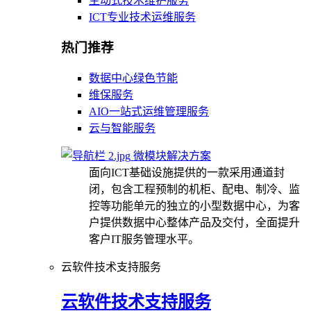
主动式技术维护服务
ICT专业技术运维服务
热门推荐
数据中心绿色节能
维保服务
AIO一站式运维管理服务
云与智能服务
微模块解决方案
面向ICT基础设施提供的一款采用通道封
闭，包含工程预制的机柜、配电、制冷、监
控等功能单元的独立的小型数据中心，为客
户提供数据中心整体产品及交付，全面提升
客户IT服务管理水平。
云软件技术支持服务
云软件技术支持服务