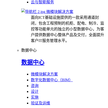
云与智能服务
微模块解决方案
面向ICT基础设施提供的一款采用通道封
闭，包含工程预制的机柜、配电、制冷、监
控等功能单元的独立的小型数据中心，为客
户提供数据中心整体产品及交付，全面提升
客户IT服务管理水平。
数据中心
数据中心
微模块解决方案
数字化数据中心（BIM）
咨询
设计
实施
验证及运维