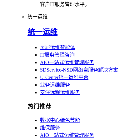
客户IT服务管理水平。
统一运维
统一运维
灵犀运维智能体
IT服务管理咨询
AIO一站式运维管理服务
SDService-NSD网络自服务解决方案
U-Center统一运维平台
业务运维服务
安仔远程运维服务
热门推荐
数据中心绿色节能
维保服务
AIO一站式运维管理服务