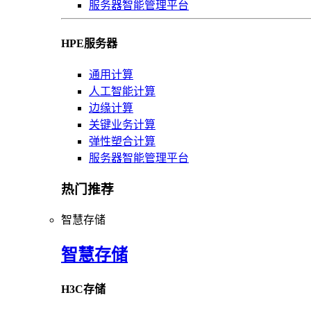
服务器智能管理平台
HPE服务器
通用计算
人工智能计算
边缘计算
关键业务计算
弹性塑合计算
服务器智能管理平台
热门推荐
智慧存储
智慧存储
H3C存储