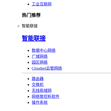
工业互联网
热门推荐
智能联接
智能联接
数据中心网络
广域网络
园区网络
Cloudnet云管网络
路由器
交换机
无线局域网
网络管控析软件
操作系统