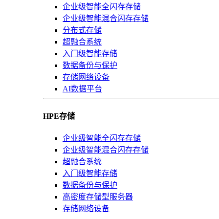
企业级智能全闪存存储
企业级智能混合闪存存储
分布式存储
超融合系统
入门级智能存储
数据备份与保护
存储网络设备
AI数据平台
HPE存储
企业级智能全闪存存储
企业级智能混合闪存存储
超融合系统
入门级智能存储
数据备份与保护
高密度存储型服务器
存储网络设备