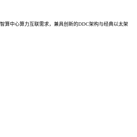
智算中心算力互联需求，兼具创新的DDC架构与经典以太架
。