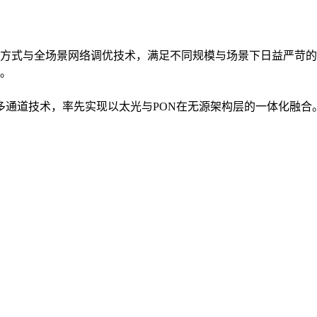
方式与全场景网络调优技术，满足不同规模与场景下日益严苛的
。
入多通道技术，率先实现以太光与PON在无源架构层的一体化融合