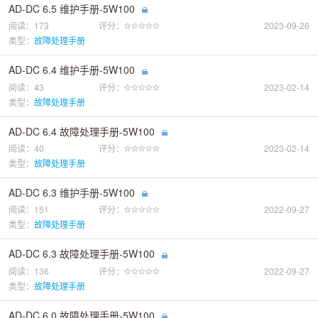
AD-DC 6.5 维护手册-5W100
阅读：173
评分：
2023-09-26
类型：
故障处理手册
AD-DC 6.4 维护手册-5W100
阅读：43
评分：
2023-02-14
类型：
故障处理手册
AD-DC 6.4 故障处理手册-5W100
阅读：40
评分：
2023-02-14
类型：
故障处理手册
AD-DC 6.3 维护手册-5W100
阅读：151
评分：
2022-09-27
类型：
故障处理手册
AD-DC 6.3 故障处理手册-5W100
阅读：136
评分：
2022-09-27
类型：
故障处理手册
AD-DC 6.0 故障处理手册-5W100