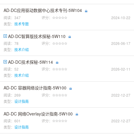
AD-DC应用驱动数据中心技术专刊-5W104
阅读：347
评分：
2024-10-22
类型：
技术专题
AD-DC智算版技术探秘-5W110
阅读：78
评分：
2026-06-17
类型：
技术介绍
AD-DC技术探秘-5W114
阅读：52
评分：
2026-02-11
类型：
技术介绍
AD-DC 容器网络设计指南-5W100
阅读：269
评分：
2022-12-27
类型：
设计指南
AD-DC 网络Overlay设计指南-5W100
阅读：601
评分：
2022-12-27
类型：
设计指南