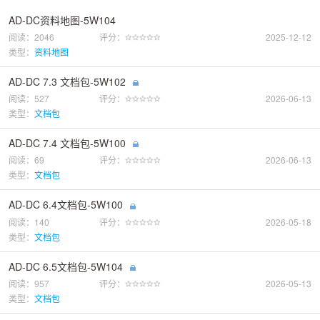
AD-DC资料地图-5W104
阅读：2046
评分：
2025-12-12
类型：
资料地图
AD-DC 7.3 文档包-5W102
阅读：527
评分：
2026-06-13
类型：
文档包
AD-DC 7.4 文档包-5W100
阅读：69
评分：
2026-06-13
类型：
文档包
AD-DC 6.4文档包-5W100
阅读：140
评分：
2026-05-18
类型：
文档包
AD-DC 6.5文档包-5W104
阅读：957
评分：
2026-05-13
类型：
文档包