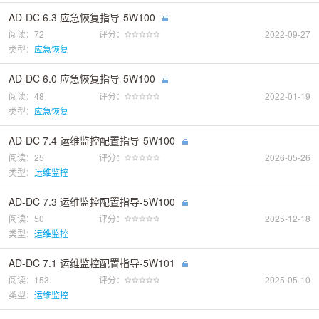
AD-DC 6.3 应急恢复指导-5W100
阅读：72
评分：
2022-09-27
类型：
应急恢复
AD-DC 6.0 应急恢复指导-5W100
阅读：48
评分：
2022-01-19
类型：
应急恢复
AD-DC 7.4 运维监控配置指导-5W100
阅读：25
评分：
2026-05-26
类型：
运维监控
AD-DC 7.3 运维监控配置指导-5W100
阅读：50
评分：
2025-12-18
类型：
运维监控
AD-DC 7.1 运维监控配置指导-5W101
阅读：153
评分：
2025-05-10
类型：
运维监控