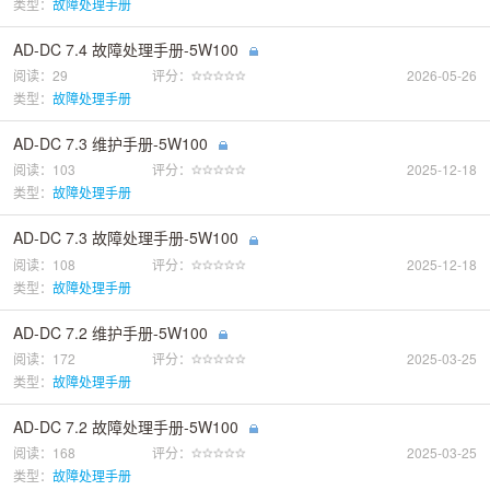
类型：
故障处理手册
AD-DC 7.4 故障处理手册-5W100
阅读：29
评分：
2026-05-26
类型：
故障处理手册
AD-DC 7.3 维护手册-5W100
阅读：103
评分：
2025-12-18
类型：
故障处理手册
AD-DC 7.3 故障处理手册-5W100
阅读：108
评分：
2025-12-18
类型：
故障处理手册
AD-DC 7.2 维护手册-5W100
阅读：172
评分：
2025-03-25
类型：
故障处理手册
AD-DC 7.2 故障处理手册-5W100
阅读：168
评分：
2025-03-25
类型：
故障处理手册