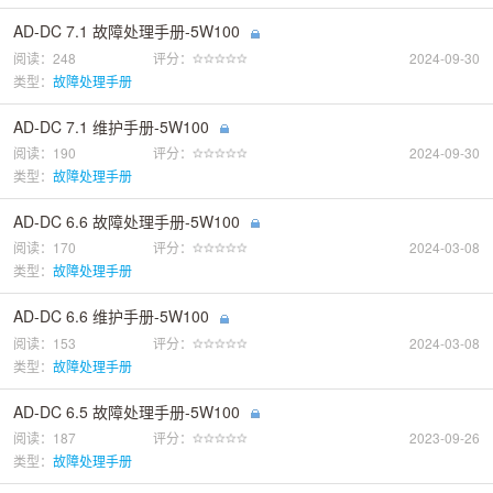
AD-DC 7.1 故障处理手册-5W100
阅读：248
评分：
2024-09-30
类型：
故障处理手册
AD-DC 7.1 维护手册-5W100
阅读：190
评分：
2024-09-30
类型：
故障处理手册
AD-DC 6.6 故障处理手册-5W100
阅读：170
评分：
2024-03-08
类型：
故障处理手册
AD-DC 6.6 维护手册-5W100
阅读：153
评分：
2024-03-08
类型：
故障处理手册
AD-DC 6.5 故障处理手册-5W100
阅读：187
评分：
2023-09-26
类型：
故障处理手册