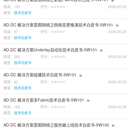
阅读：125
评分：
2026-05-26
类型：
技术白皮书
AD-DC 解决方案意图网络之网络变更推演技术白皮书-5W101
阅读：47
评分：
2026-05-26
类型：
技术白皮书
AD-DC 解决方案Underlay自动化技术白皮书-5W101
阅读：283
评分：
2026-05-26
类型：
技术白皮书
AD-DC 解决方案组播技术白皮书-5W101
阅读：42
评分：
2026-05-26
类型：
技术白皮书
AD-DC 解决方案多Fabric技术白皮书-5W101
阅读：163
评分：
2026-05-26
类型：
技术白皮书
AD-DC 解决方案意图网络之服务器上线技术白皮书-5W100