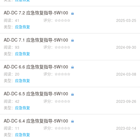
AD-DC 7.2 应急恢复指导-5W100
阅读：41
评分：
2025-03-25
类型：
应急恢复
AD-DC 7.1 应急恢复指导-5W100
阅读：93
评分：
2024-09-30
类型：
应急恢复
AD-DC 6.6 应急恢复指导-5W100
阅读：20
评分：
2024-03-08
类型：
应急恢复
AD-DC 6.5 应急恢复指导-5W100
阅读：42
评分：
2023-09-26
类型：
应急恢复
AD-DC 6.4 应急恢复指导-5W100
阅读：11
评分：
2023-02-14
类型：
应急恢复