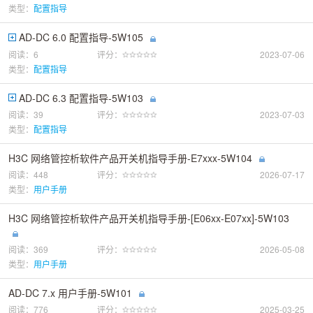
类型：
配置指导
AD-DC 6.0 配置指导-5W105
阅读：6
评分：
2023-07-06
类型：
配置指导
AD-DC 6.3 配置指导-5W103
阅读：39
评分：
2023-07-03
类型：
配置指导
H3C 网络管控析软件产品开关机指导手册-E7xxx-5W104
阅读：448
评分：
2026-07-17
类型：
用户手册
H3C 网络管控析软件产品开关机指导手册-[E06xx-E07xx]-5W103
阅读：369
评分：
2026-05-08
类型：
用户手册
AD-DC 7.x 用户手册-5W101
阅读：776
评分：
2025-03-25