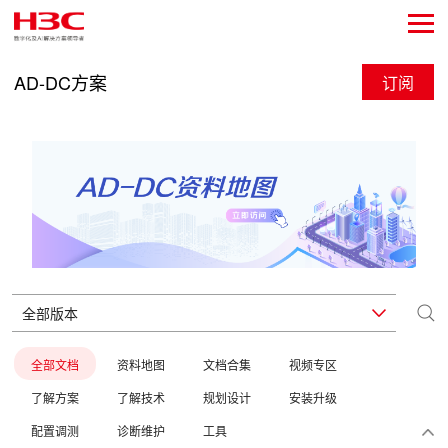
AD-DC方案
订阅
全部文档
资料地图
文档合集
视频专区
了解方案
了解技术
规划设计
安装升级
配置调测
诊断维护
工具