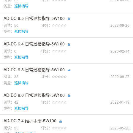
类型：
巡检指导
AD-DC 6.5 日常巡检指导-5W100
阅读：50
评分：
2023-09-26
类型：
巡检指导
AD-DC 6.4 日常巡检指导-5W100
阅读：6
评分：
2023-02-14
类型：
巡检指导
AD-DC 6.3 日常巡检指导-5W100
阅读：38
评分：
2022-09-27
类型：
巡检指导
AD-DC 6.0 日常巡检指导-5W100
阅读：42
评分：
2022-01-19
类型：
巡检指导
AD-DC 7.4 维护手册-5W100
阅读：35
评分：
2026-05-26