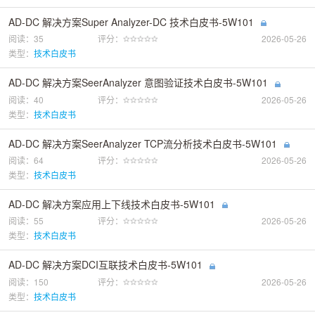
AD-DC 解决方案Super Analyzer-DC 技术白皮书-5W101
阅读：35
评分：
2026-05-26
类型：
技术白皮书
AD-DC 解决方案SeerAnalyzer 意图验证技术白皮书-5W101
阅读：40
评分：
2026-05-26
类型：
技术白皮书
AD-DC 解决方案SeerAnalyzer TCP流分析技术白皮书-5W101
阅读：64
评分：
2026-05-26
类型：
技术白皮书
AD-DC 解决方案应用上下线技术白皮书-5W101
阅读：55
评分：
2026-05-26
类型：
技术白皮书
AD-DC 解决方案DCI互联技术白皮书-5W101
阅读：150
评分：
2026-05-26
类型：
技术白皮书