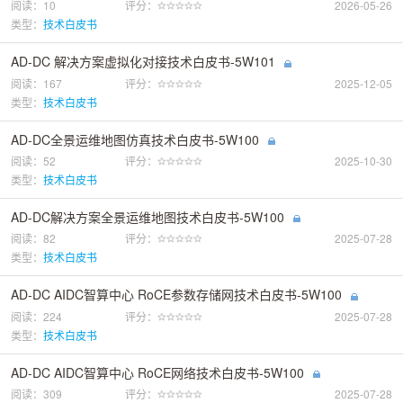
阅读：10
评分：
2026-05-26
类型：
技术白皮书
AD-DC 解决方案虚拟化对接技术白皮书-5W101
阅读：167
评分：
2025-12-05
类型：
技术白皮书
AD-DC全景运维地图仿真技术白皮书-5W100
阅读：52
评分：
2025-10-30
类型：
技术白皮书
AD-DC解决方案全景运维地图技术白皮书-5W100
阅读：82
评分：
2025-07-28
类型：
技术白皮书
AD-DC AIDC智算中心 RoCE参数存储网技术白皮书-5W100
阅读：224
评分：
2025-07-28
类型：
技术白皮书
AD-DC AIDC智算中心 RoCE网络技术白皮书-5W100
阅读：309
评分：
2025-07-28