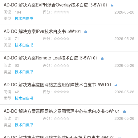
AD-DC 解决方案EVPN混合Overlay技术白皮书-5W101
阅读：194
评分：
2026-05-26
类型：
技术白皮书
AD-DC 解决方案IPv6技术白皮书-5W101
阅读：71
评分：
2026-05-26
类型：
技术白皮书
AD-DC 解决方案Remote Leaf技术白皮书-5W101
阅读：63
评分：
2026-05-26
类型：
技术白皮书
AD-DC 解决方案意图网络之应用保障技术白皮书-5W101
阅读：42
评分：
2026-05-26
类型：
技术白皮书
AD-DC 解决方案意图网络之意图管理中心技术白皮书-5W101
阅读：31
评分：
2026-05-26
类型：
技术白皮书
AD-DC 解决方案意图网络之新建Fabric技术白皮书-5W101