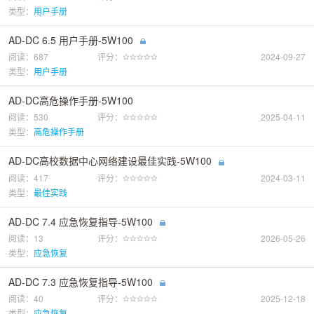
类型：
用户手册
AD-DC 6.5 用户手册-5W100
阅读：687
评分：
2024-09-27
类型：
用户手册
AD-DC高危操作手册-5W100
阅读：530
评分：
2025-04-11
类型：
高危操作手册
AD-DC高校数据中心网络建设最佳实践-5W100
阅读：417
评分：
2024-03-11
类型：
最佳实践
AD-DC 7.4 应急恢复指导-5W100
阅读：13
评分：
2026-05-26
类型：
应急恢复
AD-DC 7.3 应急恢复指导-5W100
阅读：40
评分：
2025-12-18
类型：
应急恢复