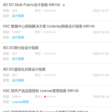
AD-DC Multi-Fabric设计指南-5W100
阅读：225
评分：
2022-12-27
类型：
设计指南
H3C 数据中心网络解决方案 Underlay网络设计指南-6W100
阅读：10587
评分：
2022-12-24
类型：
设计指南
AD-DC微分段设计指南
阅读：427
评分：
2022-07-20
类型：
设计指南
AD-DC虚拟化对接设计指南
阅读：357
评分：
2022-07-20
类型：
设计指南
H3C 软件产品远程授权 License使用指南-5W105
阅读：25814
评分：
2026-06-16
类型：
License指南