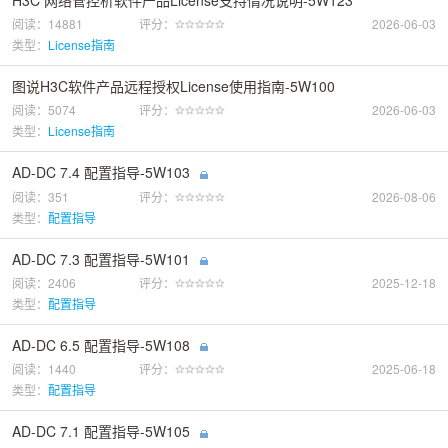
H3C 网络管控析软件产品License支持情况说明-5W123
阅读：14881
评分：
2026-06-03
类型：
License指南
图说H3C软件产品远程授权License使用指南-5W100
阅读：5074
评分：
2026-06-03
类型：
License指南
AD-DC 7.4 配置指导-5W103
阅读：351
评分：
2026-08-06
类型：
配置指导
AD-DC 7.3 配置指导-5W101
阅读：2406
评分：
2025-12-18
类型：
配置指导
AD-DC 6.5 配置指导-5W108
阅读：1440
评分：
2025-06-18
类型：
配置指导
AD-DC 7.1 配置指导-5W105