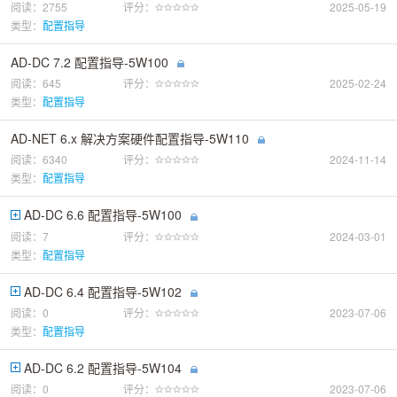
阅读：2755
评分：
2025-05-19
类型：
配置指导
AD-DC 7.2 配置指导-5W100
阅读：645
评分：
2025-02-24
类型：
配置指导
AD-NET 6.x 解决方案硬件配置指导-5W110
阅读：6340
评分：
2024-11-14
类型：
配置指导
AD-DC 6.6 配置指导-5W100
阅读：7
评分：
2024-03-01
类型：
配置指导
AD-DC 6.4 配置指导-5W102
阅读：0
评分：
2023-07-06
类型：
配置指导
AD-DC 6.2 配置指导-5W104
阅读：0
评分：
2023-07-06