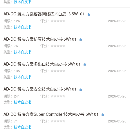
类型：
技术白皮书
AD-DC 解决方案容器网络技术白皮书-5W101
阅读：126
评分：
2026-05-26
类型：
技术白皮书
AD-DC 解决方案仿真技术白皮书-5W101
阅读：76
评分：
2026-05-26
类型：
技术白皮书
AD-DC 解决方案多出口技术白皮书-5W101
阅读：135
评分：
2026-05-26
类型：
技术白皮书
AD-DC 解决方案安全技术白皮书-5W101
阅读：241
评分：
2026-05-26
类型：
技术白皮书
AD-DC 解决方案Super Controller技术白皮书-5W101
阅读：71
评分：
2026-05-26
类型：
技术白皮书