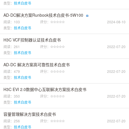
类型：
技术白皮书
AD-DC解决方案Runbook技术白皮书-5W100
阅读：103
评分：
2024-08-10
类型：
技术白皮书
H3C VCF控制器认证技术白皮书
阅读：261
评分：
2022-07-20
类型：
技术白皮书
AD-DC 解决方案高可靠性技术白皮书
阅读：479
评分：
2022-07-20
类型：
技术白皮书
H3C EVI 2.0数据中心互联解决方案技术白皮书
阅读：350
评分：
2022-07-20
类型：
技术白皮书
容量管理解决方案技术白皮书
阅读：256
评分：
2022-07-20
类型：
技术白皮书