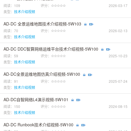
阅读：109
评分：
2026-03-17
类型：
技术介绍视频
AD-DC 全景运维地图技术介绍视频-5W103
阅读：70
评分：
2026-02-13
类型：
技术介绍视频
AD-DC DDC智算网络运维平台技术介绍视频-5W100
阅读：59
评分：
2025-10-23
类型：
技术介绍视频
AD-DC全景运维地图仿真介绍视频-5W100
阅读：91
评分：
2025-07-24
类型：
技术介绍视频
AD-DC自智网络L4演示视频-5W101
阅读：150
评分：
2024-08-15
类型：
技术介绍视频
AD-DC Runbook技术介绍视频-5W100