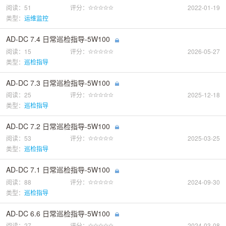
阅读：51
评分：
2022-01-19
类型：
运维监控
AD-DC 7.4 日常巡检指导-5W100
阅读：15
评分：
2026-05-27
类型：
巡检指导
AD-DC 7.3 日常巡检指导-5W100
阅读：25
评分：
2025-12-18
类型：
巡检指导
AD-DC 7.2 日常巡检指导-5W100
阅读：53
评分：
2025-03-25
类型：
巡检指导
AD-DC 7.1 日常巡检指导-5W100
阅读：88
评分：
2024-09-30
类型：
巡检指导
AD-DC 6.6 日常巡检指导-5W100
阅读：27
评分：
2024-03-08