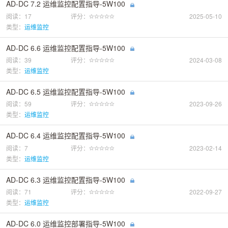
AD-DC 7.2 运维监控配置指导-5W100
阅读：17
评分：
2025-05-10
类型：
运维监控
AD-DC 6.6 运维监控配置指导-5W100
阅读：39
评分：
2024-03-08
类型：
运维监控
AD-DC 6.5 运维监控配置指导-5W100
阅读：59
评分：
2023-09-26
类型：
运维监控
AD-DC 6.4 运维监控配置指导-5W100
阅读：7
评分：
2023-02-14
类型：
运维监控
AD-DC 6.3 运维监控配置指导-5W100
阅读：71
评分：
2022-09-27
类型：
运维监控
AD-DC 6.0 运维监控部署指导-5W100