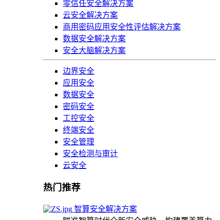
零信任安全解决方案
云安全解决方案
商用密码应用安全性评估解决方案
数据安全解决方案
安全大脑解决方案
边界安全
应用安全
数据安全
密码安全
工控安全
终端安全
安全管理
安全检测与审计
云安全
热门推荐
智算安全解决方案