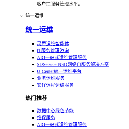
客户IT服务管理水平。
统一运维
统一运维
灵犀运维智能体
IT服务管理咨询
AIO一站式运维管理服务
SDService-NSD网络自服务解决方案
U-Center统一运维平台
业务运维服务
安仔远程运维服务
热门推荐
数据中心绿色节能
维保服务
AIO一站式运维管理服务