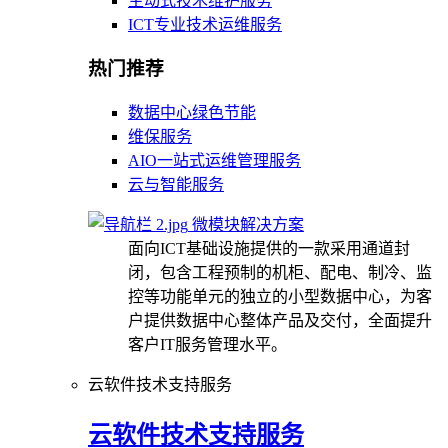
主动式技术维护服务
ICT专业技术运维服务
热门推荐
数据中心绿色节能
维保服务
AIO一站式运维管理服务
云与智能服务
微模块解决方案
面向ICT基础设施提供的一款采用通道封
闭，包含工程预制的机柜、配电、制冷、监
控等功能单元的独立的小型数据中心，为客
户提供数据中心整体产品及交付，全面提升
客户IT服务管理水平。
云软件技术支持服务
云软件技术支持服务