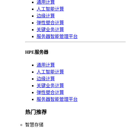
通用计算
人工智能计算
边缘计算
弹性塑合计算
关键业务计算
服务器智能管理平台
HPE服务器
通用计算
人工智能计算
边缘计算
关键业务计算
弹性塑合计算
服务器智能管理平台
热门推荐
智慧存储