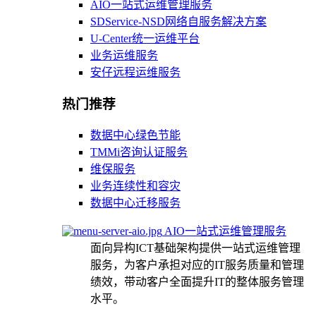
AIO一站式运维管理服务
SDService-NSD网络自服务解决方案
U-Center统一运维平台
业务运维服务
安仔远程运维服务
热门推荐
数据中心绿色节能
TMMi咨询认证服务
维保服务
业务连续性和容灾
数据中心迁移服务
AIO一站式运维管理服务
面向异构ICT基础架构提供一站式运维管理
服务，为客户承担对应的IT服务质量和管理
绩效，带动客户全面提升IT的整体服务管理
水平。