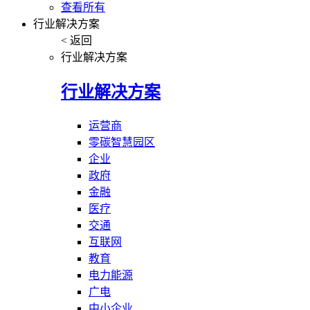
查看所有
行业解决方案
< 返回
行业解决方案
行业解决方案
运营商
零碳智慧园区
企业
政府
金融
医疗
交通
互联网
教育
电力能源
广电
中小企业