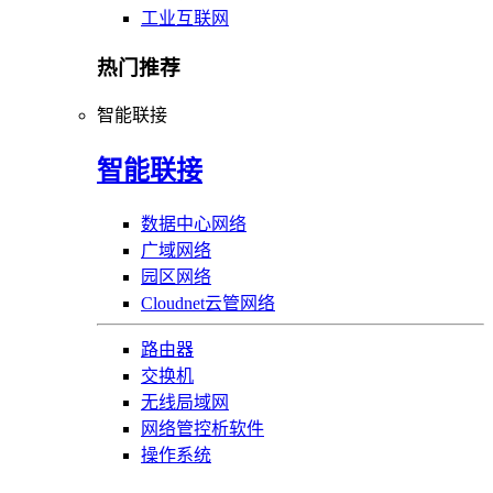
工业互联网
热门推荐
智能联接
智能联接
数据中心网络
广域网络
园区网络
Cloudnet云管网络
路由器
交换机
无线局域网
网络管控析软件
操作系统