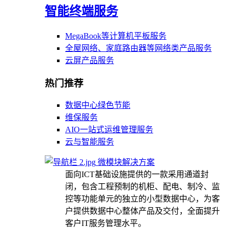
智能终端服务
MegaBook等计算机平板服务
全屋网络、家庭路由器等网络类产品服务
云屏产品服务
热门推荐
数据中心绿色节能
维保服务
AIO一站式运维管理服务
云与智能服务
微模块解决方案
面向ICT基础设施提供的一款采用通道封
闭，包含工程预制的机柜、配电、制冷、监
控等功能单元的独立的小型数据中心，为客
户提供数据中心整体产品及交付，全面提升
客户IT服务管理水平。