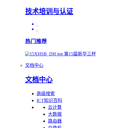
技术培训与认证
热门推荐
第15届新华三杯
文档中心
文档中心
高级搜索
ICT知识百科
云计算
大数据
路由器
交换机