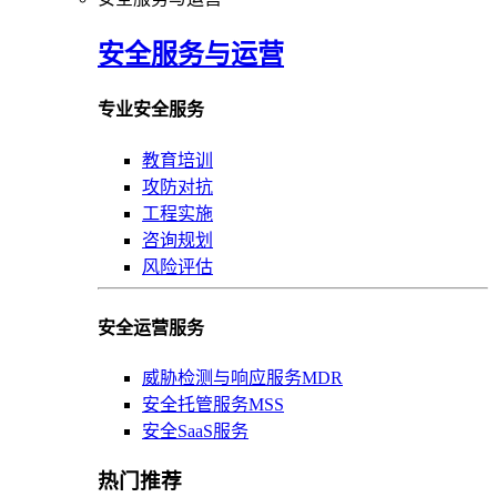
安全服务与运营
专业安全服务
教育培训
攻防对抗
工程实施
咨询规划
风险评估
安全运营服务
威胁检测与响应服务MDR
安全托管服务MSS
安全SaaS服务
热门推荐