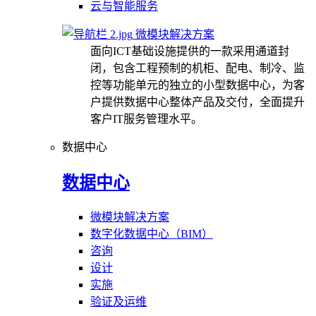
云与智能服务
微模块解决方案
面向ICT基础设施提供的一款采用通道封
闭，包含工程预制的机柜、配电、制冷、监
控等功能单元的独立的小型数据中心，为客
户提供数据中心整体产品及交付，全面提升
客户IT服务管理水平。
数据中心
数据中心
微模块解决方案
数字化数据中心（BIM）
咨询
设计
实施
验证及运维