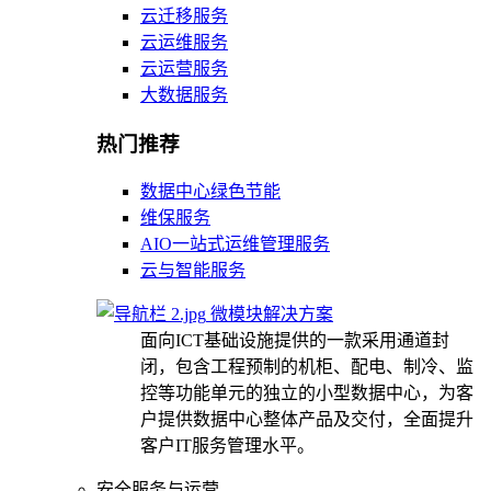
云迁移服务
云运维服务
云运营服务
大数据服务
热门推荐
数据中心绿色节能
维保服务
AIO一站式运维管理服务
云与智能服务
微模块解决方案
面向ICT基础设施提供的一款采用通道封
闭，包含工程预制的机柜、配电、制冷、监
控等功能单元的独立的小型数据中心，为客
户提供数据中心整体产品及交付，全面提升
客户IT服务管理水平。
安全服务与运营