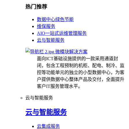
热门推荐
数据中心绿色节能
维保服务
AIO一站式运维管理服务
云与智能服务
微模块解决方案
面向ICT基础设施提供的一款采用通道封
闭，包含工程预制的机柜、配电、制冷、监
控等功能单元的独立的小型数据中心，为客
户提供数据中心整体产品及交付，全面提升
客户IT服务管理水平。
云与智能服务
云与智能服务
云集成服务