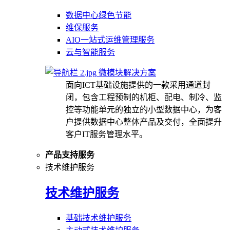
数据中心绿色节能
维保服务
AIO一站式运维管理服务
云与智能服务
微模块解决方案
面向ICT基础设施提供的一款采用通道封
闭，包含工程预制的机柜、配电、制冷、监
控等功能单元的独立的小型数据中心，为客
户提供数据中心整体产品及交付，全面提升
客户IT服务管理水平。
产品支持服务
技术维护服务
技术维护服务
基础技术维护服务