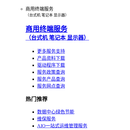
商用终端服务
（台式机 笔记本 显示器）
商用终端服务
（台式机 笔记本 显示器）
更多服务支持
产品资料下载
驱动程序下载
服务政策查询
服务产品查询
服务网点查询
热门推荐
数据中心绿色节能
维保服务
AIO一站式运维管理服务