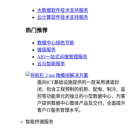
大数据软件技术支持服务
云计算软件技术支持服务
热门推荐
数据中心绿色节能
维保服务
AIO一站式运维管理服务
云与智能服务
微模块解决方案
面向ICT基础设施提供的一款采用通道封
闭，包含工程预制的机柜、配电、制冷、监
控等功能单元的独立的小型数据中心，为客
户提供数据中心整体产品及交付，全面提升
客户IT服务管理水平。
智能终端服务