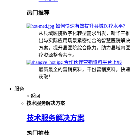
热门推荐
如何快速有效提升县域医疗水平?
从县域医院数字化转型需求出发，新华三推
出与实际应用场景紧密结合的智慧医院解决
方案，提升县医院综合能力，助力县域内医
疗资源整合共享。
合作伙伴营销资料平台上线
最新最全的营销资料，千份营销资料，快速
获取！
服务
< 返回
技术服务解决方案
技术服务解决方案
热门推荐