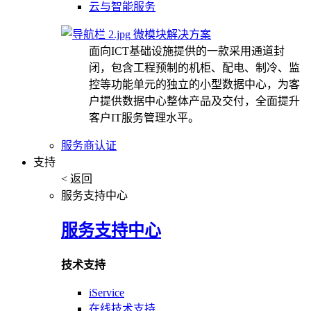
云与智能服务
微模块解决方案
面向ICT基础设施提供的一款采用通道封
闭，包含工程预制的机柜、配电、制冷、监
控等功能单元的独立的小型数据中心，为客
户提供数据中心整体产品及交付，全面提升
客户IT服务管理水平。
服务商认证
支持
< 返回
服务支持中心
服务支持中心
技术支持
iService
在线技术支持