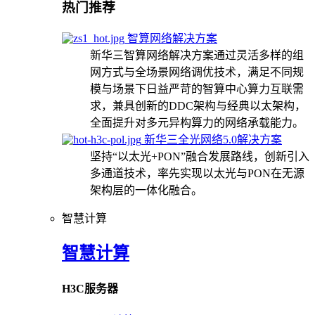
热门推荐
智算网络解决方案
新华三智算网络解决方案通过灵活多样的组
网方式与全场景网络调优技术，满足不同规
模与场景下日益严苛的智算中心算力互联需
求，兼具创新的DDC架构与经典以太架构，
全面提升对多元异构算力的网络承载能力。
新华三全光网络5.0解决方案
坚持“以太光+PON”融合发展路线，创新引入
多通道技术，率先实现以太光与PON在无源
架构层的一体化融合。
智慧计算
智慧计算
H3C服务器