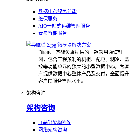
数据中心绿色节能
维保服务
AIO一站式运维管理服务
云与智能服务
微模块解决方案
面向ICT基础设施提供的一款采用通道封
闭，包含工程预制的机柜、配电、制冷、监
控等功能单元的独立的小型数据中心，为客
户提供数据中心整体产品及交付，全面提升
客户IT服务管理水平。
架构咨询
架构咨询
IT基础架构咨询
网络架构咨询