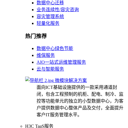
数据中心迁移
业务连续性/容灾咨询
容灾管理系统
轻量化服务
热门推荐
数据中心绿色节能
维保服务
AIO一站式运维管理服务
云与智能服务
微模块解决方案
面向ICT基础设施提供的一款采用通道封
闭，包含工程预制的机柜、配电、制冷、监
控等功能单元的独立的小型数据中心，为客
户提供数据中心整体产品及交付，全面提升
客户IT服务管理水平。
H3C TaaS服务