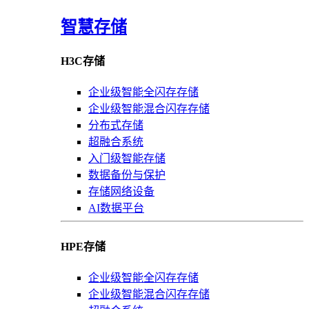
智慧存储
H3C存储
企业级智能全闪存存储
企业级智能混合闪存存储
分布式存储
超融合系统
入门级智能存储
数据备份与保护
存储网络设备
AI数据平台
HPE存储
企业级智能全闪存存储
企业级智能混合闪存存储