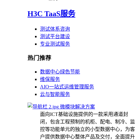
H3C TaaS服务
测试体系咨询
测试平台建设
专业测试服务
热门推荐
数据中心绿色节能
维保服务
AIO一站式运维管理服务
云与智能服务
微模块解决方案
面向ICT基础设施提供的一款采用通道封
闭，包含工程预制的机柜、配电、制冷、监
控等功能单元的独立的小型数据中心，为客
户提供数据中心整体产品及交付，全面提升