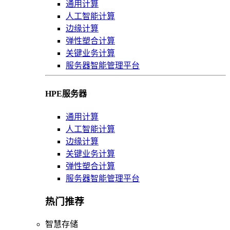
通用计算
人工智能计算
边缘计算
弹性塑合计算
关键业务计算
服务器智能管理平台
HPE服务器
通用计算
人工智能计算
边缘计算
关键业务计算
弹性塑合计算
服务器智能管理平台
热门推荐
智慧存储