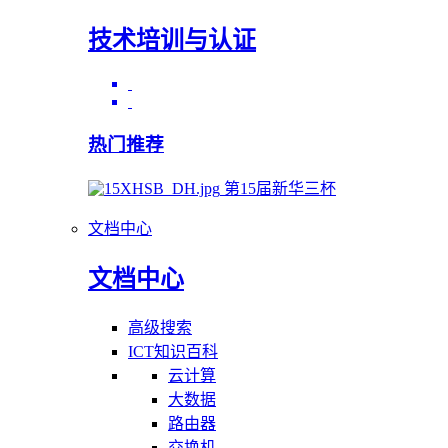
技术培训与认证
热门推荐
第15届新华三杯
文档中心
文档中心
高级搜索
ICT知识百科
云计算
大数据
路由器
交换机