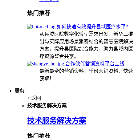
热门推荐
如何快速有效提升县域医疗水平?
从县域医院数字化转型需求出发，新华三推
出与实际应用场景紧密结合的智慧医院解决
方案，提升县医院综合能力，助力县域内医
疗资源整合共享。
合作伙伴营销资料平台上线
最新最全的营销资料，千份营销资料，快速
获取！
服务
< 返回
技术服务解决方案
技术服务解决方案
热门推荐