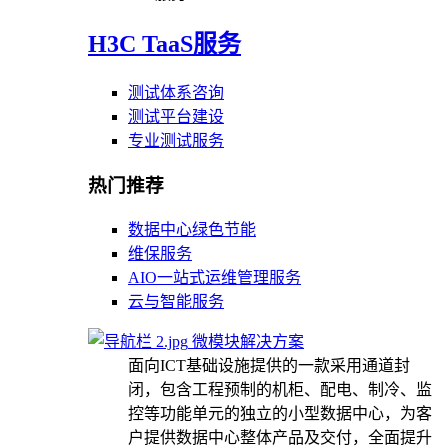
H3C TaaS服务
测试体系咨询
测试平台建设
专业测试服务
热门推荐
数据中心绿色节能
维保服务
AIO一站式运维管理服务
云与智能服务
微模块解决方案
面向ICT基础设施提供的一款采用通道封
闭，包含工程预制的机柜、配电、制冷、监
控等功能单元的独立的小型数据中心，为客
户提供数据中心整体产品及交付，全面提升