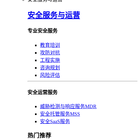
安全服务与运营
专业安全服务
教育培训
攻防对抗
工程实施
咨询规划
风险评估
安全运营服务
威胁检测与响应服务MDR
安全托管服务MSS
安全SaaS服务
热门推荐