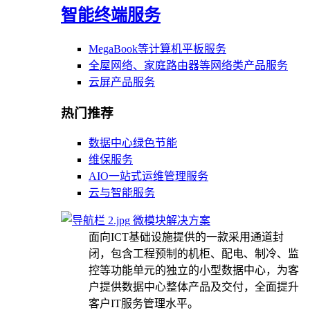
智能终端服务
MegaBook等计算机平板服务
全屋网络、家庭路由器等网络类产品服务
云屏产品服务
热门推荐
数据中心绿色节能
维保服务
AIO一站式运维管理服务
云与智能服务
微模块解决方案
面向ICT基础设施提供的一款采用通道封
闭，包含工程预制的机柜、配电、制冷、监
控等功能单元的独立的小型数据中心，为客
户提供数据中心整体产品及交付，全面提升
客户IT服务管理水平。