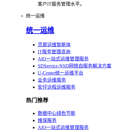
客户IT服务管理水平。
统一运维
统一运维
灵犀运维智能体
IT服务管理咨询
AIO一站式运维管理服务
SDService-NSD网络自服务解决方案
U-Center统一运维平台
业务运维服务
安仔远程运维服务
热门推荐
数据中心绿色节能
维保服务
AIO一站式运维管理服务