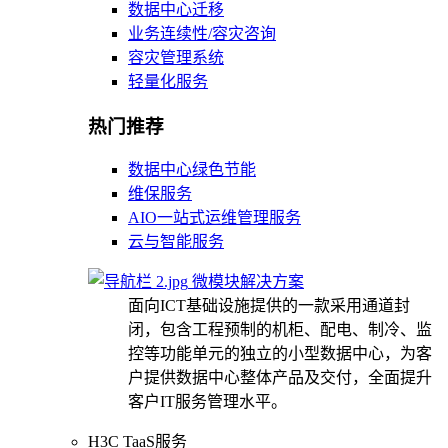
数据中心迁移
业务连续性/容灾咨询
容灾管理系统
轻量化服务
热门推荐
数据中心绿色节能
维保服务
AIO一站式运维管理服务
云与智能服务
微模块解决方案
面向ICT基础设施提供的一款采用通道封
闭，包含工程预制的机柜、配电、制冷、监
控等功能单元的独立的小型数据中心，为客
户提供数据中心整体产品及交付，全面提升
客户IT服务管理水平。
H3C TaaS服务