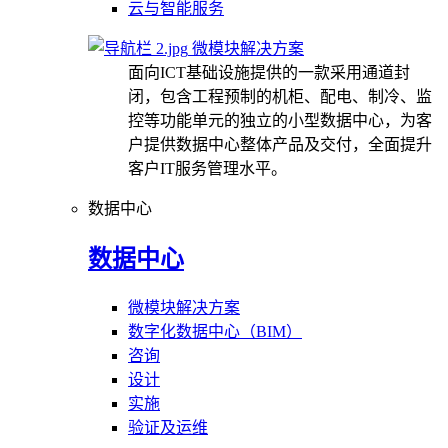
云与智能服务
微模块解决方案
面向ICT基础设施提供的一款采用通道封
闭，包含工程预制的机柜、配电、制冷、监
控等功能单元的独立的小型数据中心，为客
户提供数据中心整体产品及交付，全面提升
客户IT服务管理水平。
数据中心
数据中心
微模块解决方案
数字化数据中心（BIM）
咨询
设计
实施
验证及运维