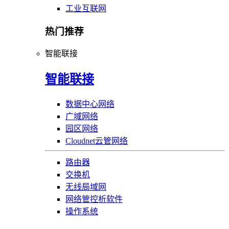
工业互联网
热门推荐
智能联接
智能联接
数据中心网络
广域网络
园区网络
Cloudnet云管网络
路由器
交换机
无线局域网
网络管控析软件
操作系统