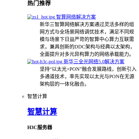
热门推荐
智算网络解决方案
新华三智算网络解决方案通过灵活多样的组
网方式与全场景网络调优技术，满足不同规
模与场景下日益严苛的智算中心算力互联需
求，兼具创新的DDC架构与经典以太架构，
全面提升对多元异构算力的网络承载能力。
新华三全光网络5.0解决方案
坚持“以太光+PON”融合发展路线，创新引入
多通道技术，率先实现以太光与PON在无源
架构层的一体化融合。
智慧计算
智慧计算
H3C服务器