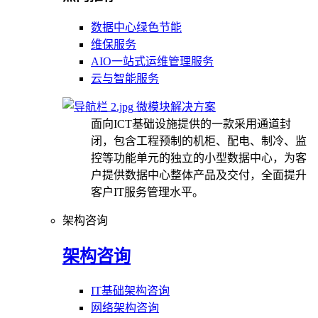
数据中心绿色节能
维保服务
AIO一站式运维管理服务
云与智能服务
微模块解决方案
面向ICT基础设施提供的一款采用通道封
闭，包含工程预制的机柜、配电、制冷、监
控等功能单元的独立的小型数据中心，为客
户提供数据中心整体产品及交付，全面提升
客户IT服务管理水平。
架构咨询
架构咨询
IT基础架构咨询
网络架构咨询