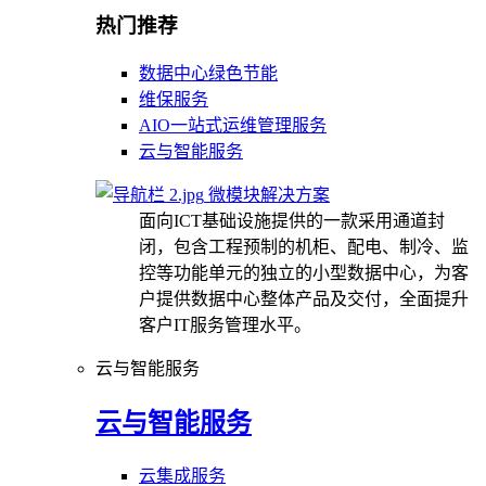
热门推荐
数据中心绿色节能
维保服务
AIO一站式运维管理服务
云与智能服务
微模块解决方案
面向ICT基础设施提供的一款采用通道封
闭，包含工程预制的机柜、配电、制冷、监
控等功能单元的独立的小型数据中心，为客
户提供数据中心整体产品及交付，全面提升
客户IT服务管理水平。
云与智能服务
云与智能服务
云集成服务