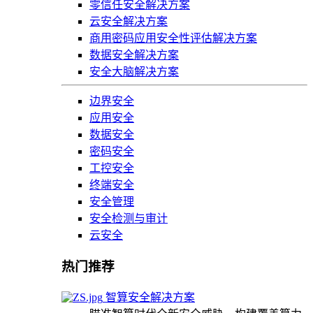
零信任安全解决方案
云安全解决方案
商用密码应用安全性评估解决方案
数据安全解决方案
安全大脑解决方案
边界安全
应用安全
数据安全
密码安全
工控安全
终端安全
安全管理
安全检测与审计
云安全
热门推荐
智算安全解决方案