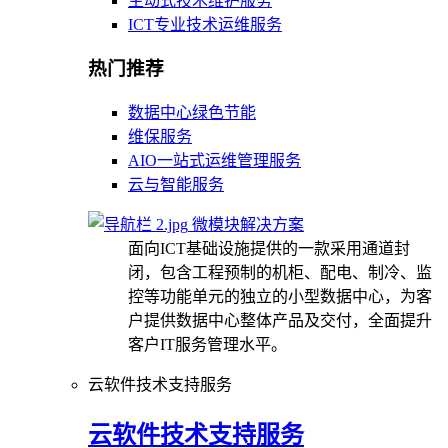
主动式技术维护服务
ICT专业技术运维服务
热门推荐
数据中心绿色节能
维保服务
AIO一站式运维管理服务
云与智能服务
微模块解决方案
面向ICT基础设施提供的一款采用通道封
闭，包含工程预制的机柜、配电、制冷、监
控等功能单元的独立的小型数据中心，为客
户提供数据中心整体产品及交付，全面提升
客户IT服务管理水平。
云软件技术支持服务
云软件技术支持服务