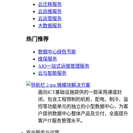
云迁移服务
云运维服务
云运营服务
大数据服务
热门推荐
数据中心绿色节能
维保服务
AIO一站式运维管理服务
云与智能服务
微模块解决方案
面向ICT基础设施提供的一款采用通道封
闭，包含工程预制的机柜、配电、制冷、监
控等功能单元的独立的小型数据中心，为客
户提供数据中心整体产品及交付，全面提升
客户IT服务管理水平。
安全服务与运营