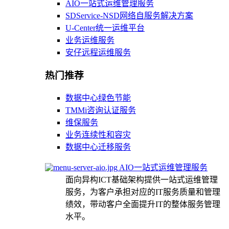
AIO一站式运维管理服务
SDService-NSD网络自服务解决方案
U-Center统一运维平台
业务运维服务
安仔远程运维服务
热门推荐
数据中心绿色节能
TMMi咨询认证服务
维保服务
业务连续性和容灾
数据中心迁移服务
AIO一站式运维管理服务
面向异构ICT基础架构提供一站式运维管理
服务，为客户承担对应的IT服务质量和管理
绩效，带动客户全面提升IT的整体服务管理
水平。