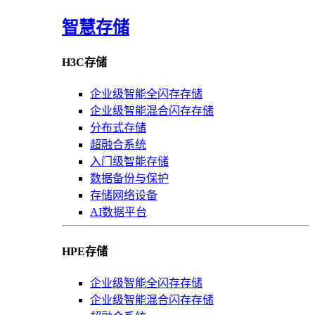
智慧存储
H3C存储
企业级智能全闪存存储
企业级智能混合闪存存储
分布式存储
超融合系统
入门级智能存储
数据备份与保护
存储网络设备
AI数据平台
HPE存储
企业级智能全闪存存储
企业级智能混合闪存存储