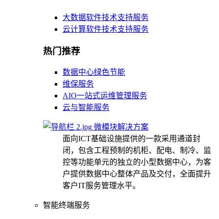
大数据软件技术支持服务
云计算软件技术支持服务
热门推荐
数据中心绿色节能
维保服务
AIO一站式运维管理服务
云与智能服务
微模块解决方案
面向ICT基础设施提供的一款采用通道封
闭，包含工程预制的机柜、配电、制冷、监
控等功能单元的独立的小型数据中心，为客
户提供数据中心整体产品及交付，全面提升
客户IT服务管理水平。
智能终端服务