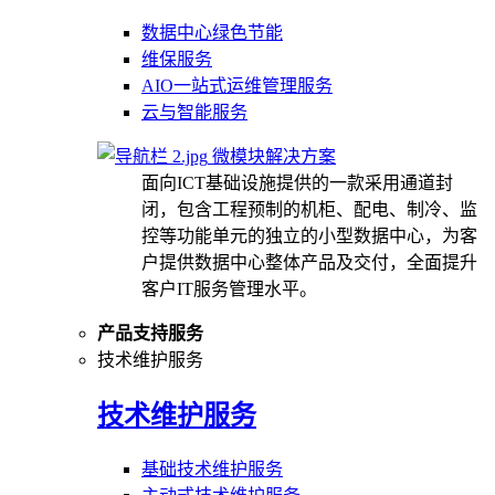
数据中心绿色节能
维保服务
AIO一站式运维管理服务
云与智能服务
微模块解决方案
面向ICT基础设施提供的一款采用通道封
闭，包含工程预制的机柜、配电、制冷、监
控等功能单元的独立的小型数据中心，为客
户提供数据中心整体产品及交付，全面提升
客户IT服务管理水平。
产品支持服务
技术维护服务
技术维护服务
基础技术维护服务