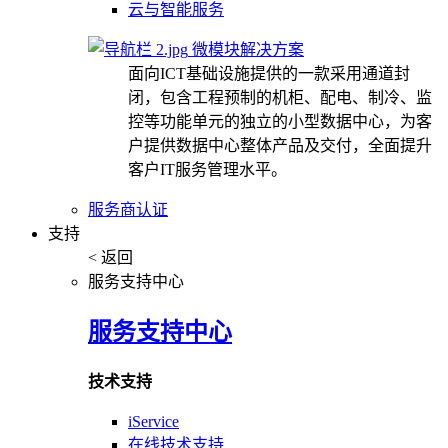
云与智能服务
微模块解决方案
面向ICT基础设施提供的一款采用通道封
闭，包含工程预制的机柜、配电、制冷、监
控等功能单元的独立的小型数据中心，为客
户提供数据中心整体产品及交付，全面提升
客户IT服务管理水平。
服务商认证
支持
< 返回
服务支持中心
服务支持中心
技术支持
iService
在线技术支持