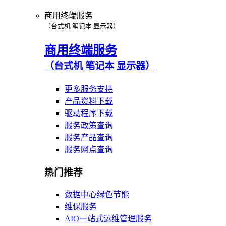
商用终端服务
（台式机 笔记本 显示器）
商用终端服务
（台式机 笔记本 显示器）
更多服务支持
产品资料下载
驱动程序下载
服务政策查询
服务产品查询
服务网点查询
热门推荐
数据中心绿色节能
维保服务
AIO一站式运维管理服务