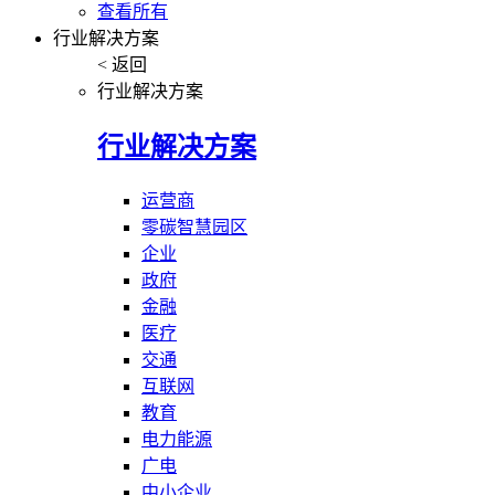
查看所有
行业解决方案
< 返回
行业解决方案
行业解决方案
运营商
零碳智慧园区
企业
政府
金融
医疗
交通
互联网
教育
电力能源
广电
中小企业