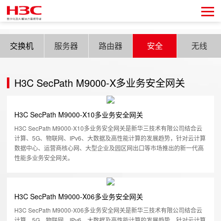
交换机
服务器
路由器
安全
无线
H3C SecPath M9000-X多业务安全网关
H3C SecPath M9000-X10多业务安全网关
H3C SecPath M9000-X10多业务安全网关是新华三技术有限公司结合云
计算、5G、物联网、IPv6、大数据及高性能计算的发展趋势，针对云计算
数据中心、运营商核心网、大型企业及园区网出口等市场推出的新一代高
性能多业务安全网关。
H3C SecPath M9000-X06多业务安全网关
H3C SecPath M9000-X06多业务安全网关是新华三技术有限公司结合云
计算、5G、物联网、IPv6、大数据及高性能计算的发展趋势，针对云计算