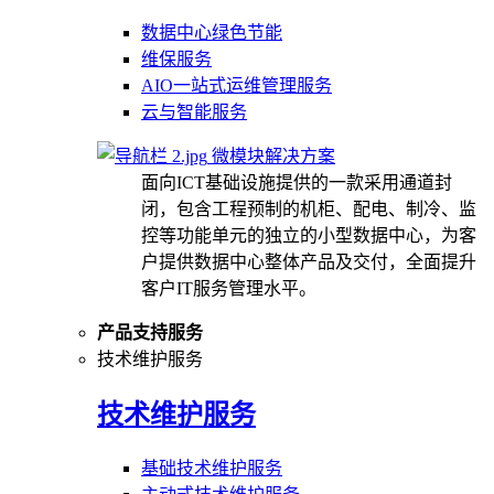
数据中心绿色节能
维保服务
AIO一站式运维管理服务
云与智能服务
微模块解决方案
面向ICT基础设施提供的一款采用通道封
闭，包含工程预制的机柜、配电、制冷、监
控等功能单元的独立的小型数据中心，为客
户提供数据中心整体产品及交付，全面提升
客户IT服务管理水平。
产品支持服务
技术维护服务
技术维护服务
基础技术维护服务