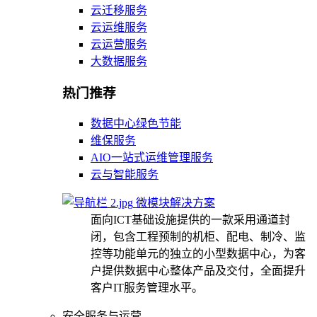
云迁移服务
云运维服务
云运营服务
大数据服务
热门推荐
数据中心绿色节能
维保服务
AIO一站式运维管理服务
云与智能服务
微模块解决方案
面向ICT基础设施提供的一款采用通道封
闭，包含工程预制的机柜、配电、制冷、监
控等功能单元的独立的小型数据中心，为客
户提供数据中心整体产品及交付，全面提升
客户IT服务管理水平。
安全服务与运营