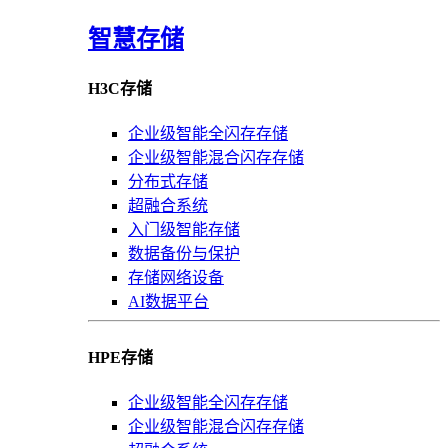
智慧存储
H3C存储
企业级智能全闪存存储
企业级智能混合闪存存储
分布式存储
超融合系统
入门级智能存储
数据备份与保护
存储网络设备
AI数据平台
HPE存储
企业级智能全闪存存储
企业级智能混合闪存存储