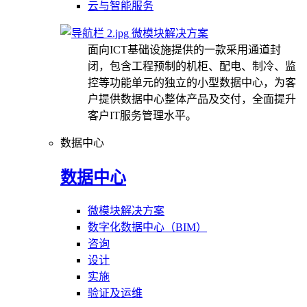
云与智能服务
微模块解决方案
面向ICT基础设施提供的一款采用通道封
闭，包含工程预制的机柜、配电、制冷、监
控等功能单元的独立的小型数据中心，为客
户提供数据中心整体产品及交付，全面提升
客户IT服务管理水平。
数据中心
数据中心
微模块解决方案
数字化数据中心（BIM）
咨询
设计
实施
验证及运维