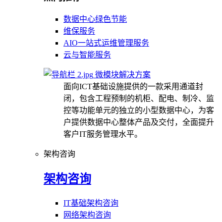
数据中心绿色节能
维保服务
AIO一站式运维管理服务
云与智能服务
微模块解决方案
面向ICT基础设施提供的一款采用通道封
闭，包含工程预制的机柜、配电、制冷、监
控等功能单元的独立的小型数据中心，为客
户提供数据中心整体产品及交付，全面提升
客户IT服务管理水平。
架构咨询
架构咨询
IT基础架构咨询
网络架构咨询