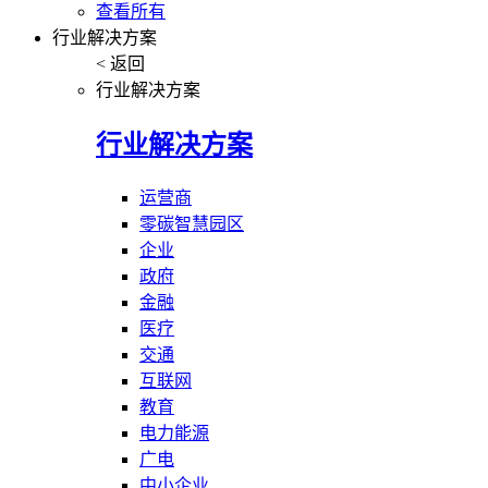
查看所有
行业解决方案
< 返回
行业解决方案
行业解决方案
运营商
零碳智慧园区
企业
政府
金融
医疗
交通
互联网
教育
电力能源
广电
中小企业