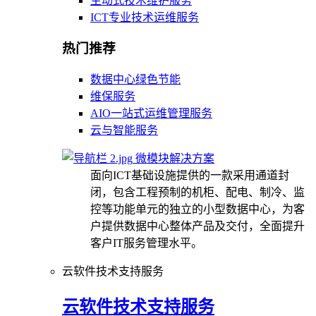
主动式技术维护服务
ICT专业技术运维服务
热门推荐
数据中心绿色节能
维保服务
AIO一站式运维管理服务
云与智能服务
微模块解决方案
面向ICT基础设施提供的一款采用通道封
闭，包含工程预制的机柜、配电、制冷、监
控等功能单元的独立的小型数据中心，为客
户提供数据中心整体产品及交付，全面提升
客户IT服务管理水平。
云软件技术支持服务
云软件技术支持服务