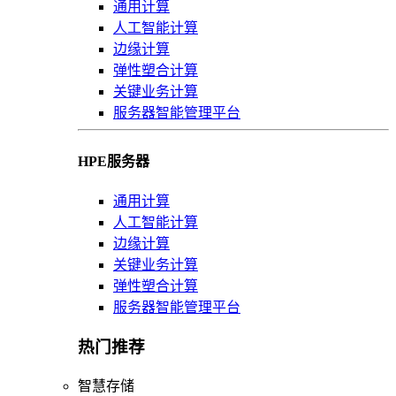
通用计算
人工智能计算
边缘计算
弹性塑合计算
关键业务计算
服务器智能管理平台
HPE服务器
通用计算
人工智能计算
边缘计算
关键业务计算
弹性塑合计算
服务器智能管理平台
热门推荐
智慧存储