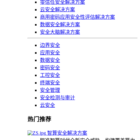
零信任安全解决方案
云安全解决方案
商用密码应用安全性评估解决方案
数据安全解决方案
安全大脑解决方案
边界安全
应用安全
数据安全
密码安全
工控安全
终端安全
安全管理
安全检测与审计
云安全
热门推荐
智算安全解决方案