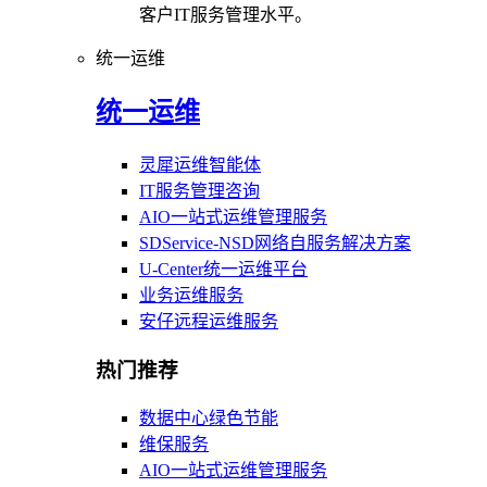
客户IT服务管理水平。
统一运维
统一运维
灵犀运维智能体
IT服务管理咨询
AIO一站式运维管理服务
SDService-NSD网络自服务解决方案
U-Center统一运维平台
业务运维服务
安仔远程运维服务
热门推荐
数据中心绿色节能
维保服务
AIO一站式运维管理服务