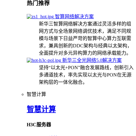
热门推荐
智算网络解决方案
新华三智算网络解决方案通过灵活多样的组
网方式与全场景网络调优技术，满足不同规
模与场景下日益严苛的智算中心算力互联需
求，兼具创新的DDC架构与经典以太架构，
全面提升对多元异构算力的网络承载能力。
新华三全光网络5.0解决方案
坚持“以太光+PON”融合发展路线，创新引入
多通道技术，率先实现以太光与PON在无源
架构层的一体化融合。
智慧计算
智慧计算
H3C服务器