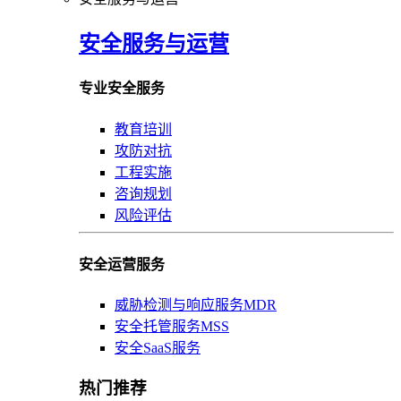
安全服务与运营
专业安全服务
教育培训
攻防对抗
工程实施
咨询规划
风险评估
安全运营服务
威胁检测与响应服务MDR
安全托管服务MSS
安全SaaS服务
热门推荐