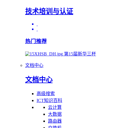
技术培训与认证
热门推荐
第15届新华三杯
文档中心
文档中心
高级搜索
ICT知识百科
云计算
大数据
路由器
交换机