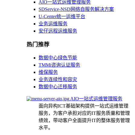
AIO一站式运维管理服务
SDService-NSD网络自服务解决方案
U-Center统一运维平台
业务运维服务
安仔远程运维服务
热门推荐
数据中心绿色节能
TMMi咨询认证服务
维保服务
业务连续性和容灾
数据中心迁移服务
AIO一站式运维管理服务
面向异构ICT基础架构提供一站式运维管理
服务，为客户承担对应的IT服务质量和管理
绩效，带动客户全面提升IT的整体服务管理
水平。