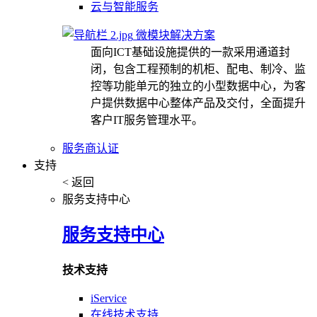
云与智能服务
微模块解决方案
面向ICT基础设施提供的一款采用通道封
闭，包含工程预制的机柜、配电、制冷、监
控等功能单元的独立的小型数据中心，为客
户提供数据中心整体产品及交付，全面提升
客户IT服务管理水平。
服务商认证
支持
< 返回
服务支持中心
服务支持中心
技术支持
iService
在线技术支持