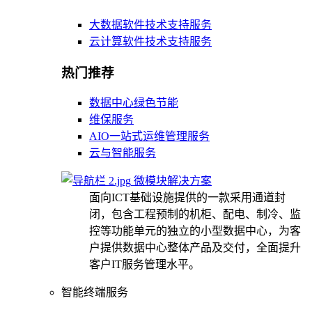
大数据软件技术支持服务
云计算软件技术支持服务
热门推荐
数据中心绿色节能
维保服务
AIO一站式运维管理服务
云与智能服务
微模块解决方案
面向ICT基础设施提供的一款采用通道封
闭，包含工程预制的机柜、配电、制冷、监
控等功能单元的独立的小型数据中心，为客
户提供数据中心整体产品及交付，全面提升
客户IT服务管理水平。
智能终端服务