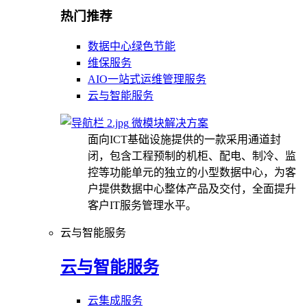
热门推荐
数据中心绿色节能
维保服务
AIO一站式运维管理服务
云与智能服务
微模块解决方案
面向ICT基础设施提供的一款采用通道封
闭，包含工程预制的机柜、配电、制冷、监
控等功能单元的独立的小型数据中心，为客
户提供数据中心整体产品及交付，全面提升
客户IT服务管理水平。
云与智能服务
云与智能服务
云集成服务