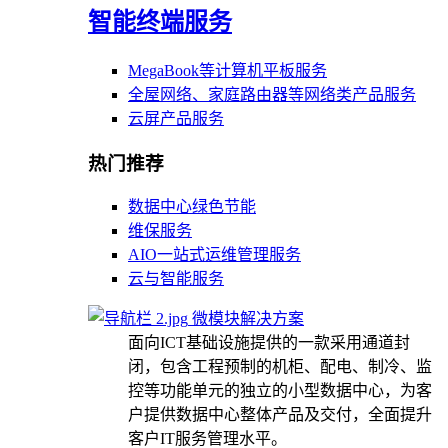
智能终端服务
MegaBook等计算机平板服务
全屋网络、家庭路由器等网络类产品服务
云屏产品服务
热门推荐
数据中心绿色节能
维保服务
AIO一站式运维管理服务
云与智能服务
微模块解决方案
面向ICT基础设施提供的一款采用通道封
闭，包含工程预制的机柜、配电、制冷、监
控等功能单元的独立的小型数据中心，为客
户提供数据中心整体产品及交付，全面提升
客户IT服务管理水平。