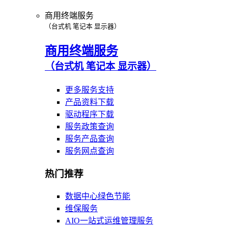
商用终端服务
（台式机 笔记本 显示器）
商用终端服务
（台式机 笔记本 显示器）
更多服务支持
产品资料下载
驱动程序下载
服务政策查询
服务产品查询
服务网点查询
热门推荐
数据中心绿色节能
维保服务
AIO一站式运维管理服务