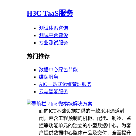
H3C TaaS服务
测试体系咨询
测试平台建设
专业测试服务
热门推荐
数据中心绿色节能
维保服务
AIO一站式运维管理服务
云与智能服务
微模块解决方案
面向ICT基础设施提供的一款采用通道封
闭，包含工程预制的机柜、配电、制冷、监
控等功能单元的独立的小型数据中心，为客
户提供数据中心整体产品及交付，全面提升