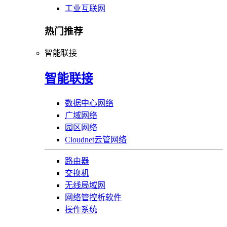
工业互联网
热门推荐
智能联接
智能联接
数据中心网络
广域网络
园区网络
Cloudnet云管网络
路由器
交换机
无线局域网
网络管控析软件
操作系统