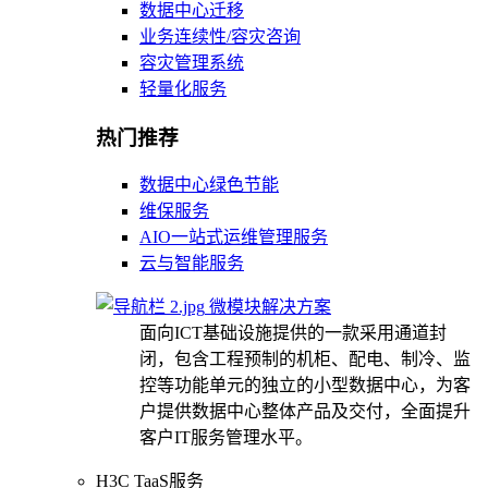
数据中心迁移
业务连续性/容灾咨询
容灾管理系统
轻量化服务
热门推荐
数据中心绿色节能
维保服务
AIO一站式运维管理服务
云与智能服务
微模块解决方案
面向ICT基础设施提供的一款采用通道封
闭，包含工程预制的机柜、配电、制冷、监
控等功能单元的独立的小型数据中心，为客
户提供数据中心整体产品及交付，全面提升
客户IT服务管理水平。
H3C TaaS服务