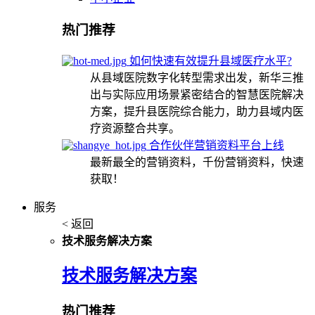
热门推荐
如何快速有效提升县域医疗水平?
从县域医院数字化转型需求出发，新华三推
出与实际应用场景紧密结合的智慧医院解决
方案，提升县医院综合能力，助力县域内医
疗资源整合共享。
合作伙伴营销资料平台上线
最新最全的营销资料，千份营销资料，快速
获取！
服务
< 返回
技术服务解决方案
技术服务解决方案
热门推荐