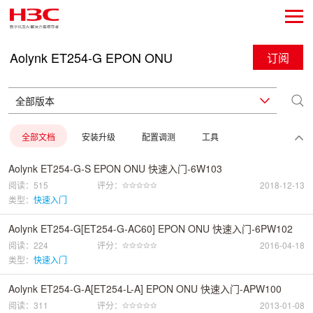
Aolynk ET254-G EPON ONU
订阅
全部文档
安装升级
配置调测
工具
Aolynk ET254-G-S EPON ONU 快速入门-6W103
阅读：515
评分：
2018-12-13
类型：
快速入门
Aolynk ET254-G[ET254-G-AC60] EPON ONU 快速入门-6PW102
阅读：224
评分：
2016-04-18
类型：
快速入门
Aolynk ET254-G-A[ET254-L-A] EPON ONU 快速入门-APW100
阅读：311
评分：
2013-01-08