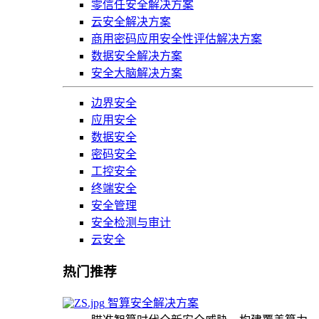
零信任安全解决方案
云安全解决方案
商用密码应用安全性评估解决方案
数据安全解决方案
安全大脑解决方案
边界安全
应用安全
数据安全
密码安全
工控安全
终端安全
安全管理
安全检测与审计
云安全
热门推荐
智算安全解决方案