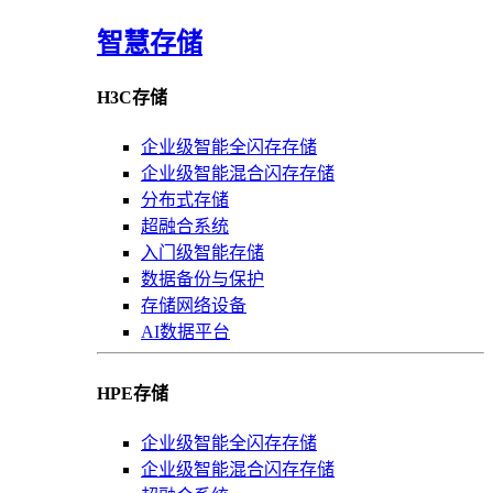
智慧存储
H3C存储
企业级智能全闪存存储
企业级智能混合闪存存储
分布式存储
超融合系统
入门级智能存储
数据备份与保护
存储网络设备
AI数据平台
HPE存储
企业级智能全闪存存储
企业级智能混合闪存存储