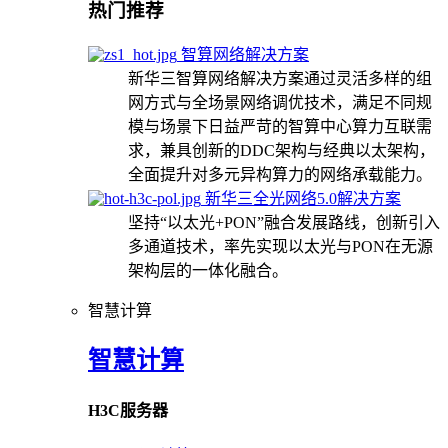
热门推荐
智算网络解决方案
新华三智算网络解决方案通过灵活多样的组
网方式与全场景网络调优技术，满足不同规
模与场景下日益严苛的智算中心算力互联需
求，兼具创新的DDC架构与经典以太架构，
全面提升对多元异构算力的网络承载能力。
新华三全光网络5.0解决方案
坚持“以太光+PON”融合发展路线，创新引入
多通道技术，率先实现以太光与PON在无源
架构层的一体化融合。
智慧计算
智慧计算
H3C服务器