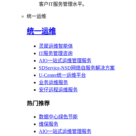
客户IT服务管理水平。
统一运维
统一运维
灵犀运维智能体
IT服务管理咨询
AIO一站式运维管理服务
SDService-NSD网络自服务解决方案
U-Center统一运维平台
业务运维服务
安仔远程运维服务
热门推荐
数据中心绿色节能
维保服务
AIO一站式运维管理服务