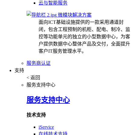
云与智能服务
微模块解决方案
面向ICT基础设施提供的一款采用通道封
闭，包含工程预制的机柜、配电、制冷、监
控等功能单元的独立的小型数据中心，为客
户提供数据中心整体产品及交付，全面提升
客户IT服务管理水平。
服务商认证
支持
< 返回
服务支持中心
服务支持中心
技术支持
iService
在线技术支持