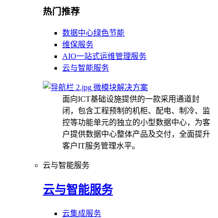
热门推荐
数据中心绿色节能
维保服务
AIO一站式运维管理服务
云与智能服务
微模块解决方案
面向ICT基础设施提供的一款采用通道封
闭，包含工程预制的机柜、配电、制冷、监
控等功能单元的独立的小型数据中心，为客
户提供数据中心整体产品及交付，全面提升
客户IT服务管理水平。
云与智能服务
云与智能服务
云集成服务