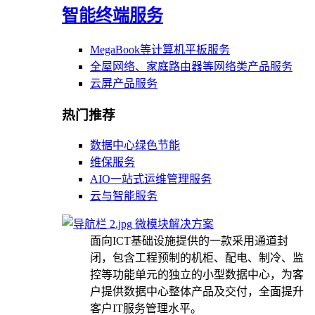
智能终端服务
MegaBook等计算机平板服务
全屋网络、家庭路由器等网络类产品服务
云屏产品服务
热门推荐
数据中心绿色节能
维保服务
AIO一站式运维管理服务
云与智能服务
微模块解决方案
面向ICT基础设施提供的一款采用通道封
闭，包含工程预制的机柜、配电、制冷、监
控等功能单元的独立的小型数据中心，为客
户提供数据中心整体产品及交付，全面提升
客户IT服务管理水平。