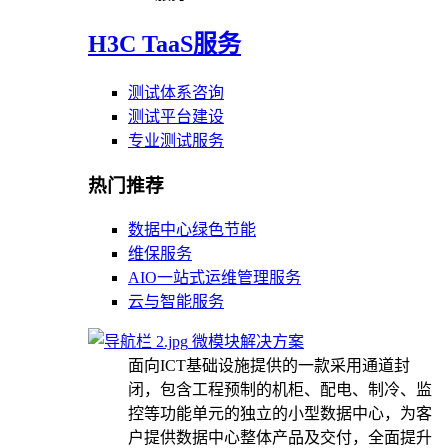
H3C TaaS服务
测试体系咨询
测试平台建设
专业测试服务
热门推荐
数据中心绿色节能
维保服务
AIO一站式运维管理服务
云与智能服务
微模块解决方案
面向ICT基础设施提供的一款采用通道封
闭，包含工程预制的机柜、配电、制冷、监
控等功能单元的独立的小型数据中心，为客
户提供数据中心整体产品及交付，全面提升