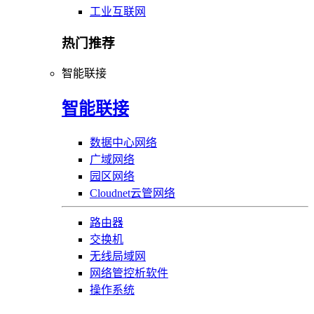
工业互联网
热门推荐
智能联接
智能联接
数据中心网络
广域网络
园区网络
Cloudnet云管网络
路由器
交换机
无线局域网
网络管控析软件
操作系统