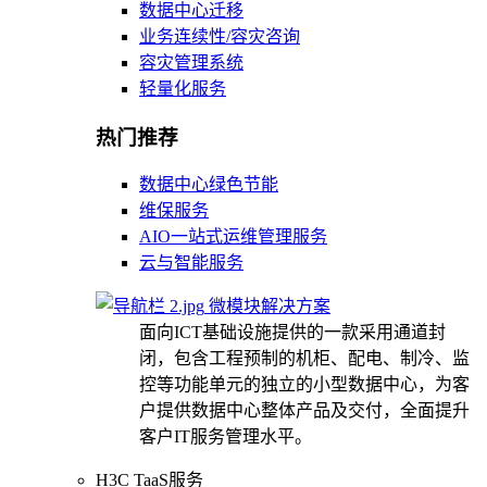
数据中心迁移
业务连续性/容灾咨询
容灾管理系统
轻量化服务
热门推荐
数据中心绿色节能
维保服务
AIO一站式运维管理服务
云与智能服务
微模块解决方案
面向ICT基础设施提供的一款采用通道封
闭，包含工程预制的机柜、配电、制冷、监
控等功能单元的独立的小型数据中心，为客
户提供数据中心整体产品及交付，全面提升
客户IT服务管理水平。
H3C TaaS服务