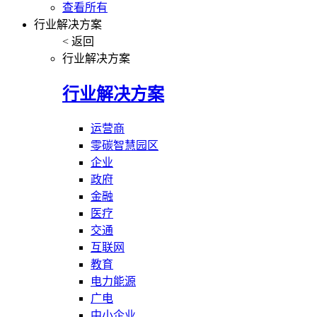
查看所有
行业解决方案
< 返回
行业解决方案
行业解决方案
运营商
零碳智慧园区
企业
政府
金融
医疗
交通
互联网
教育
电力能源
广电
中小企业