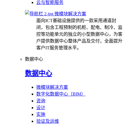
云与智能服务
微模块解决方案
面向ICT基础设施提供的一款采用通道封
闭，包含工程预制的机柜、配电、制冷、监
控等功能单元的独立的小型数据中心，为客
户提供数据中心整体产品及交付，全面提升
客户IT服务管理水平。
数据中心
数据中心
微模块解决方案
数字化数据中心（BIM）
咨询
设计
实施
验证及运维