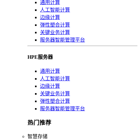
通用计算
人工智能计算
边缘计算
弹性塑合计算
关键业务计算
服务器智能管理平台
HPE服务器
通用计算
人工智能计算
边缘计算
关键业务计算
弹性塑合计算
服务器智能管理平台
热门推荐
智慧存储