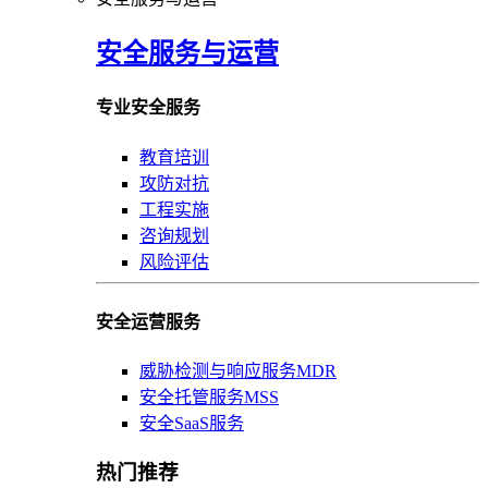
安全服务与运营
专业安全服务
教育培训
攻防对抗
工程实施
咨询规划
风险评估
安全运营服务
威胁检测与响应服务MDR
安全托管服务MSS
安全SaaS服务
热门推荐