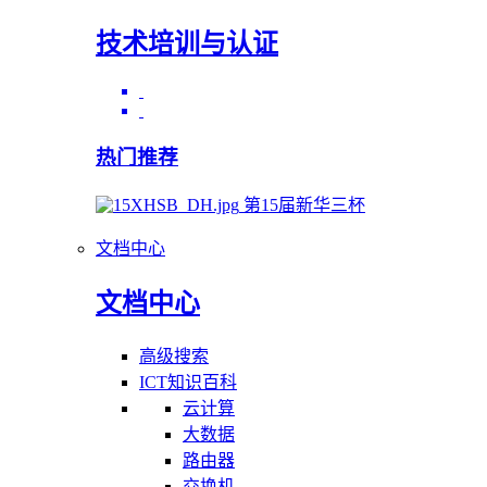
技术培训与认证
热门推荐
第15届新华三杯
文档中心
文档中心
高级搜索
ICT知识百科
云计算
大数据
路由器
交换机