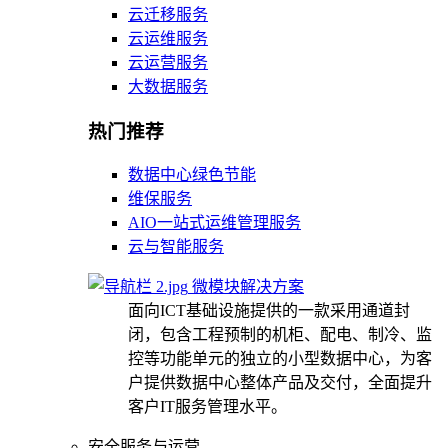
云迁移服务
云运维服务
云运营服务
大数据服务
热门推荐
数据中心绿色节能
维保服务
AIO一站式运维管理服务
云与智能服务
微模块解决方案
面向ICT基础设施提供的一款采用通道封
闭，包含工程预制的机柜、配电、制冷、监
控等功能单元的独立的小型数据中心，为客
户提供数据中心整体产品及交付，全面提升
客户IT服务管理水平。
安全服务与运营