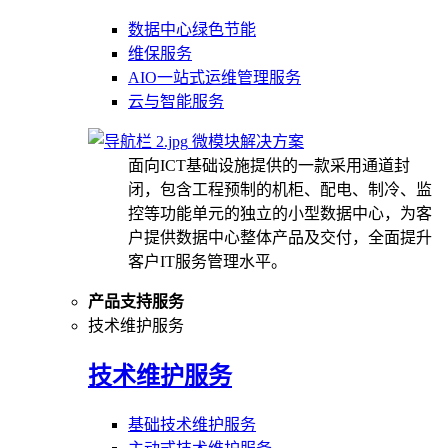
数据中心绿色节能
维保服务
AIO一站式运维管理服务
云与智能服务
微模块解决方案
面向ICT基础设施提供的一款采用通道封
闭，包含工程预制的机柜、配电、制冷、监
控等功能单元的独立的小型数据中心，为客
户提供数据中心整体产品及交付，全面提升
客户IT服务管理水平。
产品支持服务
技术维护服务
技术维护服务
基础技术维护服务