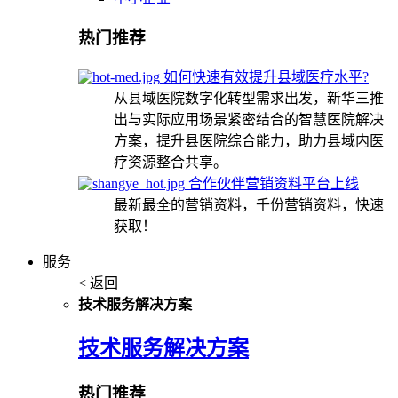
热门推荐
如何快速有效提升县域医疗水平?
从县域医院数字化转型需求出发，新华三推
出与实际应用场景紧密结合的智慧医院解决
方案，提升县医院综合能力，助力县域内医
疗资源整合共享。
合作伙伴营销资料平台上线
最新最全的营销资料，千份营销资料，快速
获取！
服务
< 返回
技术服务解决方案
技术服务解决方案
热门推荐