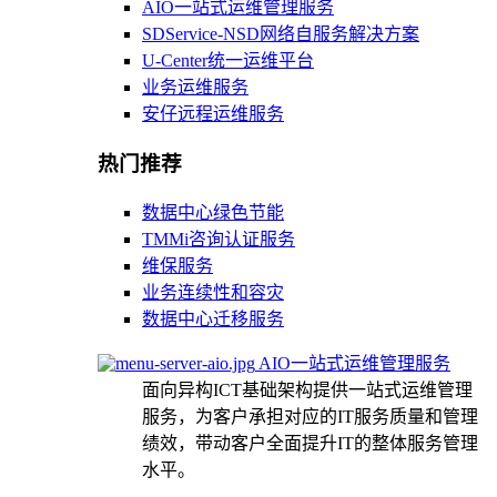
AIO一站式运维管理服务
SDService-NSD网络自服务解决方案
U-Center统一运维平台
业务运维服务
安仔远程运维服务
热门推荐
数据中心绿色节能
TMMi咨询认证服务
维保服务
业务连续性和容灾
数据中心迁移服务
AIO一站式运维管理服务
面向异构ICT基础架构提供一站式运维管理
服务，为客户承担对应的IT服务质量和管理
绩效，带动客户全面提升IT的整体服务管理
水平。