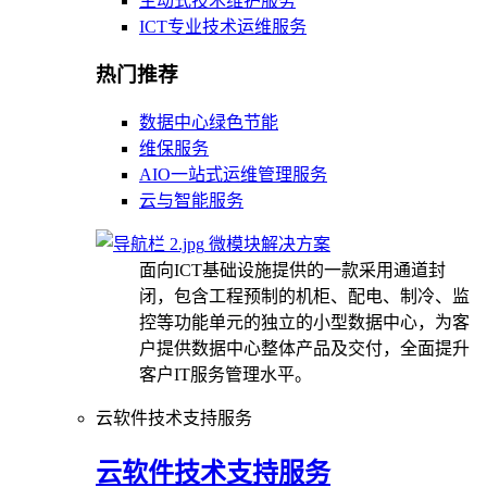
主动式技术维护服务
ICT专业技术运维服务
热门推荐
数据中心绿色节能
维保服务
AIO一站式运维管理服务
云与智能服务
微模块解决方案
面向ICT基础设施提供的一款采用通道封
闭，包含工程预制的机柜、配电、制冷、监
控等功能单元的独立的小型数据中心，为客
户提供数据中心整体产品及交付，全面提升
客户IT服务管理水平。
云软件技术支持服务
云软件技术支持服务