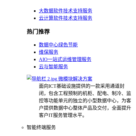
大数据软件技术支持服务
云计算软件技术支持服务
热门推荐
数据中心绿色节能
维保服务
AIO一站式运维管理服务
云与智能服务
微模块解决方案
面向ICT基础设施提供的一款采用通道封
闭，包含工程预制的机柜、配电、制冷、监
控等功能单元的独立的小型数据中心，为客
户提供数据中心整体产品及交付，全面提升
客户IT服务管理水平。
智能终端服务