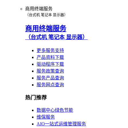
商用终端服务
（台式机 笔记本 显示器）
商用终端服务
（台式机 笔记本 显示器）
更多服务支持
产品资料下载
驱动程序下载
服务政策查询
服务产品查询
服务网点查询
热门推荐
数据中心绿色节能
维保服务
AIO一站式运维管理服务