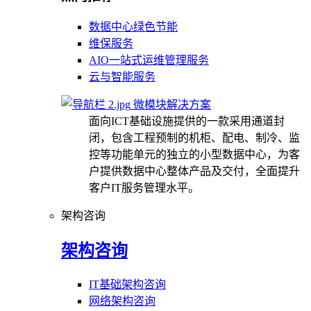
数据中心绿色节能
维保服务
AIO一站式运维管理服务
云与智能服务
微模块解决方案
面向ICT基础设施提供的一款采用通道封
闭，包含工程预制的机柜、配电、制冷、监
控等功能单元的独立的小型数据中心，为客
户提供数据中心整体产品及交付，全面提升
客户IT服务管理水平。
架构咨询
架构咨询
IT基础架构咨询
网络架构咨询